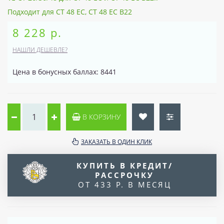
Подходит для CT 48 EC, CT 48 EC B22
8 228 р.
НАШЛИ ДЕШЕВЛЕ?
Цена в бонусных баллах: 8441
В КОРЗИНУ
ЗАКАЗАТЬ В ОДИН КЛИК
КУПИТЬ В КРЕДИТ/
РАССРОЧКУ
ОТ 433 Р. В МЕСЯЦ