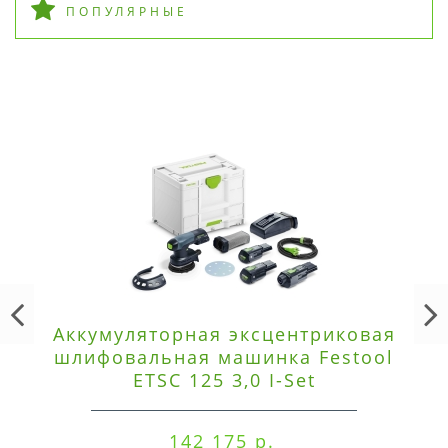
ПОПУЛЯРНЫЕ
Аккумуляторная эксцентриковая
шлифовальная машинка Festool
ETSC 125 3,0 I-Set
142 175 р.