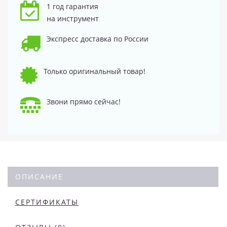
1 год гарантия
на инструмент
Экспресс доставка по России
Только оригинальный товар!
Звони прямо сейчас!
ОПИСАНИЕ
СЕРТИФИКАТЫ