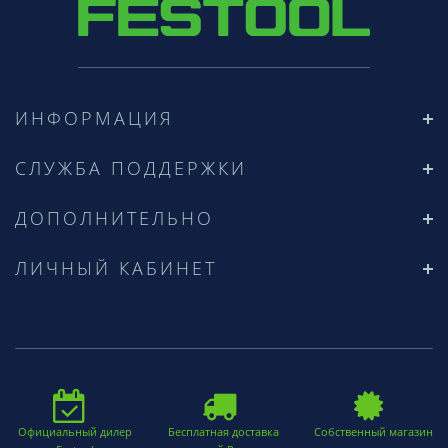
ИНФОРМАЦИЯ
СЛУЖБА ПОДДЕРЖКИ
ДОПОЛНИТЕЛЬНО
ЛИЧНЫЙ КАБИНЕТ
Официальный дилер
Бесплатная доставка
Собственный магазин