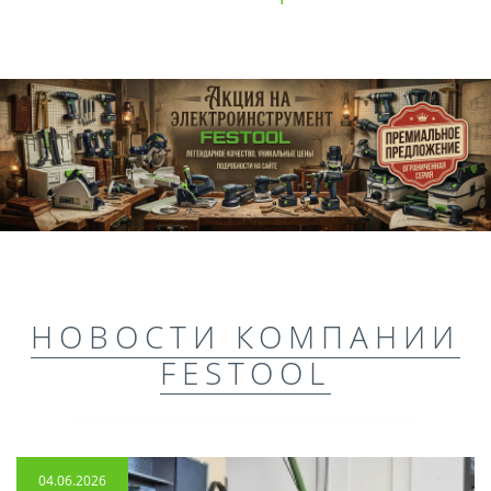
НОВОСТИ КОМПАНИИ
FESTOOL
04.06.2026