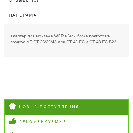
ОТЗЫВЫ (0)
ПАНОРАМА
адаптер для монтажа WCR и/или блока подготовки
воздуха VE CT 26/36/48 для CT 48 EC и CT 48 EC B22
НОВЫЕ ПОСТУПЛЕНИЯ
РЕКОМЕНДУЕМЫЕ