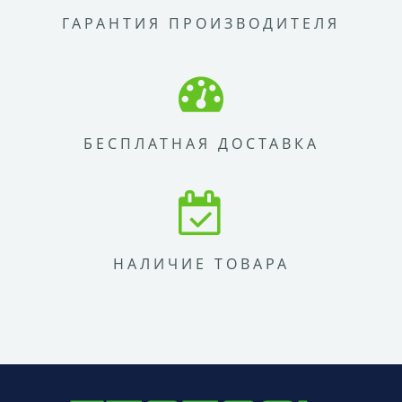
ГАРАНТИЯ ПРОИЗВОДИТЕЛЯ
БЕСПЛАТНАЯ ДОСТАВКА
НАЛИЧИЕ ТОВАРА