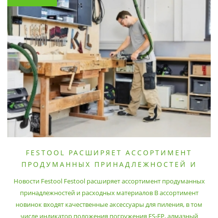
FESTOOL РАСШИРЯЕТ АССОРТИМЕНТ
ПРОДУМАННЫХ ПРИНАДЛЕЖНОСТЕЙ И
РАСХОДНЫХ МАТЕРИАЛОВ
Новости Festool Festool расширяет ассортимент продуманных
принадлежностей и расходных материалов В ассортимент
новинок входят качественные аксессуары для пиления, в том
числе индикатор положения погружения FS-EP, алмазный