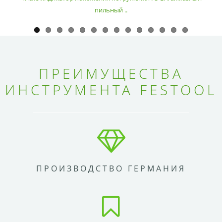
пильный ..
ПРЕИМУЩЕСТВА
ИНСТРУМЕНТА FESTOOL
ПРОИЗВОДСТВО ГЕРМАНИЯ