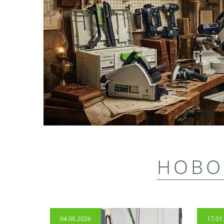
НОВО
04.06.2026
17.01