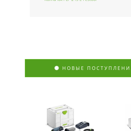
НОВЫЕ ПОСТУПЛЕНИ