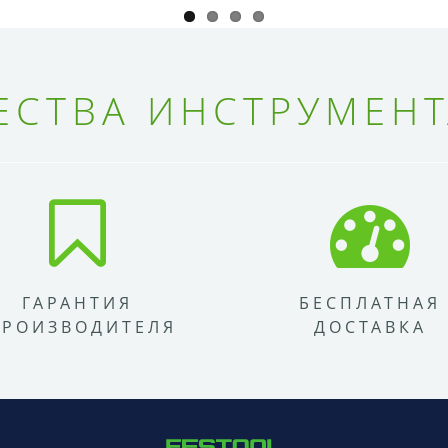
СТВА ИНСТРУМЕНТ
ГАРАНТИЯ
БЕСПЛАТНАЯ
ПРОИЗВОДИТЕЛЯ
ДОСТАВКА