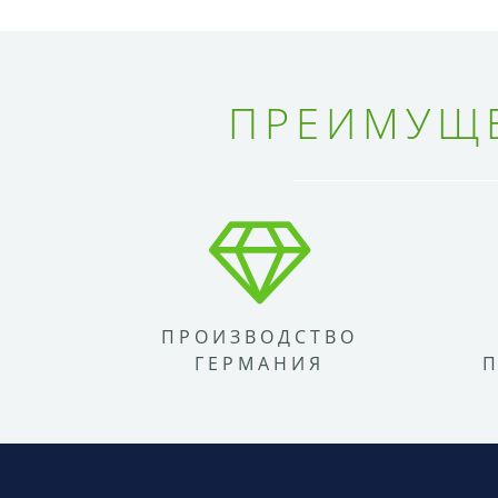
ПРЕИМУЩЕ
ПРОИЗВОДСТВО
ГЕРМАНИЯ