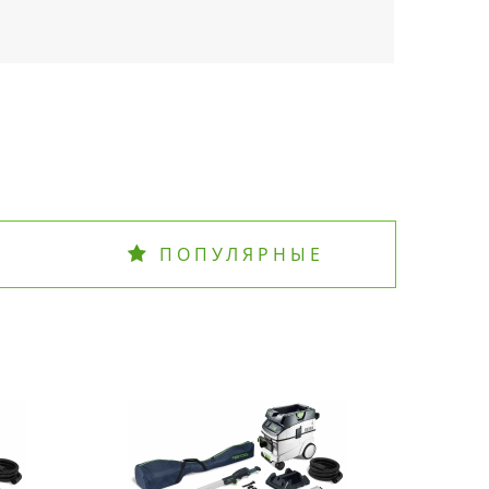
ПОПУЛЯРНЫЕ