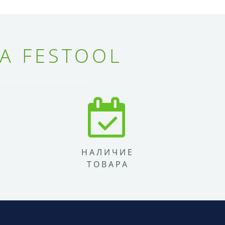
А FESTOOL
НАЛИЧИЕ
ТОВАРА