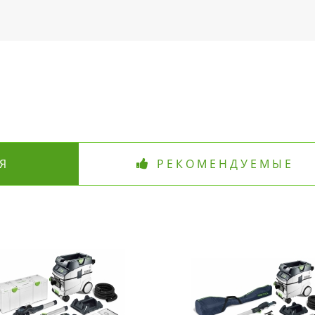
Я
РЕКОМЕНДУЕМЫЕ