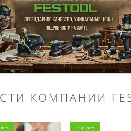
СТИ КОМПАНИИ FE
.2025
17.01.2025