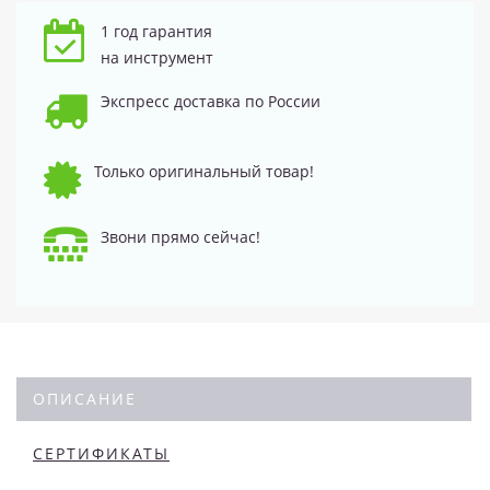
1 год гарантия
на инструмент
Экспресс доставка по России
Только оригинальный товар!
Звони прямо сейчас!
ОПИСАНИЕ
СЕРТИФИКАТЫ