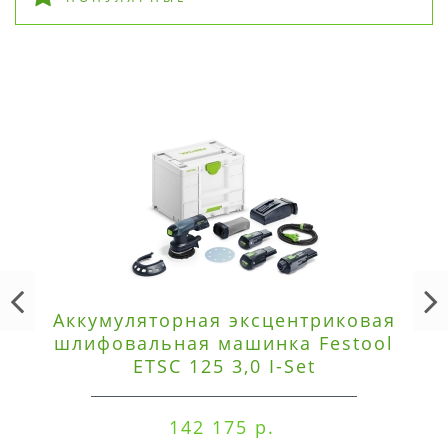
Аккумуляторная эксцентриковая
шлифовальная машинка Festool
ETSC 125 3,0 I-Set
142 175 р.