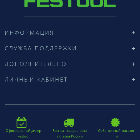
ИНФОРМАЦИЯ
СЛУЖБА ПОДДЕРЖКИ
ДОПОЛНИТЕЛЬНО
ЛИЧНЫЙ КАБИНЕТ
Официальный дилер
Бесплатная доставка
Собственный магазин
Festool
по всей России
и