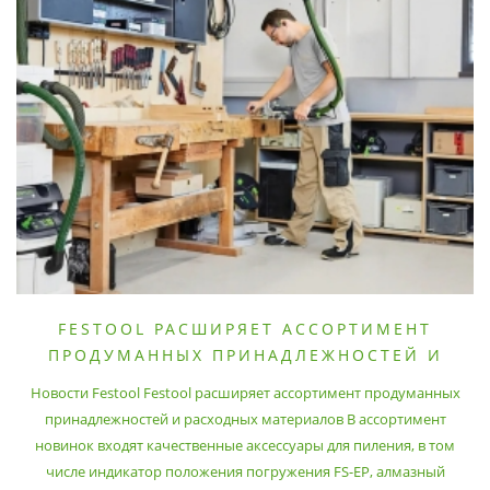
FESTOOL РАСШИРЯЕТ АССОРТИМЕНТ
ПРОДУМАННЫХ ПРИНАДЛЕЖНОСТЕЙ И
РАСХОДНЫХ МАТЕРИАЛОВ
Новости Festool Festool расширяет ассортимент продуманных
принадлежностей и расходных материалов В ассортимент
новинок входят качественные аксессуары для пиления, в том
числе индикатор положения погружения FS-EP, алмазный