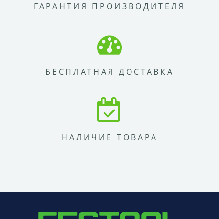
ГАРАНТИЯ ПРОИЗВОДИТЕЛЯ
БЕСПЛАТНАЯ ДОСТАВКА
НАЛИЧИЕ ТОВАРА