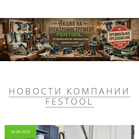
НОВОСТИ КОМПАНИИ
FESTOOL
04.06.2026