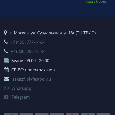
склад в Москве
г. Москва. ул. Суздальская, д. 18г (ТЦ ТРИО)
+7 (495) 777-14-94
+7 (800) 200-15-94
Будни: 09:00 - 20:00
СБ-ВС: прием заказов
zakaz@bk-festool.ru
Whatsapp
Telegram