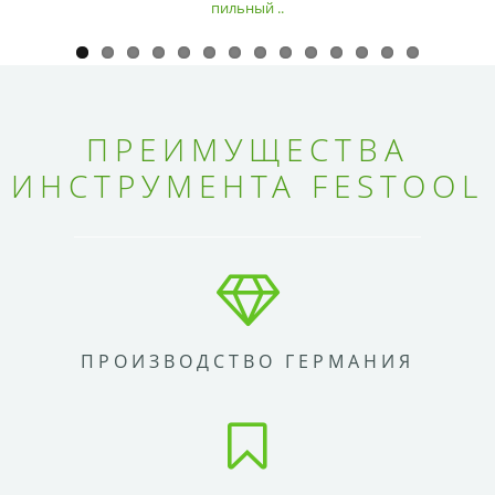
пильный ..
ПРЕИМУЩЕСТВА
ИНСТРУМЕНТА FESTOOL
ПРОИЗВОДСТВО ГЕРМАНИЯ