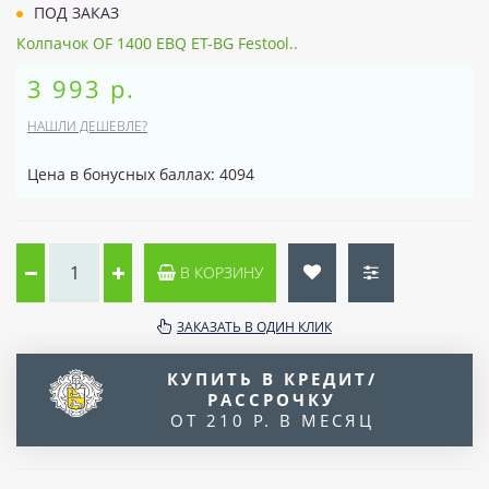
ПОД ЗАКАЗ
Колпачок OF 1400 EBQ ET-BG Festool..
3 993 р.
НАШЛИ ДЕШЕВЛЕ?
Цена в бонусных баллах: 4094
В КОРЗИНУ
ЗАКАЗАТЬ В ОДИН КЛИК
КУПИТЬ В КРЕДИТ/
РАССРОЧКУ
ОТ 210 Р. В МЕСЯЦ