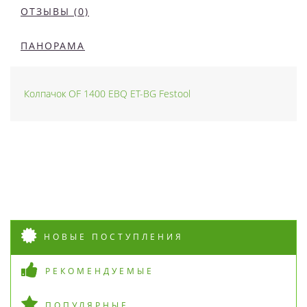
ОТЗЫВЫ (0)
ПАНОРАМА
Колпачок OF 1400 EBQ ET-BG Festool
НОВЫЕ ПОСТУПЛЕНИЯ
РЕКОМЕНДУЕМЫЕ
ПОПУЛЯРНЫЕ