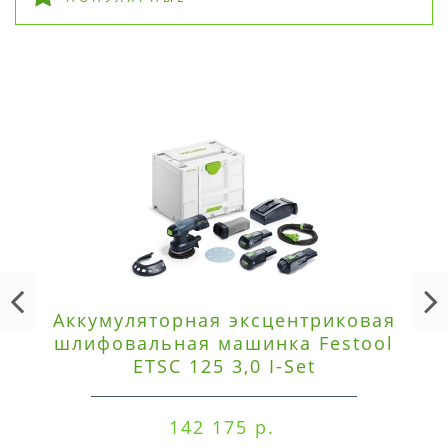
Аккумуляторная эксцентриковая
шлифовальная машинка Festool
ETSC 125 3,0 I-Set
142 175 р.