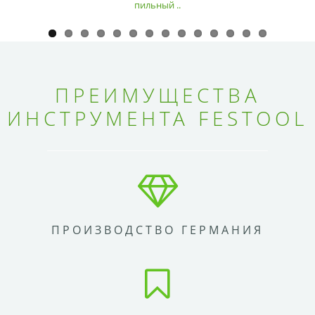
пильный ..
ПРЕИМУЩЕСТВА
ИНСТРУМЕНТА FESTOOL
ПРОИЗВОДСТВО ГЕРМАНИЯ