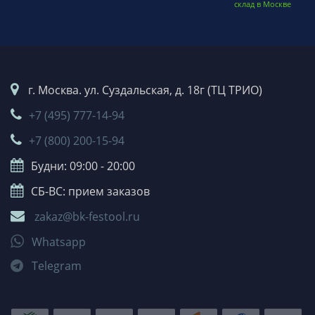
склад в Москве
г. Москва. ул. Суздальская, д. 18г (ТЦ ТРИО)
+7 (495) 777-14-94
+7 (800) 200-15-94
Будни: 09:00 - 20:00
СБ-ВС: прием заказов
zakaz@bk-festool.ru
Whatsapp
Telegram