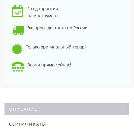
1 год гарантия
на инструмент
Экспресс доставка по России
Только оригинальный товар!
Звони прямо сейчас!
ОПИСАНИЕ
СЕРТИФИКАТЫ