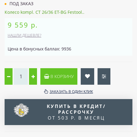
ПОД ЗАКАЗ
Колесо kompl. CT 26/36 ET-BG Festool..
9 559 р.
НАШЛИ ДЕШЕВЛЕ?
Цена в бонусных баллах: 9936
В КОРЗИНУ
ЗАКАЗАТЬ В ОДИН КЛИК
КУПИТЬ В КРЕДИТ/
РАССРОЧКУ
ОТ 503 Р. В МЕСЯЦ