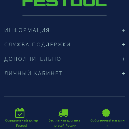
ИНФОРМАЦИЯ
СЛУЖБА ПОДДЕРЖКИ
ДОПОЛНИТЕЛЬНО
ЛИЧНЫЙ КАБИНЕТ
Официальный дилер
Бесплатная доставка
Собственный магазин
Festool
по всей России
и