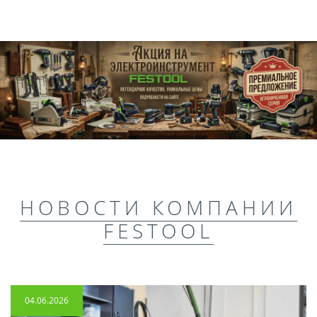
НОВОСТИ КОМПАНИИ
FESTOOL
04.06.2026