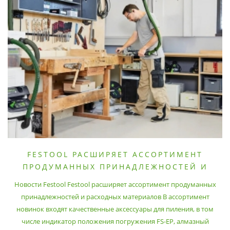
FESTOOL РАСШИРЯЕТ АССОРТИМЕНТ
ПРОДУМАННЫХ ПРИНАДЛЕЖНОСТЕЙ И
РАСХОДНЫХ МАТЕРИАЛОВ
Новости Festool Festool расширяет ассортимент продуманных
принадлежностей и расходных материалов В ассортимент
новинок входят качественные аксессуары для пиления, в том
числе индикатор положения погружения FS-EP, алмазный