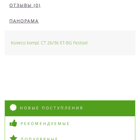
ОТЗЫВЫ (0)
ПАНОРАМА
Колесо kompl. CT 26/36 ET-BG Festool
НОВЫЕ ПОСТУПЛЕНИЯ
РЕКОМЕНДУЕМЫЕ
ПОПУЛЯРНЫЕ