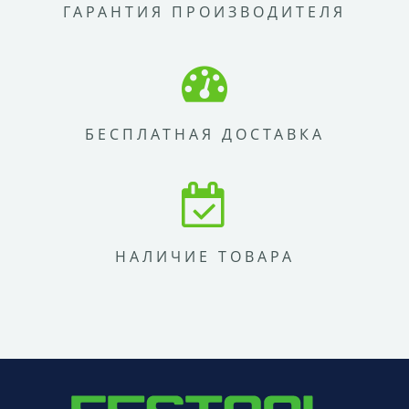
ГАРАНТИЯ ПРОИЗВОДИТЕЛЯ
БЕСПЛАТНАЯ ДОСТАВКА
НАЛИЧИЕ ТОВАРА