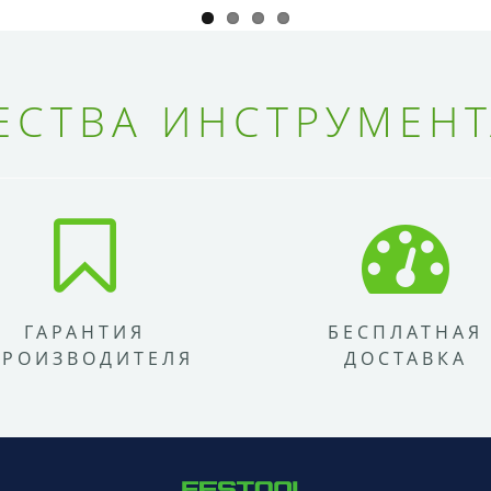
СТВА ИНСТРУМЕНТ
ГАРАНТИЯ
БЕСПЛАТНАЯ
ПРОИЗВОДИТЕЛЯ
ДОСТАВКА