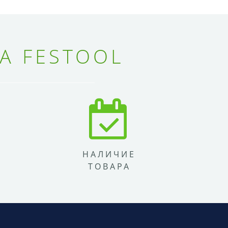
А FESTOOL
НАЛИЧИЕ
ТОВАРА