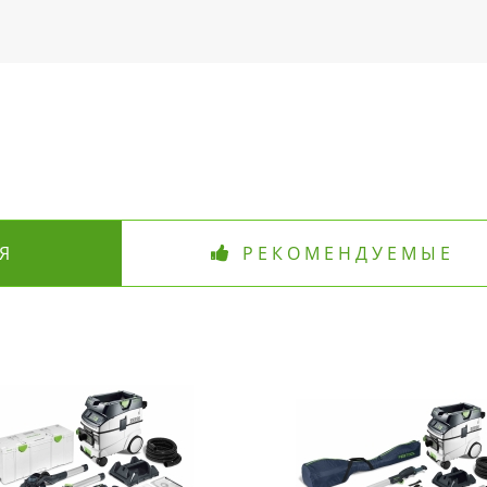
Я
РЕКОМЕНДУЕМЫЕ