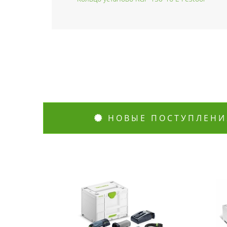
НОВЫЕ ПОСТУПЛЕНИ