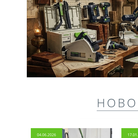
НОВО
04.06.2026
17.01