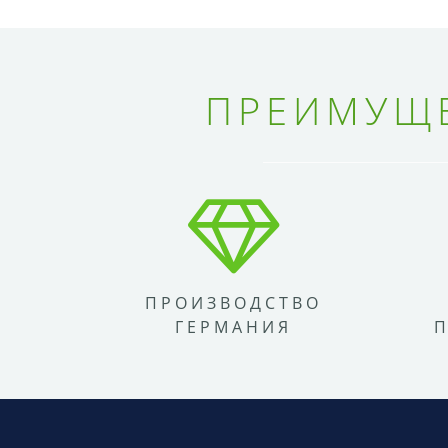
ПРЕИМУЩЕ
ПРОИЗВОДСТВО
ГЕРМАНИЯ