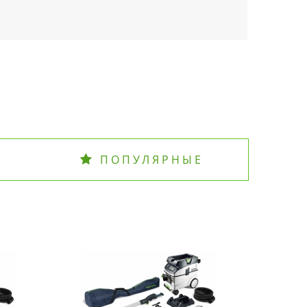
ПОПУЛЯРНЫЕ