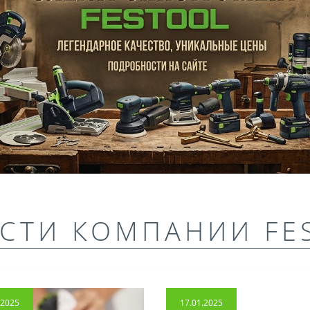
СТИ КОМПАНИИ FE
.2025
17.01.2025