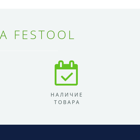
А FESTOOL
НАЛИЧИЕ
ТОВАРА