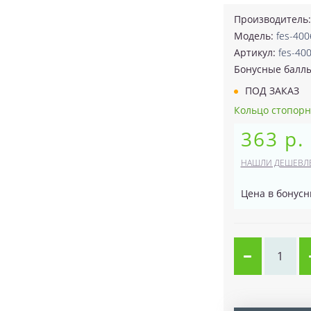
Производитель
Модель:
fes-400
Артикул:
fes-40
Бонусные балл
ПОД ЗАКАЗ
Кольцо стопорн
363 р.
НАШЛИ ДЕШЕВЛ
Цена в бонусн