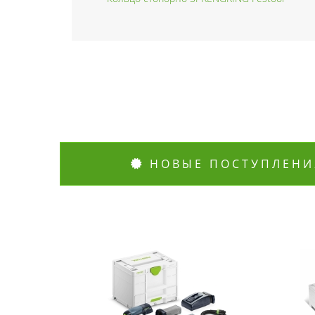
НОВЫЕ ПОСТУПЛЕНИ