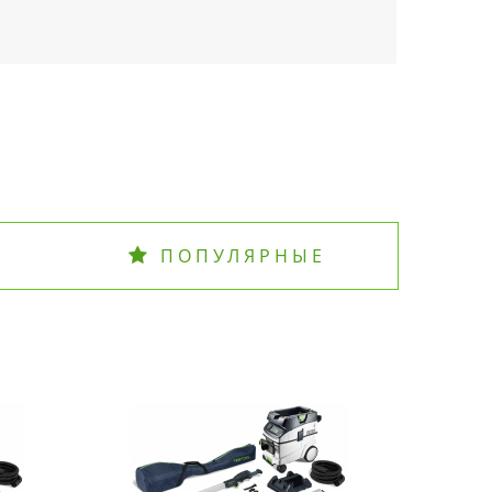
ПОПУЛЯРНЫЕ