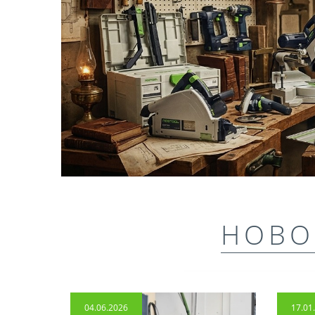
НОВО
04.06.2026
17.01