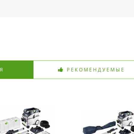
Я
РЕКОМЕНДУЕМЫЕ