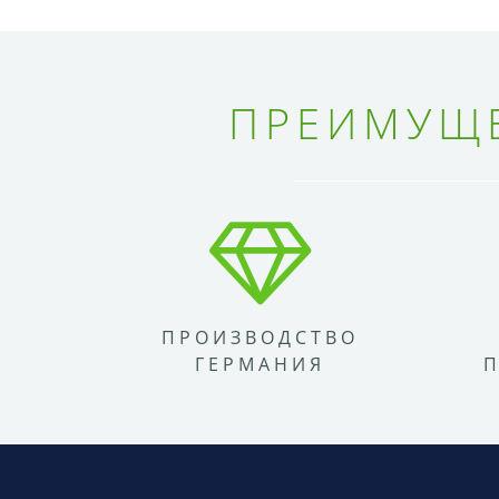
ПРЕИМУЩЕ
ПРОИЗВОДСТВО
ГЕРМАНИЯ