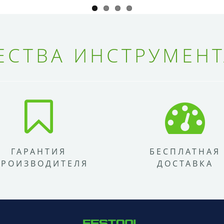
СТВА ИНСТРУМЕНТ
ГАРАНТИЯ
БЕСПЛАТНАЯ
ПРОИЗВОДИТЕЛЯ
ДОСТАВКА