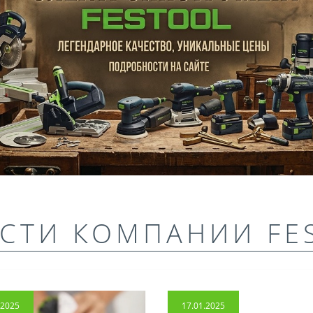
СТИ КОМПАНИИ FE
.2025
17.01.2025