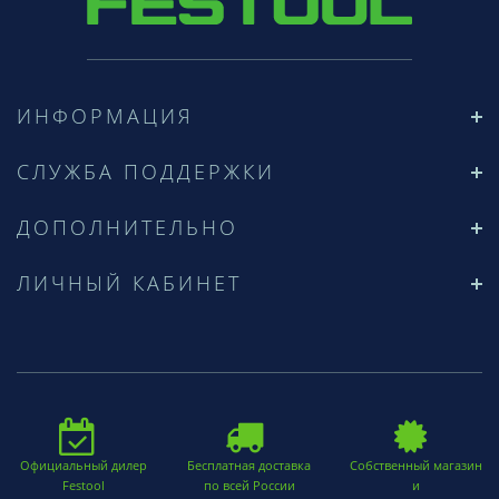
ИНФОРМАЦИЯ
СЛУЖБА ПОДДЕРЖКИ
ДОПОЛНИТЕЛЬНО
ЛИЧНЫЙ КАБИНЕТ
Официальный дилер
Бесплатная доставка
Собственный магазин
Festool
по всей России
и