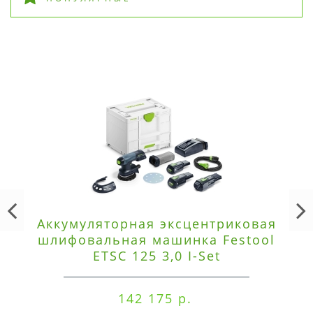
Аккумуляторная эксцентриковая
шлифовальная машинка Festool
ETSC 125 3,0 I-Set
142 175 р.