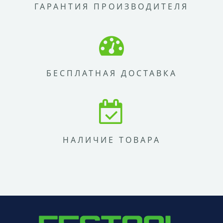
ГАРАНТИЯ ПРОИЗВОДИТЕЛЯ
БЕСПЛАТНАЯ ДОСТАВКА
НАЛИЧИЕ ТОВАРА