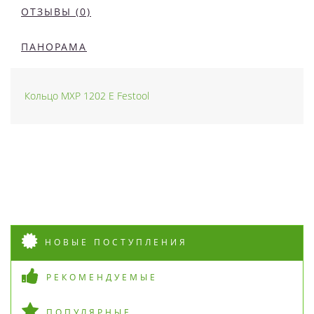
ОТЗЫВЫ (0)
ПАНОРАМА
Кольцо MXP 1202 E Festool
НОВЫЕ ПОСТУПЛЕНИЯ
РЕКОМЕНДУЕМЫЕ
ПОПУЛЯРНЫЕ