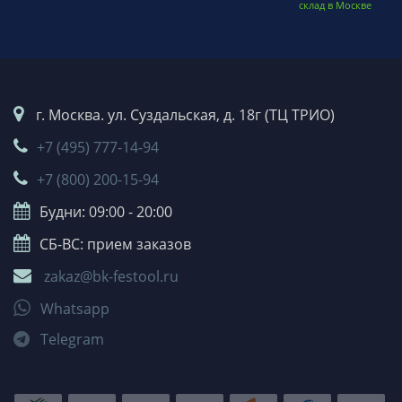
склад в Москве
г. Москва. ул. Суздальская, д. 18г (ТЦ ТРИО)
+7 (495) 777-14-94
+7 (800) 200-15-94
Будни: 09:00 - 20:00
СБ-ВС: прием заказов
zakaz@bk-festool.ru
Whatsapp
Telegram