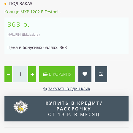
ПОД ЗАКАЗ
Кольцо MXP 1202 E Festool..
363 р.
НАШЛИ ДЕШЕВЛЕ?
Цена в бонусных баллах: 368
В КОРЗИНУ
ЗАКАЗАТЬ В ОДИН КЛИК
КУПИТЬ В КРЕДИТ/
РАССРОЧКУ
ОТ 19 Р. В МЕСЯЦ