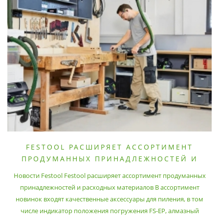
FESTOOL РАСШИРЯЕТ АССОРТИМЕНТ
ПРОДУМАННЫХ ПРИНАДЛЕЖНОСТЕЙ И
РАСХОДНЫХ МАТЕРИАЛОВ
Новости Festool Festool расширяет ассортимент продуманных
принадлежностей и расходных материалов В ассортимент
новинок входят качественные аксессуары для пиления, в том
числе индикатор положения погружения FS-EP, алмазный