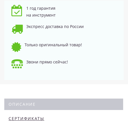
1 год гарантия
на инструмент
Экспресс доставка по России
Только оригинальный товар!
Звони прямо сейчас!
ОПИСАНИЕ
СЕРТИФИКАТЫ