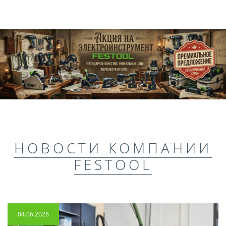
НОВОСТИ КОМПАНИИ
FESTOOL
04.06.2026