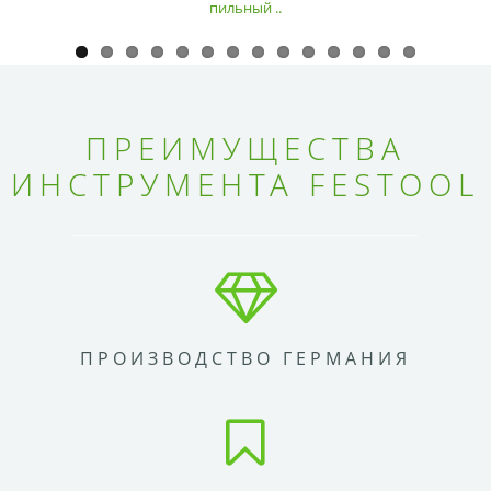
пильный ..
ПРЕИМУЩЕСТВА
ИНСТРУМЕНТА FESTOOL
ПРОИЗВОДСТВО ГЕРМАНИЯ