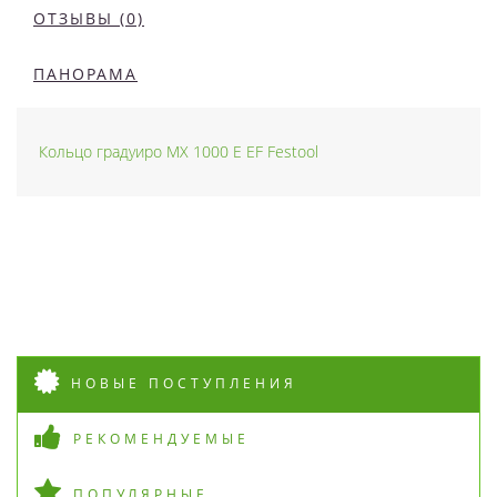
ОТЗЫВЫ (0)
ПАНОРАМА
Кольцо градуиро MX 1000 E EF Festool
НОВЫЕ ПОСТУПЛЕНИЯ
РЕКОМЕНДУЕМЫЕ
ПОПУЛЯРНЫЕ