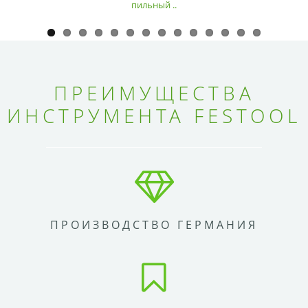
пильный ..
ПРЕИМУЩЕСТВА
ИНСТРУМЕНТА FESTOOL
ПРОИЗВОДСТВО ГЕРМАНИЯ