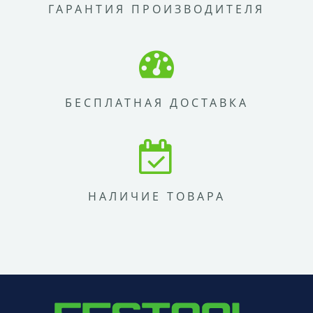
ГАРАНТИЯ ПРОИЗВОДИТЕЛЯ
БЕСПЛАТНАЯ ДОСТАВКА
НАЛИЧИЕ ТОВАРА