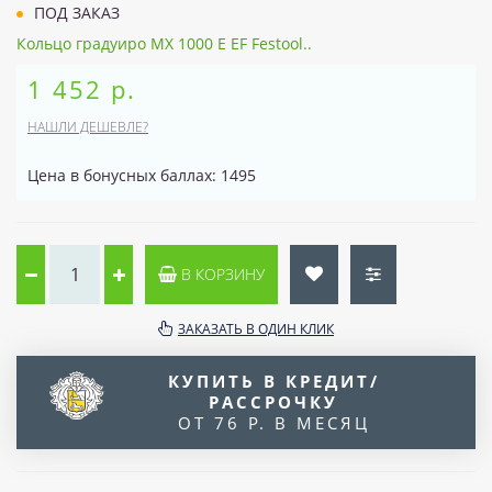
ПОД ЗАКАЗ
Кольцо градуиро MX 1000 E EF Festool..
1 452 р.
НАШЛИ ДЕШЕВЛЕ?
Цена в бонусных баллах: 1495
В КОРЗИНУ
ЗАКАЗАТЬ В ОДИН КЛИК
КУПИТЬ В КРЕДИТ/
РАССРОЧКУ
ОТ 76 Р. В МЕСЯЦ