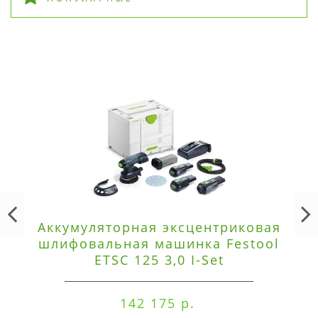
Аккумуляторная эксцентриковая
шлифовальная машинка Festool
ETSC 125 3,0 I-Set
142 175 р.