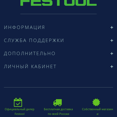
ИНФОРМАЦИЯ
СЛУЖБА ПОДДЕРЖКИ
ДОПОЛНИТЕЛЬНО
ЛИЧНЫЙ КАБИНЕТ
Официальный дилер
Бесплатная доставка
Собственный магазин
Festool
по всей России
и