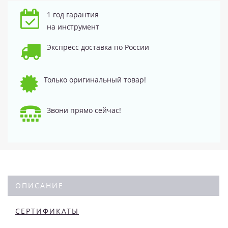
1 год гарантия
на инструмент
Экспресс доставка по России
Только оригинальный товар!
Звони прямо сейчас!
ОПИСАНИЕ
СЕРТИФИКАТЫ