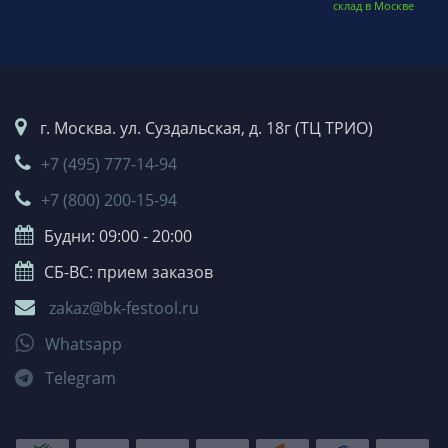
склад в Москве
г. Москва. ул. Суздальская, д. 18г (ТЦ ТРИО)
+7 (495) 777-14-94
+7 (800) 200-15-94
Будни: 09:00 - 20:00
СБ-ВС: прием заказов
zakaz@bk-festool.ru
Whatsapp
Telegram