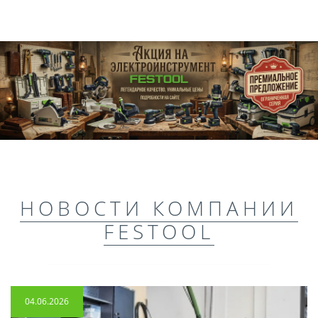
НОВОСТИ КОМПАНИИ
FESTOOL
04.06.2026