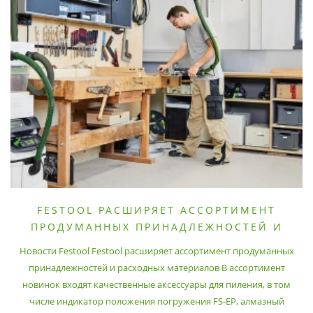
FESTOOL РАСШИРЯЕТ АССОРТИМЕНТ
ПРОДУМАННЫХ ПРИНАДЛЕЖНОСТЕЙ И
РАСХОДНЫХ МАТЕРИАЛОВ
Новости Festool Festool расширяет ассортимент продуманных
принадлежностей и расходных материалов В ассортимент
новинок входят качественные аксессуары для пиления, в том
числе индикатор положения погружения FS-EP, алмазный