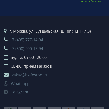
склад в Москве
г. Москва. ул. Суздальская, д. 18г (ТЦ ТРИО)
+7 (495) 777-14-94
+7 (800) 200-15-94
Будни: 09:00 - 20:00
СБ-ВС: прием заказов
zakaz@bk-festool.ru
Whatsapp
Telegram