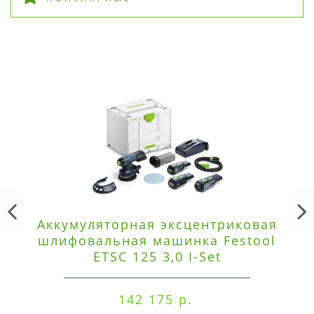
Аккумуляторная эксцентриковая
шлифовальная машинка Festool
ETSC 125 3,0 I-Set
142 175 р.