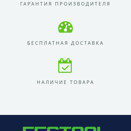
ГАРАНТИЯ ПРОИЗВОДИТЕЛЯ
БЕСПЛАТНАЯ ДОСТАВКА
НАЛИЧИЕ ТОВАРА