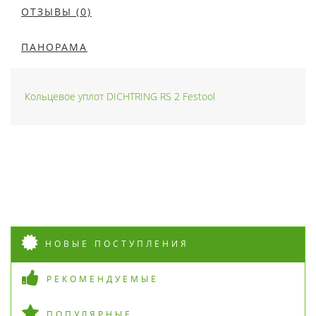
ОТЗЫВЫ (0)
ПАНОРАМА
Кольцевое уплот DICHTRING RS 2 Festool
НОВЫЕ ПОСТУПЛЕНИЯ
РЕКОМЕНДУЕМЫЕ
ПОПУЛЯРНЫЕ