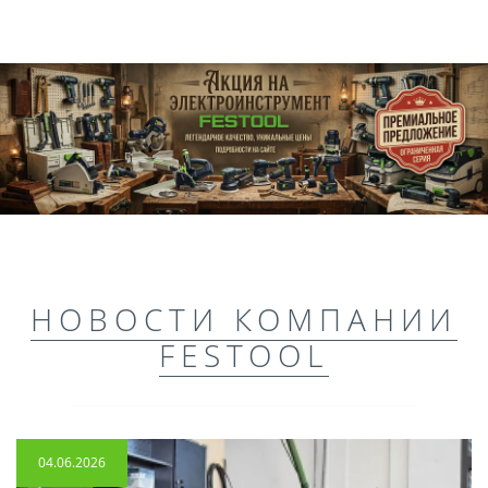
НОВОСТИ КОМПАНИИ
FESTOOL
04.06.2026