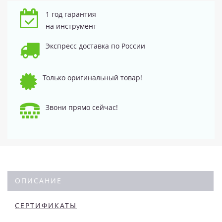
1 год гарантия
на инструмент
Экспресс доставка по России
Только оригинальный товар!
Звони прямо сейчас!
ОПИСАНИЕ
СЕРТИФИКАТЫ