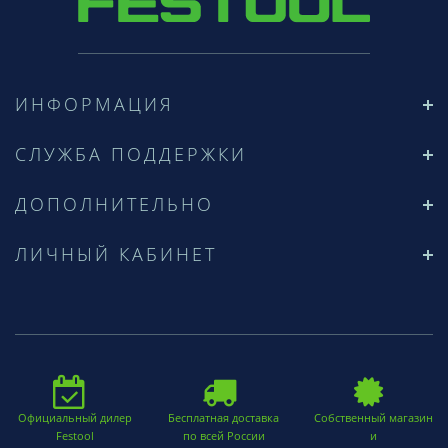
ИНФОРМАЦИЯ
СЛУЖБА ПОДДЕРЖКИ
ДОПОЛНИТЕЛЬНО
ЛИЧНЫЙ КАБИНЕТ
Официальный дилер
Бесплатная доставка
Собственный магазин
Festool
по всей России
и