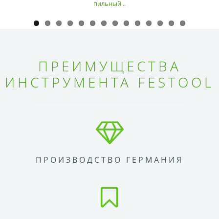
пильный ..
ПРЕИМУЩЕСТВА
ИНСТРУМЕНТА FESTOOL
ПРОИЗВОДСТВО ГЕРМАНИЯ