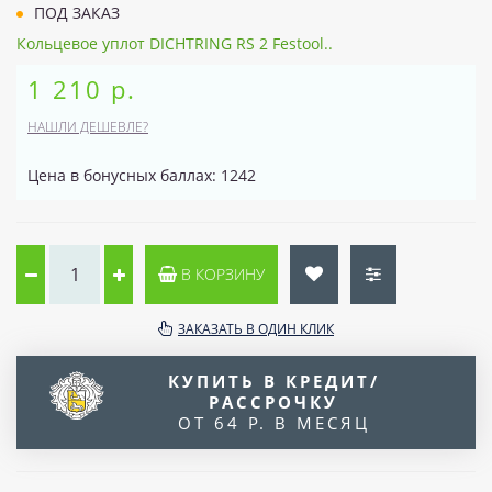
ПОД ЗАКАЗ
Кольцевое уплот DICHTRING RS 2 Festool..
1 210 р.
НАШЛИ ДЕШЕВЛЕ?
Цена в бонусных баллах: 1242
В КОРЗИНУ
ЗАКАЗАТЬ В ОДИН КЛИК
КУПИТЬ В КРЕДИТ/
РАССРОЧКУ
ОТ 64 Р. В МЕСЯЦ