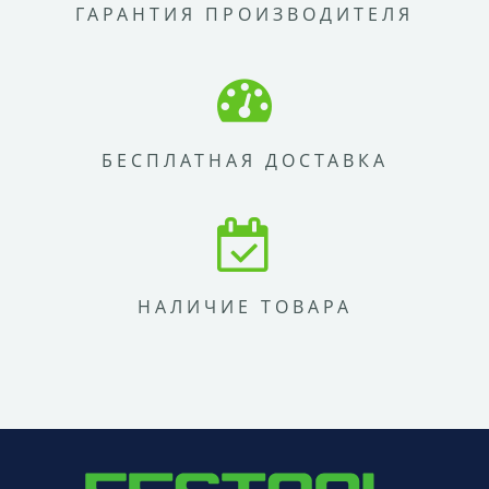
ГАРАНТИЯ ПРОИЗВОДИТЕЛЯ
БЕСПЛАТНАЯ ДОСТАВКА
НАЛИЧИЕ ТОВАРА