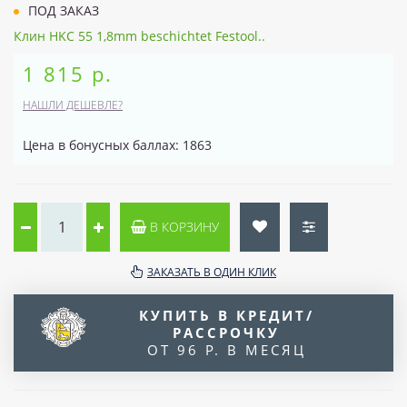
ПОД ЗАКАЗ
Клин HKC 55 1,8mm beschichtet Festool..
1 815 р.
НАШЛИ ДЕШЕВЛЕ?
Цена в бонусных баллах: 1863
В КОРЗИНУ
ЗАКАЗАТЬ В ОДИН КЛИК
КУПИТЬ В КРЕДИТ/
РАССРОЧКУ
ОТ 96 Р. В МЕСЯЦ