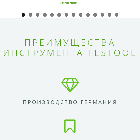
пильный ..
ПРЕИМУЩЕСТВА
ИНСТРУМЕНТА FESTOOL
ПРОИЗВОДСТВО ГЕРМАНИЯ