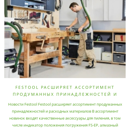
FESTOOL РАСШИРЯЕТ АССОРТИМЕНТ
ПРОДУМАННЫХ ПРИНАДЛЕЖНОСТЕЙ И
РАСХОДНЫХ МАТЕРИАЛОВ
Новости Festool Festool расширяет ассортимент продуманных
принадлежностей и расходных материалов В ассортимент
новинок входят качественные аксессуары для пиления, в том
числе индикатор положения погружения FS-EP, алмазный