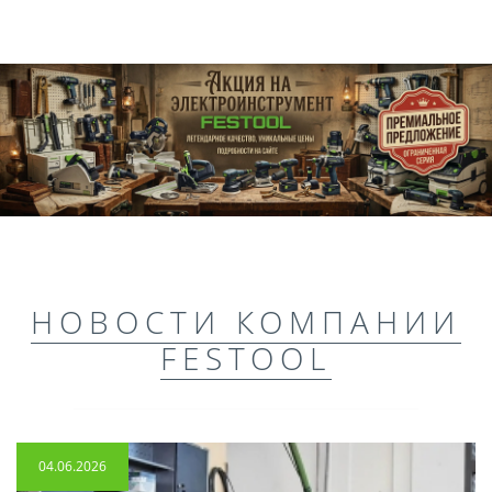
НОВОСТИ КОМПАНИИ
FESTOOL
04.06.2026