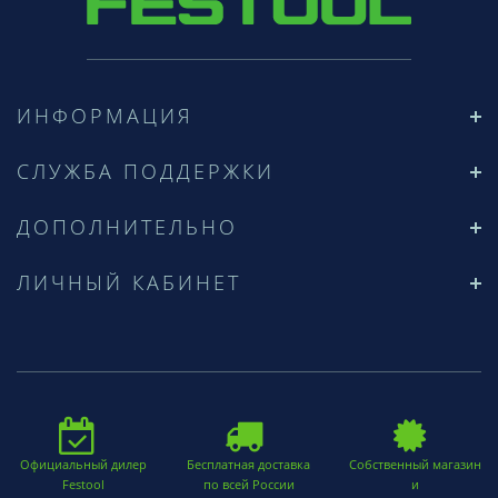
ИНФОРМАЦИЯ
СЛУЖБА ПОДДЕРЖКИ
ДОПОЛНИТЕЛЬНО
ЛИЧНЫЙ КАБИНЕТ
Официальный дилер
Бесплатная доставка
Собственный магазин
Festool
по всей России
и