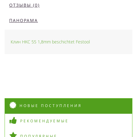
ОТЗЫВЫ (0)
ПАНОРАМА
Клин HKC 55 1,8mm beschichtet Festool
НОВЫЕ ПОСТУПЛЕНИЯ
РЕКОМЕНДУЕМЫЕ
ПОПУЛЯРНЫЕ