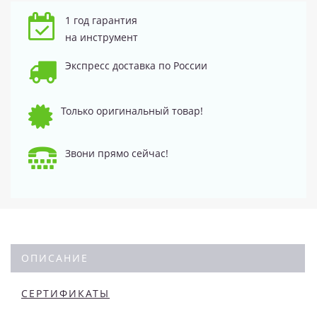
1 год гарантия
на инструмент
Экспресс доставка по России
Только оригинальный товар!
Звони прямо сейчас!
ОПИСАНИЕ
СЕРТИФИКАТЫ