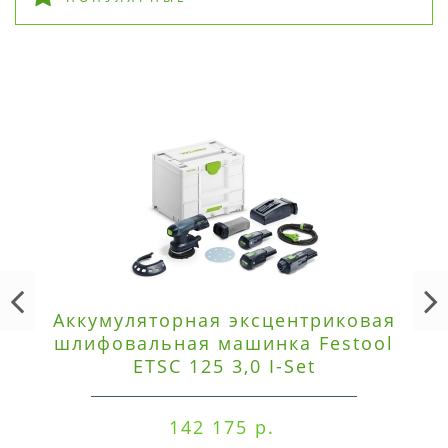
Аккумуляторная эксцентриковая
шлифовальная машинка Festool
ETSC 125 3,0 I-Set
142 175 р.