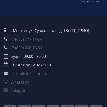
склад в Москве
г. Москва. ул. Суздальская, д. 18г (ТЦ ТРИО)
+7 (495) 777-14-94
+7 (800) 200-15-94
Будни: 09:00 - 20:00
СБ-ВС: прием заказов
zakaz@bk-festool.ru
Whatsapp
Telegram