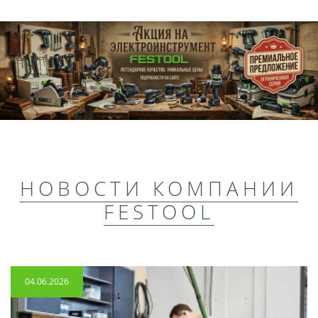
НОВОСТИ КОМПАНИИ
FESTOOL
04.06.2026