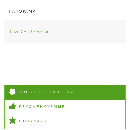
ПАНОРАМА
Клин CHP 2 E Festool
НОВЫЕ ПОСТУПЛЕНИЯ
РЕКОМЕНДУЕМЫЕ
ПОПУЛЯРНЫЕ