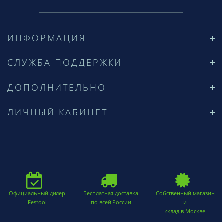
ИНФОРМАЦИЯ
СЛУЖБА ПОДДЕРЖКИ
ДОПОЛНИТЕЛЬНО
ЛИЧНЫЙ КАБИНЕТ
Официальный дилер
Бесплатная доставка
Собственный магазин
Festool
по всей России
и
склад в Москве