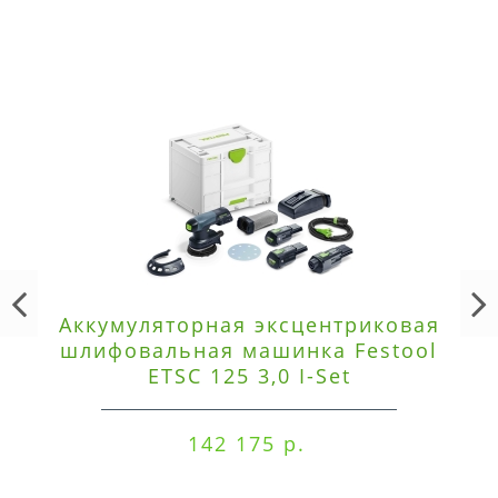
Аккумуляторная эксцентриковая
шлифовальная машинка Festool
ETSC 125 3,0 I-Set
142 175 р.