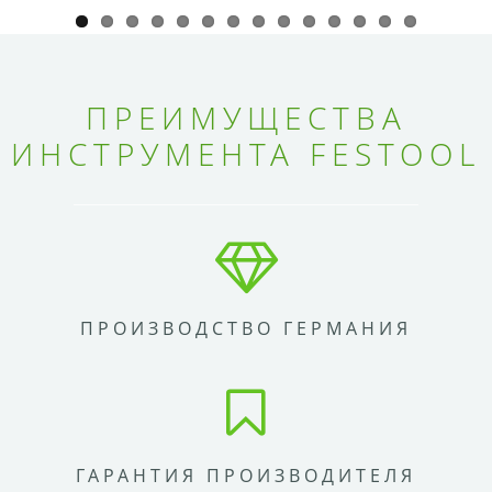
ПРЕИМУЩЕСТВА
ИНСТРУМЕНТА FESTOOL
ПРОИЗВОДСТВО ГЕРМАНИЯ
ГАРАНТИЯ ПРОИЗВОДИТЕЛЯ