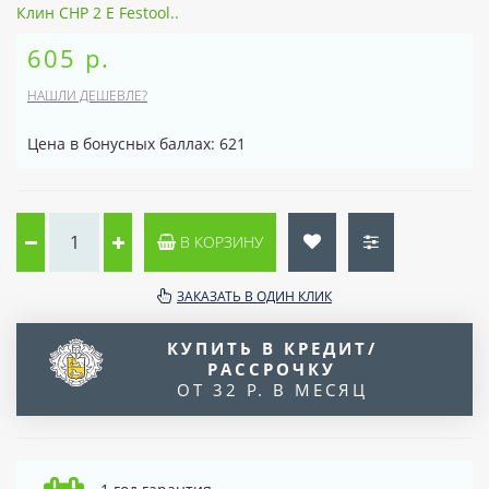
Клин CHP 2 E Festool..
605 р.
НАШЛИ ДЕШЕВЛЕ?
Цена в бонусных баллах: 621
В КОРЗИНУ
ЗАКАЗАТЬ В ОДИН КЛИК
КУПИТЬ В КРЕДИТ/
РАССРОЧКУ
ОТ 32 Р. В МЕСЯЦ