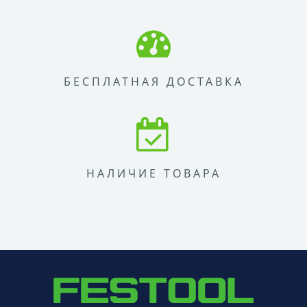
БЕСПЛАТНАЯ ДОСТАВКА
НАЛИЧИЕ ТОВАРА