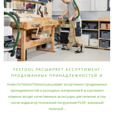
FESTOOL РАСШИРЯЕТ АССОРТИМЕНТ
ПРОДУМАННЫХ ПРИНАДЛЕЖНОСТЕЙ И
РАСХОДНЫХ МАТЕРИАЛОВ
Новости Festool Festool расширяет ассортимент продуманных
принадлежностей и расходных материалов В ассортимент
новинок входят качественные аксессуары для пиления, в том
числе индикатор положения погружения FS-EP, алмазный
пильный ..