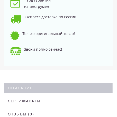
1 год гарантия
на инструмент
Экспресс доставка по России
Только оригинальный товар!
Звони прямо сейчас!
ОПИСАНИЕ
СЕРТИФИКАТЫ
ОТЗЫВЫ (0)