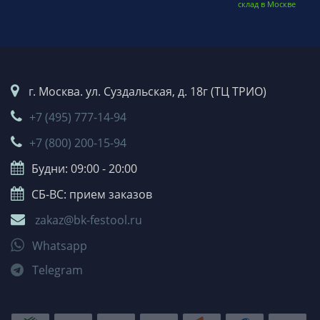
склад в Москве
г. Москва. ул. Суздальская, д. 18г (ТЦ ТРИО)
+7 (495) 777-14-94
+7 (800) 200-15-94
Будни: 09:00 - 20:00
СБ-ВС: прием заказов
zakaz@bk-festool.ru
Whatsapp
Telegram