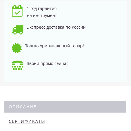
1 год гарантия
на инструмент
Экспресс доставка по России
Только оригинальный товар!
Звони прямо сейчас!
ОПИСАНИЕ
СЕРТИФИКАТЫ