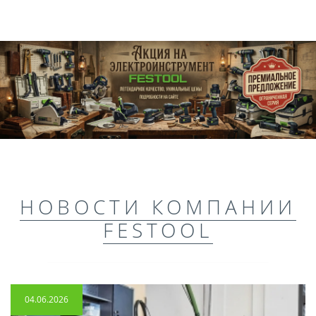
НОВОСТИ КОМПАНИИ
FESTOOL
04.06.2026