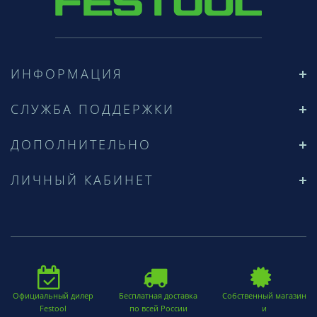
ИНФОРМАЦИЯ
СЛУЖБА ПОДДЕРЖКИ
ДОПОЛНИТЕЛЬНО
ЛИЧНЫЙ КАБИНЕТ
Официальный дилер
Бесплатная доставка
Собственный магазин
Festool
по всей России
и