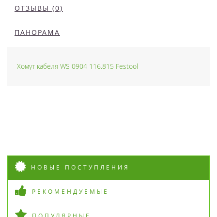
ОТЗЫВЫ (0)
ПАНОРАМА
Хомут кабеля WS 0904 116.815 Festool
НОВЫЕ ПОСТУПЛЕНИЯ
РЕКОМЕНДУЕМЫЕ
ПОПУЛЯРНЫЕ