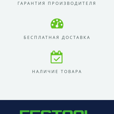
ГАРАНТИЯ ПРОИЗВОДИТЕЛЯ
БЕСПЛАТНАЯ ДОСТАВКА
НАЛИЧИЕ ТОВАРА