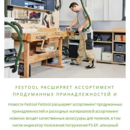
FESTOOL РАСШИРЯЕТ АССОРТИМЕНТ
ПРОДУМАННЫХ ПРИНАДЛЕЖНОСТЕЙ И
РАСХОДНЫХ МАТЕРИАЛОВ
Новости Festool Festool расширяет ассортимент продуманных
принадлежностей и расходных материалов В ассортимент
новинок входят качественные аксессуары для пиления, в том
числе индикатор положения погружения FS-EP, алмазный