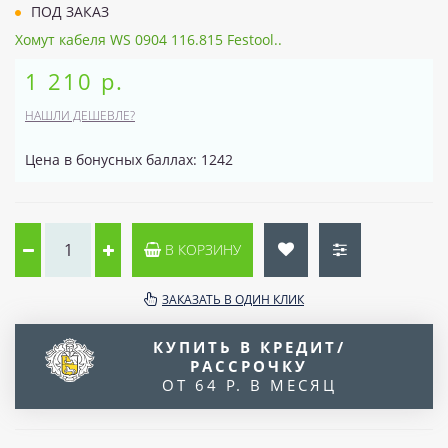
ПОД ЗАКАЗ
Хомут кабеля WS 0904 116.815 Festool..
1 210 р.
НАШЛИ ДЕШЕВЛЕ?
Цена в бонусных баллах: 1242
В КОРЗИНУ
ЗАКАЗАТЬ В ОДИН КЛИК
КУПИТЬ В КРЕДИТ/
РАССРОЧКУ
ОТ 64 Р. В МЕСЯЦ