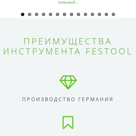
пильный ..
ПРЕИМУЩЕСТВА
ИНСТРУМЕНТА FESTOOL
ПРОИЗВОДСТВО ГЕРМАНИЯ