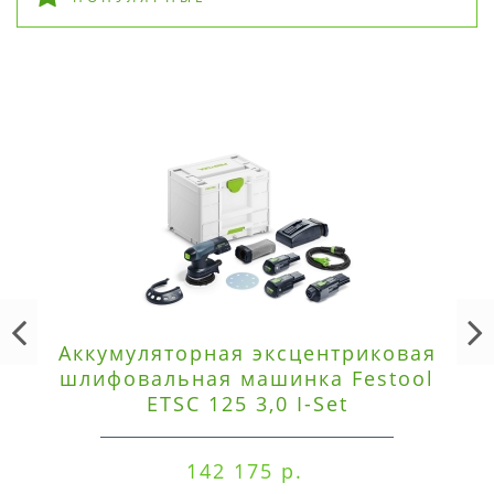
Аккумуляторная эксцентриковая
шлифовальная машинка Festool
ETSC 125 3,0 I-Set
142 175 р.