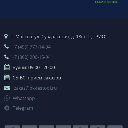
склад в Москве
г. Москва. ул. Суздальская, д. 18г (ТЦ ТРИО)
+7 (495) 777-14-94
+7 (800) 200-15-94
Будни: 09:00 - 20:00
СБ-ВС: прием заказов
zakaz@bk-festool.ru
Whatsapp
Telegram