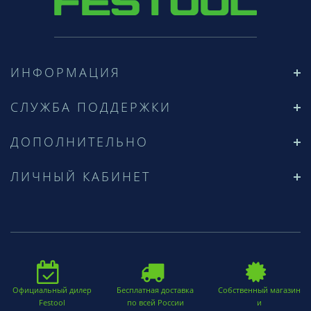
ИНФОРМАЦИЯ
СЛУЖБА ПОДДЕРЖКИ
ДОПОЛНИТЕЛЬНО
ЛИЧНЫЙ КАБИНЕТ
Официальный дилер
Бесплатная доставка
Собственный магазин
Festool
по всей России
и