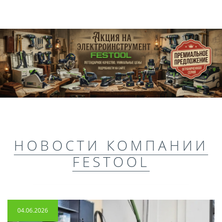
НОВОСТИ КОМПАНИИ
FESTOOL
04.06.2026