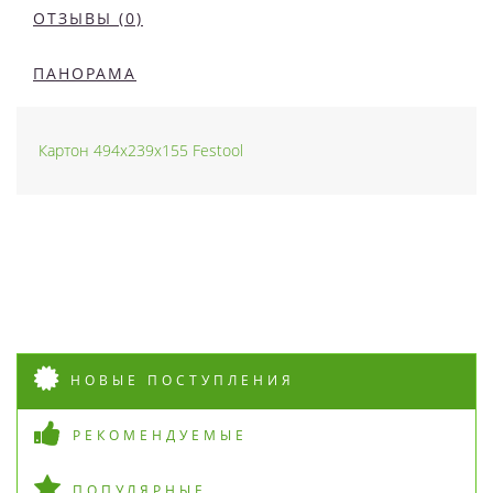
ОТЗЫВЫ (0)
ПАНОРАМА
Картон 494x239x155 Festool
НОВЫЕ ПОСТУПЛЕНИЯ
РЕКОМЕНДУЕМЫЕ
ПОПУЛЯРНЫЕ