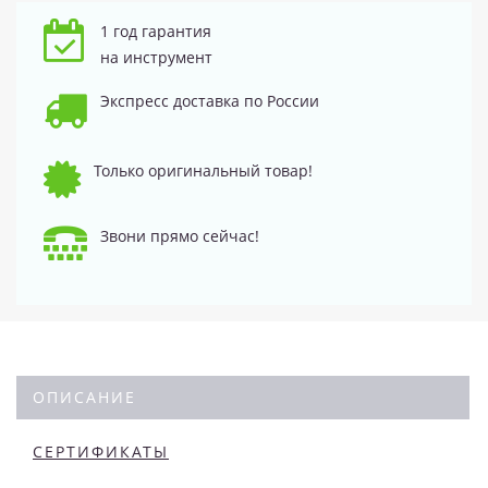
1 год гарантия
на инструмент
Экспресс доставка по России
Только оригинальный товар!
Звони прямо сейчас!
ОПИСАНИЕ
СЕРТИФИКАТЫ