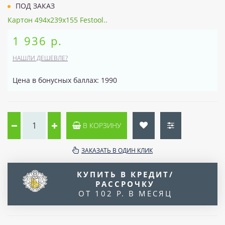
ПОД ЗАКАЗ
Картон 494x239x155 Festool..
1 936 р.
НАШЛИ ДЕШЕВЛЕ?
Цена в бонусных баллах: 1990
В КОРЗИНУ
ЗАКАЗАТЬ В ОДИН КЛИК
КУПИТЬ В КРЕДИТ/
РАССРОЧКУ
ОТ 102 Р. В МЕСЯЦ