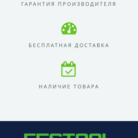
ГАРАНТИЯ ПРОИЗВОДИТЕЛЯ
БЕСПЛАТНАЯ ДОСТАВКА
НАЛИЧИЕ ТОВАРА