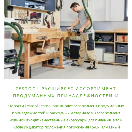
FESTOOL РАСШИРЯЕТ АССОРТИМЕНТ
ПРОДУМАННЫХ ПРИНАДЛЕЖНОСТЕЙ И
РАСХОДНЫХ МАТЕРИАЛОВ
Новости Festool Festool расширяет ассортимент продуманных
принадлежностей и расходных материалов В ассортимент
новинок входят качественные аксессуары для пиления, в том
числе индикатор положения погружения FS-EP, алмазный