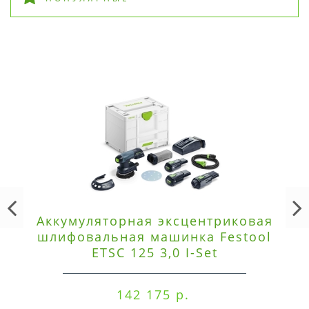
Аккумуляторная эксцентриковая
шлифовальная машинка Festool
ETSC 125 3,0 I-Set
142 175 р.