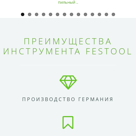
пильный ..
ПРЕИМУЩЕСТВА
ИНСТРУМЕНТА FESTOOL
ПРОИЗВОДСТВО ГЕРМАНИЯ