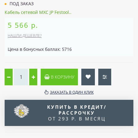
ПОД ЗАКАЗ
Кабель сетевой MXC JP Festool..
5 566 р.
НАШЛИ ДЕШЕВЛЕ?
Цена в бонусных баллах: 5716
В КОРЗИНУ
ЗАКАЗАТЬ В ОДИН КЛИК
КУПИТЬ В КРЕДИТ/
РАССРОЧКУ
ОТ 293 Р. В МЕСЯЦ