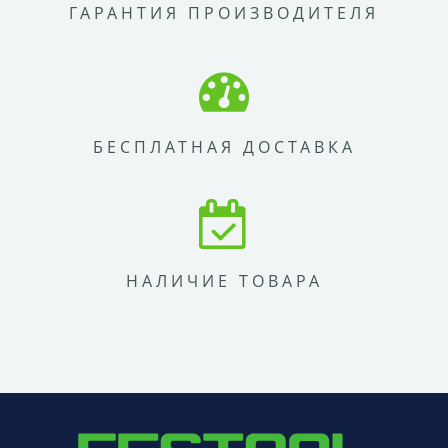
ГАРАНТИЯ ПРОИЗВОДИТЕЛЯ
БЕСПЛАТНАЯ ДОСТАВКА
НАЛИЧИЕ ТОВАРА