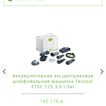
Аккумуляторная эксцентриковая
шлифовальная машинка Festool
ETSC 125 3,0 I-Set
142 175 р.