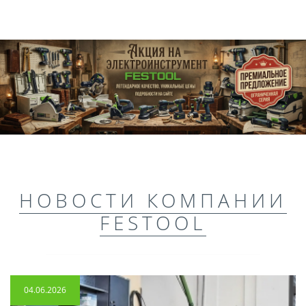
НОВОСТИ КОМПАНИИ
FESTOOL
04.06.2026