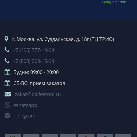
склад в Москве
г. Москва. ул. Суздальская, д. 18г (ТЦ ТРИО)
+7 (495) 777-14-94
+7 (800) 200-15-94
Будни: 09:00 - 20:00
СБ-ВС: прием заказов
zakaz@bk-festool.ru
Whatsapp
Telegram