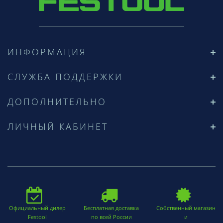
ИНФОРМАЦИЯ
СЛУЖБА ПОДДЕРЖКИ
ДОПОЛНИТЕЛЬНО
ЛИЧНЫЙ КАБИНЕТ
Официальный дилер
Бесплатная доставка
Собственный магазин
Festool
по всей России
и