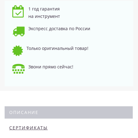
1 год гарантия
на инструмент
Экспресс доставка по России
Только оригинальный товар!
Звони прямо сейчас!
ОПИСАНИЕ
СЕРТИФИКАТЫ