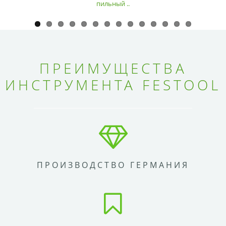
пильный ..
ПРЕИМУЩЕСТВА
ИНСТРУМЕНТА FESTOOL
ПРОИЗВОДСТВО ГЕРМАНИЯ