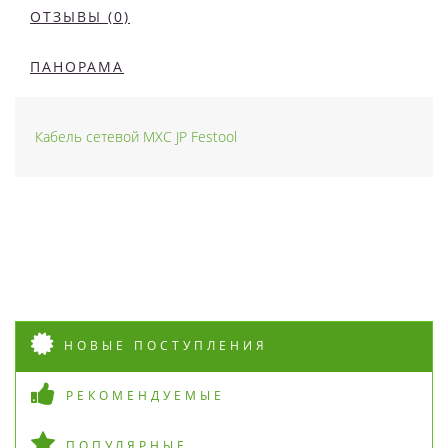
ОТЗЫВЫ (0)
ПАНОРАМА
Кабель сетевой MXC JP Festool
НОВЫЕ ПОСТУПЛЕНИЯ
РЕКОМЕНДУЕМЫЕ
ПОПУЛЯРНЫЕ