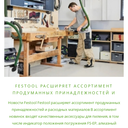
FESTOOL РАСШИРЯЕТ АССОРТИМЕНТ
ПРОДУМАННЫХ ПРИНАДЛЕЖНОСТЕЙ И
РАСХОДНЫХ МАТЕРИАЛОВ
Новости Festool Festool расширяет ассортимент продуманных
принадлежностей и расходных материалов В ассортимент
новинок входят качественные аксессуары для пиления, в том
числе индикатор положения погружения FS-EP, алмазный