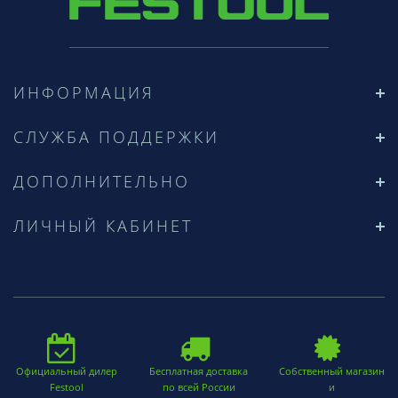
ИНФОРМАЦИЯ
СЛУЖБА ПОДДЕРЖКИ
ДОПОЛНИТЕЛЬНО
ЛИЧНЫЙ КАБИНЕТ
Официальный дилер
Бесплатная доставка
Собственный магазин
Festool
по всей России
и