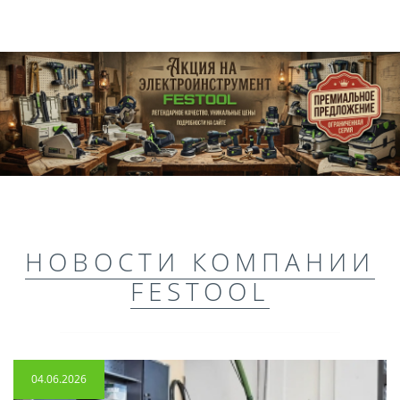
НОВОСТИ КОМПАНИИ
FESTOOL
04.06.2026