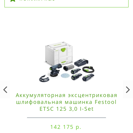
Аккумуляторная эксцентриковая
шлифовальная машинка Festool
ETSC 125 3,0 I-Set
142 175 р.