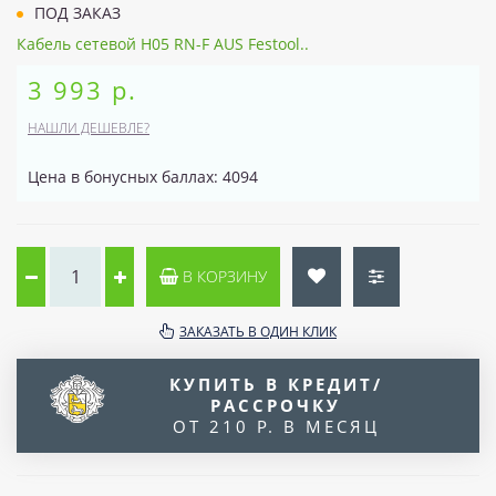
ПОД ЗАКАЗ
Кабель сетевой H05 RN-F AUS Festool..
3 993 р.
НАШЛИ ДЕШЕВЛЕ?
Цена в бонусных баллах: 4094
В КОРЗИНУ
ЗАКАЗАТЬ В ОДИН КЛИК
КУПИТЬ В КРЕДИТ/
РАССРОЧКУ
ОТ 210 Р. В МЕСЯЦ