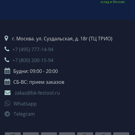
склад в Москве
г. Москва. ул. Суздальская, д. 18г (ТЦ ТРИО)
+7 (495) 777-14-94
+7 (800) 200-15-94
Будни: 09:00 - 20:00
СБ-ВС: прием заказов
zakaz@bk-festool.ru
Whatsapp
Telegram