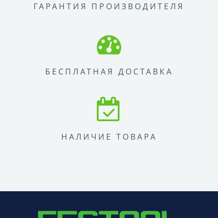
ГАРАНТИЯ ПРОИЗВОДИТЕЛЯ
БЕСПЛАТНАЯ ДОСТАВКА
НАЛИЧИЕ ТОВАРА