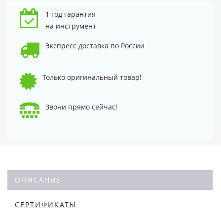
1 год гарантия
на инструмент
Экспресс доставка по России
Только оригинальный товар!
Звони прямо сейчас!
ОПИСАНИЕ
СЕРТИФИКАТЫ