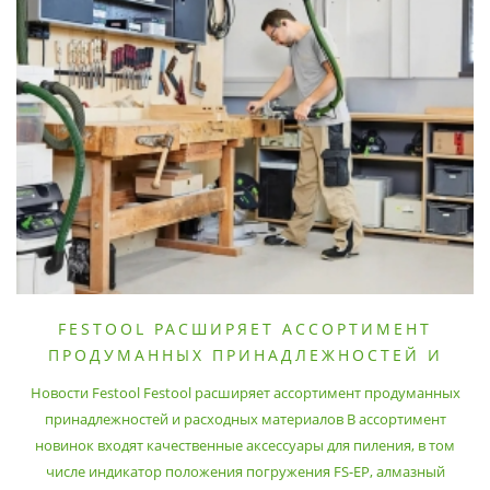
FESTOOL РАСШИРЯЕТ АССОРТИМЕНТ
ПРОДУМАННЫХ ПРИНАДЛЕЖНОСТЕЙ И
РАСХОДНЫХ МАТЕРИАЛОВ
Новости Festool Festool расширяет ассортимент продуманных
принадлежностей и расходных материалов В ассортимент
новинок входят качественные аксессуары для пиления, в том
числе индикатор положения погружения FS-EP, алмазный