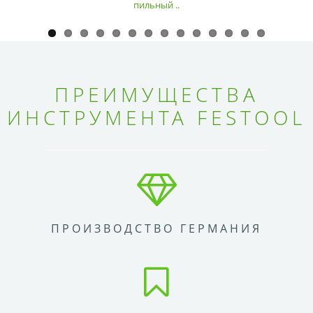
пильный ..
ПРЕИМУЩЕСТВА
ИНСТРУМЕНТА FESTOOL
ПРОИЗВОДСТВО ГЕРМАНИЯ