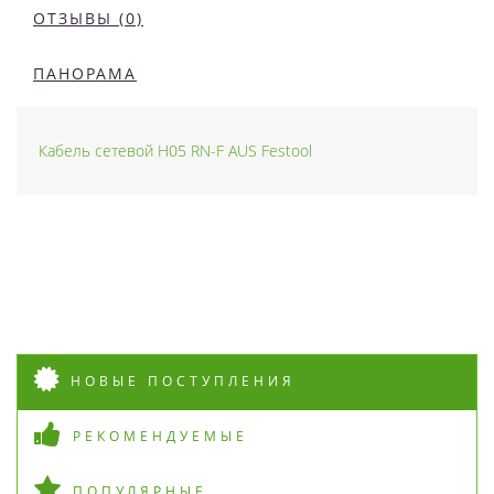
ОТЗЫВЫ (0)
ПАНОРАМА
Кабель сетевой H05 RN-F AUS Festool
НОВЫЕ ПОСТУПЛЕНИЯ
РЕКОМЕНДУЕМЫЕ
ПОПУЛЯРНЫЕ