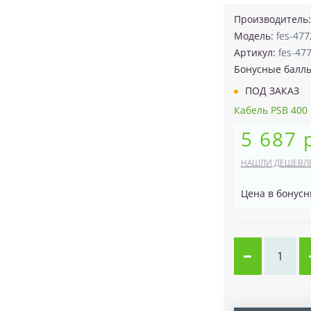
Производитель
Модель:
fes-477
Артикул:
fes-47
Бонусные балл
ПОД ЗАКАЗ
Кабель PSB 400
5 687 
НАШЛИ ДЕШЕВЛ
Цена в бонусн