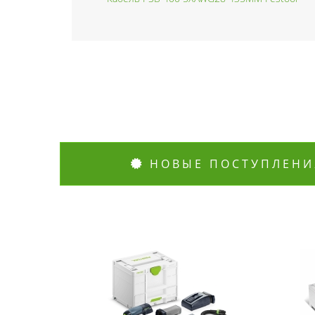
НОВЫЕ ПОСТУПЛЕНИ