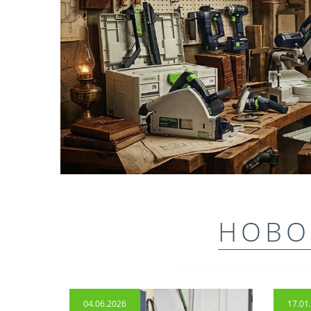
НОВО
04.06.2026
17.01