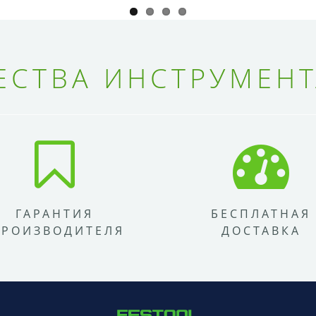
СТВА ИНСТРУМЕНТ
ГАРАНТИЯ
БЕСПЛАТНАЯ
ПРОИЗВОДИТЕЛЯ
ДОСТАВКА