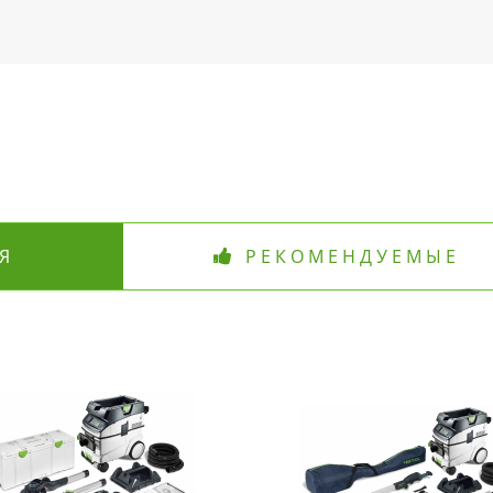
Я
РЕКОМЕНДУЕМЫЕ