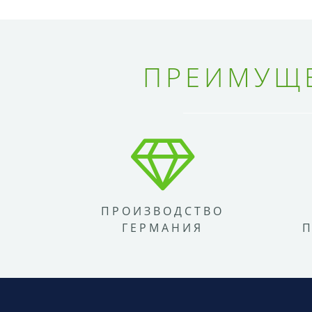
ПРЕИМУЩЕ
ПРОИЗВОДСТВО
ГЕРМАНИЯ