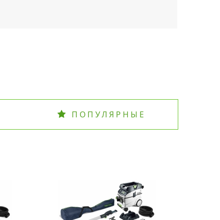
ПОПУЛЯРНЫЕ