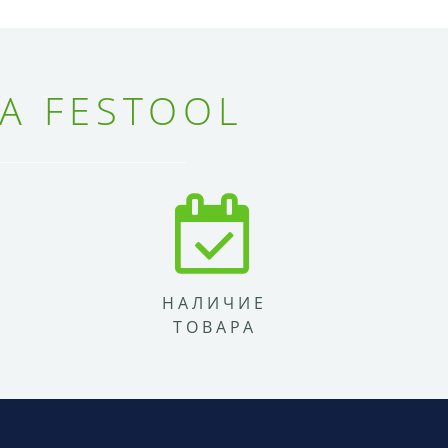
А FESTOOL
НАЛИЧИЕ
ТОВАРА