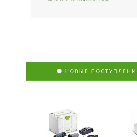
НОВЫЕ ПОСТУПЛЕНИ