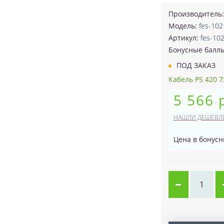
Производитель
Модель:
fes-10
Артикул:
fes-10
Бонусные балл
ПОД ЗАКАЗ
Кабель PS 420 7
5 566 
НАШЛИ ДЕШЕВЛ
Цена в бонусн