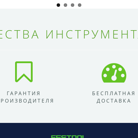
СТВА ИНСТРУМЕНТ
ГАРАНТИЯ
БЕСПЛАТНАЯ
ПРОИЗВОДИТЕЛЯ
ДОСТАВКА