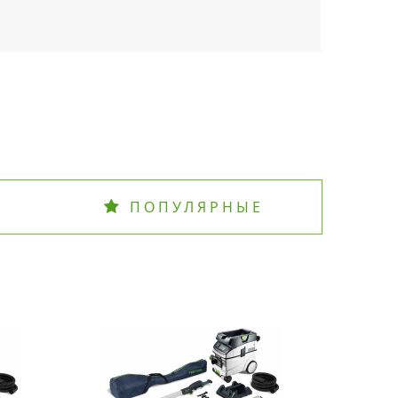
ПОПУЛЯРНЫЕ