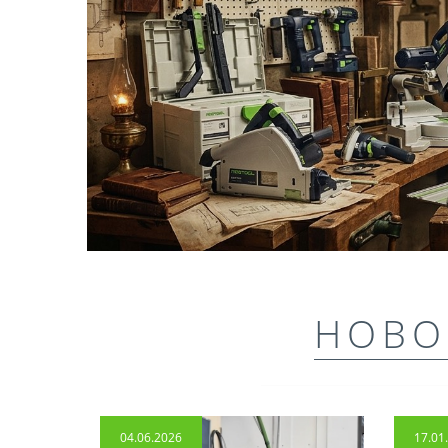
НОВО
04.06.2026
17.01