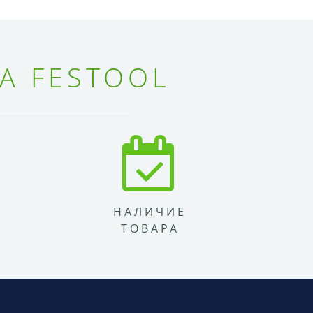
А FESTOOL
НАЛИЧИЕ
ТОВАРА