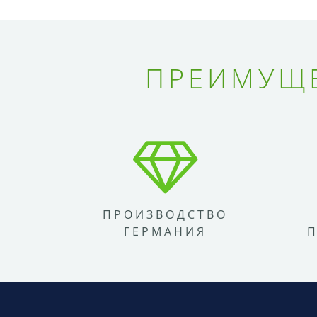
ПРЕИМУЩЕ
ПРОИЗВОДСТВО
ГЕРМАНИЯ