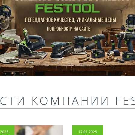
СТИ КОМПАНИИ FE
.2025
17.01.2025