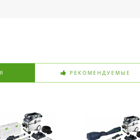
Я
РЕКОМЕНДУЕМЫЕ