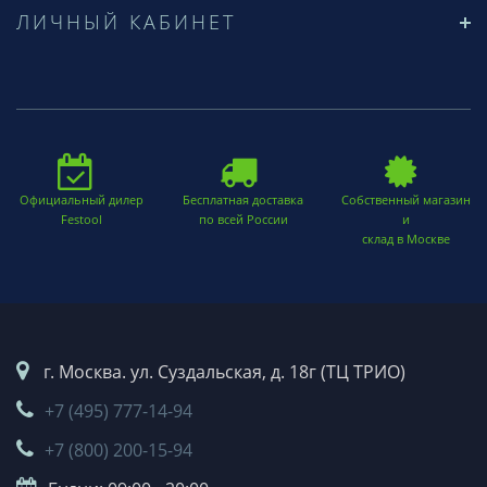
ЛИЧНЫЙ КАБИНЕТ
Официальный дилер
Бесплатная доставка
Собственный магазин
Festool
по всей России
и
склад в Москве
г. Москва. ул. Суздальская, д. 18г (ТЦ ТРИО)
+7 (495) 777-14-94
+7 (800) 200-15-94