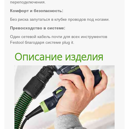
переподключения.
Комфорт и безопасность:
Без риска запутаться в клубке проводов под ногами.
Превосходство в системе:
Один сетевой кабель почти для всех инструментов
Festool благодаря системе plug it.
Описание изделия