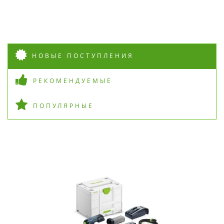
НОВЫЕ ПОСТУПЛЕНИЯ
РЕКОМЕНДУЕМЫЕ
ПОПУЛЯРНЫЕ