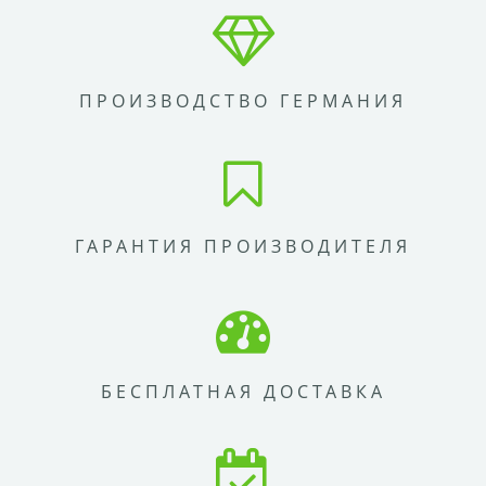
ПРОИЗВОДСТВО ГЕРМАНИЯ
ГАРАНТИЯ ПРОИЗВОДИТЕЛЯ
БЕСПЛАТНАЯ ДОСТАВКА