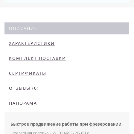
ОПИСАНИЕ
ХАРАКТЕРИСТИКИ
КОМПЛЕКТ ПОСТАВКИ
СЕРТИФИКАТЫ
ОТЗЫВЫ (0)
ПАНОРАМА
Быстрое продвижение работы при фрезеровании.
Фрезерная головка HW COARSE-RG 80 с