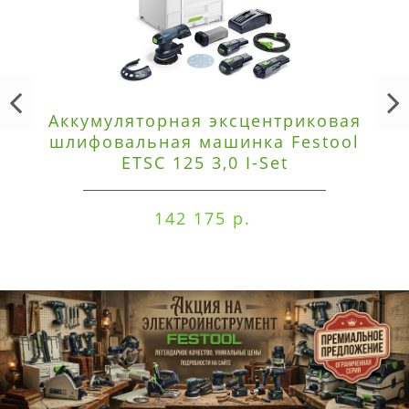
Аккумуляторная эксцентриковая
шлифовальная машинка Festool
ETSC 125 3,0 I-Set
142 175 р.