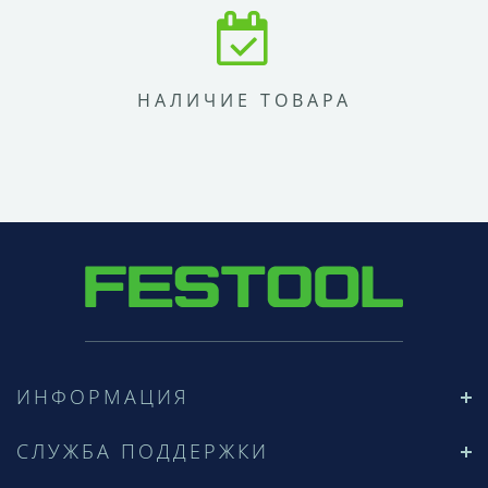
НАЛИЧИЕ ТОВАРА
ИНФОРМАЦИЯ
СЛУЖБА ПОДДЕРЖКИ