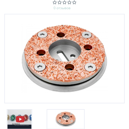
0 отзывов