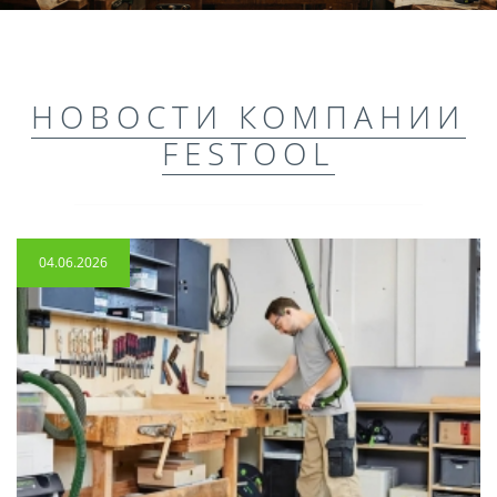
НОВОСТИ КОМПАНИИ
FESTOOL
04.06.2026