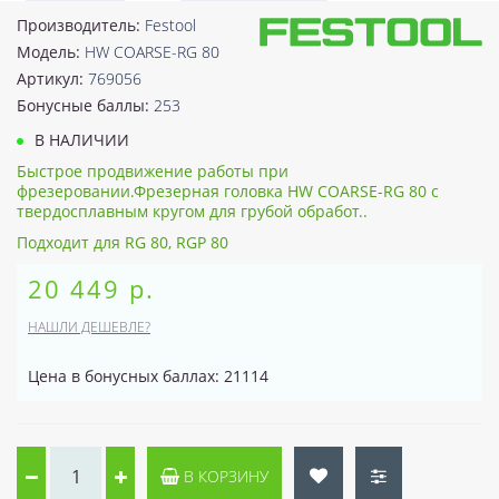
Производитель:
Festool
Модель:
HW COARSE-RG 80
Артикул:
769056
Бонусные баллы:
253
В НАЛИЧИИ
Быстрое продвижение работы при
фрезеровании.Фрезерная головка HW COARSE-RG 80 с
твердосплавным кругом для грубой обработ..
Подходит для RG 80, RGP 80
20 449 р.
НАШЛИ ДЕШЕВЛЕ?
Цена в бонусных баллах: 21114
В КОРЗИНУ