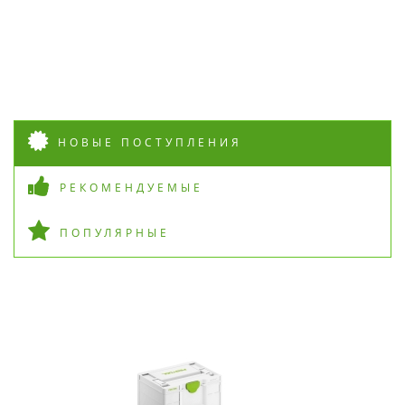
НОВЫЕ ПОСТУПЛЕНИЯ
РЕКОМЕНДУЕМЫЕ
ПОПУЛЯРНЫЕ