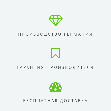
ПРОИЗВОДСТВО ГЕРМАНИЯ
ГАРАНТИЯ ПРОИЗВОДИТЕЛЯ
БЕСПЛАТНАЯ ДОСТАВКА