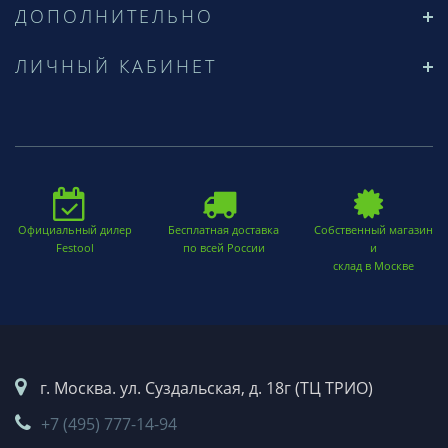
ДОПОЛНИТЕЛЬНО
ЛИЧНЫЙ КАБИНЕТ
Официальный дилер
Бесплатная доставка
Собственный магазин
Festool
по всей России
и
склад в Москве
г. Москва. ул. Суздальская, д. 18г (ТЦ ТРИО)
+7 (495) 777-14-94