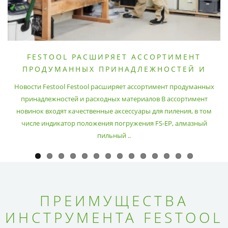
FESTOOL РАСШИРЯЕТ АССОРТИМЕНТ
ПРОДУМАННЫХ ПРИНАДЛЕЖНОСТЕЙ И
РАСХОДНЫХ МАТЕРИАЛОВ
Новости Festool Festool расширяет ассортимент продуманных
принадлежностей и расходных материалов В ассортимент
новинок входят качественные аксессуары для пиления, в том
числе индикатор положения погружения FS-EP, алмазный
пильный ..
ПРЕИМУЩЕСТВА
ИНСТРУМЕНТА FESTOOL