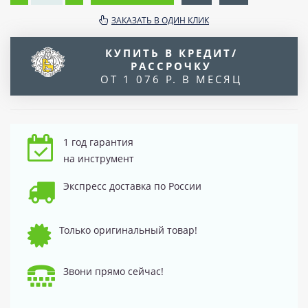
ЗАКАЗАТЬ В ОДИН КЛИК
КУПИТЬ В КРЕДИТ/
РАССРОЧКУ
ОТ 1 076 Р. В МЕСЯЦ
1 год гарантия
на инструмент
Экспресс доставка по России
Только оригинальный товар!
Звони прямо сейчас!