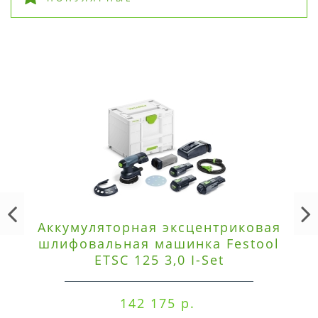
Аккумуляторная эксцентриковая
шлифовальная машинка Festool
ETSC 125 3,0 I-Set
142 175 р.