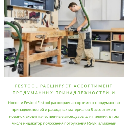
FESTOOL РАСШИРЯЕТ АССОРТИМЕНТ
ПРОДУМАННЫХ ПРИНАДЛЕЖНОСТЕЙ И
РАСХОДНЫХ МАТЕРИАЛОВ
Новости Festool Festool расширяет ассортимент продуманных
принадлежностей и расходных материалов В ассортимент
новинок входят качественные аксессуары для пиления, в том
числе индикатор положения погружения FS-EP, алмазный