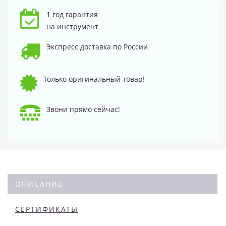
1 год гарантия
на инструмент
Экспресс доставка по России
Только оригинальный товар!
Звони прямо сейчас!
ОПИСАНИЕ
СЕРТИФИКАТЫ