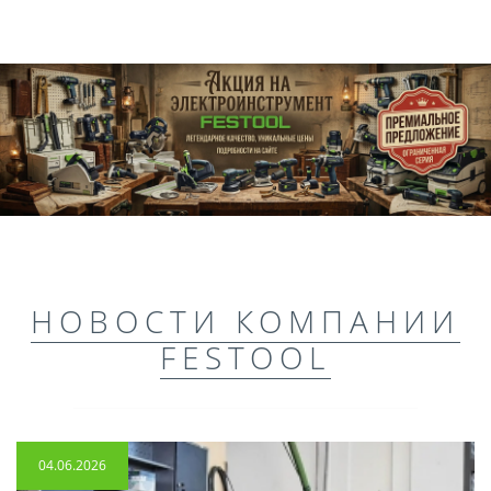
НОВОСТИ КОМПАНИИ
FESTOOL
04.06.2026