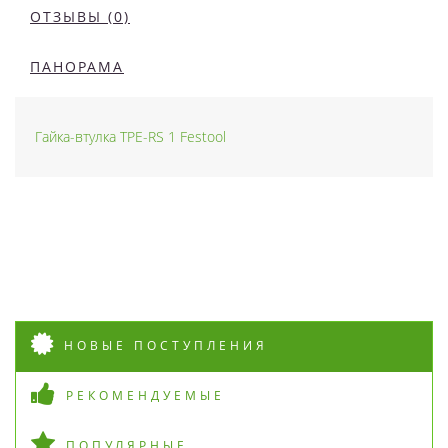
ОТЗЫВЫ (0)
ПАНОРАМА
Гайка-втулка TPE-RS 1 Festool
НОВЫЕ ПОСТУПЛЕНИЯ
РЕКОМЕНДУЕМЫЕ
ПОПУЛЯРНЫЕ