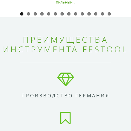
пильный ..
ПРЕИМУЩЕСТВА
ИНСТРУМЕНТА FESTOOL
ПРОИЗВОДСТВО ГЕРМАНИЯ