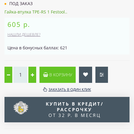
ПОД ЗАКАЗ
Гайка-втулка TPE-RS 1 Festool..
605 р.
НАШЛИ ДЕШЕВЛЕ?
Цена в бонусных баллах: 621
В КОРЗИНУ
ЗАКАЗАТЬ В ОДИН КЛИК
КУПИТЬ В КРЕДИТ/
РАССРОЧКУ
ОТ 32 Р. В МЕСЯЦ