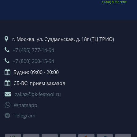
склад в Москве
г. Москва. ул. Суздальская, д. 18г (ТЦ ТРИО)
+7 (495) 777-14-94
+7 (800) 200-15-94
Будни: 09:00 - 20:00
СБ-ВС: прием заказов
zakaz@bk-festool.ru
Whatsapp
Telegram