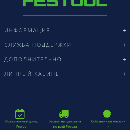
ИНФОРМАЦИЯ
СЛУЖБА ПОДДЕРЖКИ
ДОПОЛНИТЕЛЬНО
ЛИЧНЫЙ КАБИНЕТ
Официальный дилер
Бесплатная доставка
Собственный магазин
Festool
по всей России
и