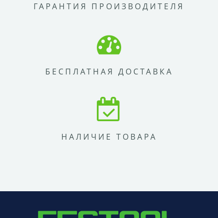
ГАРАНТИЯ ПРОИЗВОДИТЕЛЯ
БЕСПЛАТНАЯ ДОСТАВКА
НАЛИЧИЕ ТОВАРА