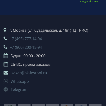
склад в Москве
г. Москва. ул. Суздальская, д. 18г (ТЦ ТРИО)
+7 (495) 777-14-94
+7 (800) 200-15-94
Будни: 09:00 - 20:00
СБ-ВС: прием заказов
zakaz@bk-festool.ru
Whatsapp
Telegram