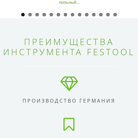
пильный ..
ПРЕИМУЩЕСТВА
ИНСТРУМЕНТА FESTOOL
ПРОИЗВОДСТВО ГЕРМАНИЯ