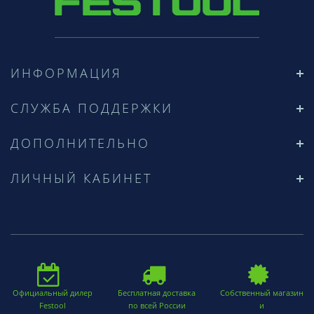
ИНФОРМАЦИЯ
СЛУЖБА ПОДДЕРЖКИ
ДОПОЛНИТЕЛЬНО
ЛИЧНЫЙ КАБИНЕТ
Официальный дилер
Бесплатная доставка
Собственный магазин
Festool
по всей России
и