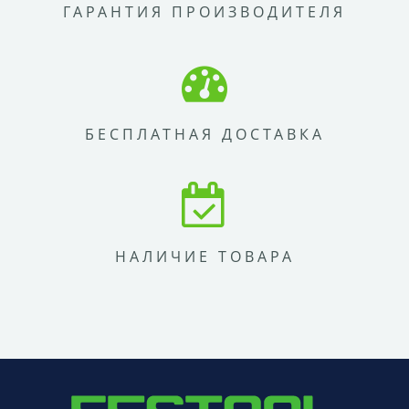
ГАРАНТИЯ ПРОИЗВОДИТЕЛЯ
БЕСПЛАТНАЯ ДОСТАВКА
НАЛИЧИЕ ТОВАРА