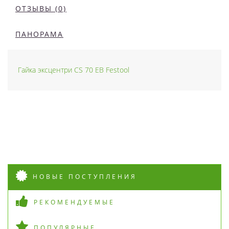
ОТЗЫВЫ (0)
ПАНОРАМА
Гайка эксцентри CS 70 EB Festool
НОВЫЕ ПОСТУПЛЕНИЯ
РЕКОМЕНДУЕМЫЕ
ПОПУЛЯРНЫЕ