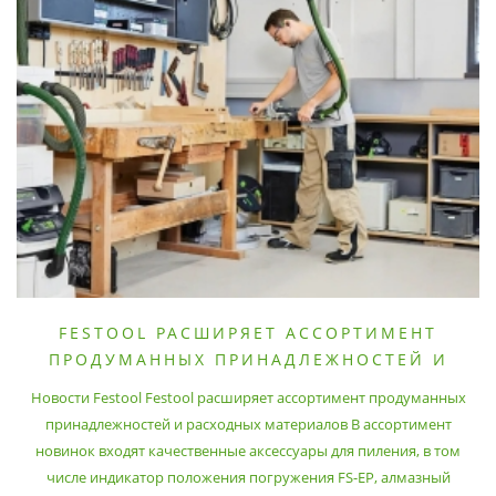
FESTOOL РАСШИРЯЕТ АССОРТИМЕНТ
ПРОДУМАННЫХ ПРИНАДЛЕЖНОСТЕЙ И
РАСХОДНЫХ МАТЕРИАЛОВ
Новости Festool Festool расширяет ассортимент продуманных
принадлежностей и расходных материалов В ассортимент
новинок входят качественные аксессуары для пиления, в том
числе индикатор положения погружения FS-EP, алмазный