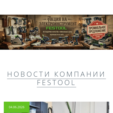
НОВОСТИ КОМПАНИИ
FESTOOL
04.06.2026