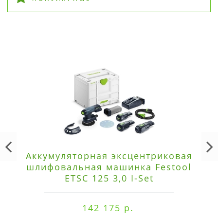
Аккумуляторная эксцентриковая
шлифовальная машинка Festool
ETSC 125 3,0 I-Set
142 175 р.