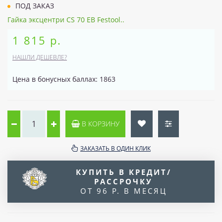
ПОД ЗАКАЗ
Гайка эксцентри CS 70 EB Festool..
1 815 р.
НАШЛИ ДЕШЕВЛЕ?
Цена в бонусных баллах: 1863
В КОРЗИНУ
ЗАКАЗАТЬ В ОДИН КЛИК
КУПИТЬ В КРЕДИТ/
РАССРОЧКУ
ОТ 96 Р. В МЕСЯЦ