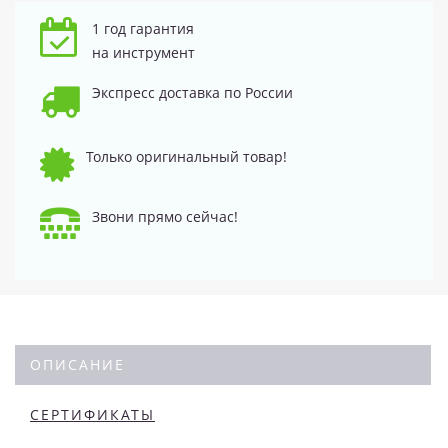
1 год гарантия
на инструмент
Экспресс доставка по России
Только оригинальный товар!
Звони прямо сейчас!
ОПИСАНИЕ
СЕРТИФИКАТЫ