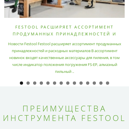
FESTOOL РАСШИРЯЕТ АССОРТИМЕНТ
ПРОДУМАННЫХ ПРИНАДЛЕЖНОСТЕЙ И
РАСХОДНЫХ МАТЕРИАЛОВ
Новости Festool Festool расширяет ассортимент продуманных
принадлежностей и расходных материалов В ассортимент
новинок входят качественные аксессуары для пиления, в том
числе индикатор положения погружения FS-EP, алмазный
пильный ..
ПРЕИМУЩЕСТВА
ИНСТРУМЕНТА FESTOOL