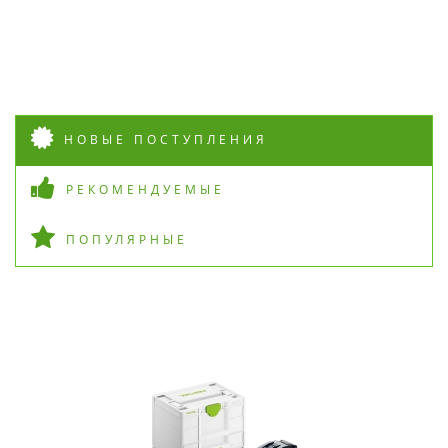
НОВЫЕ ПОСТУПЛЕНИЯ
РЕКОМЕНДУЕМЫЕ
ПОПУЛЯРНЫЕ