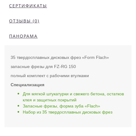
СЕРТИФИКАТЫ
ОТЗЫВЫ (0)
ПАНОРАМА
35 твердосплавных дисковых фрез «Form Flach»
запасные фрезы для FZ-RG 150
полный комплект с рабочими втулками
Специализация
Для мягкой штукатурки и свежего бетона, остатков
клея и защитных покрытий
Запасные фрезы, форма зуба «Flach»
Набор из 35 твердосплавных дисковых фрез