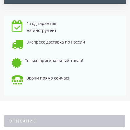
1 год гарантия
на инструмент
Экспресс доставка по России
Только оригинальный товар!
Звони прямо сейчас!
ОПИСАНИЕ