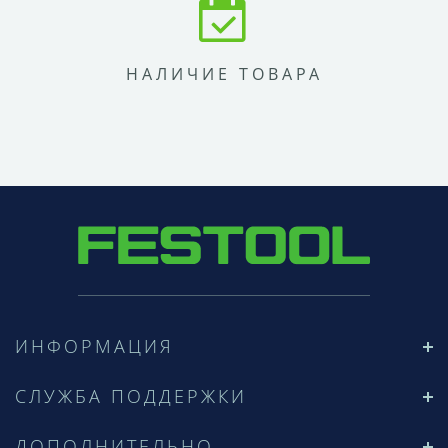
НАЛИЧИЕ ТОВАРА
ИНФОРМАЦИЯ
СЛУЖБА ПОДДЕРЖКИ
ДОПОЛНИТЕЛЬНО