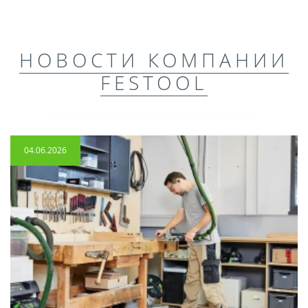
НОВОСТИ КОМПАНИИ
FESTOOL
04.06.2026