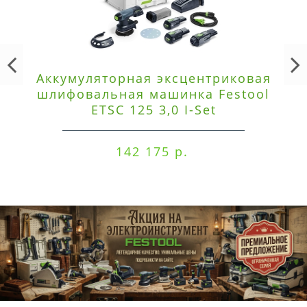
Аккумуляторная эксцентриковая
шлифовальная машинка Festool
ETSC 125 3,0 I-Set
142 175 р.