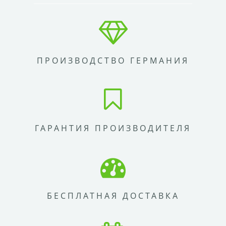
ПРОИЗВОДСТВО ГЕРМАНИЯ
ГАРАНТИЯ ПРОИЗВОДИТЕЛЯ
БЕСПЛАТНАЯ ДОСТАВКА