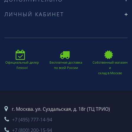
ЛИЧНЫЙ КАБИНЕТ
Официальный дилер
Бесплатная доставка
Собственный магазин
Festool
по всей России
и
склад в Москве
г. Москва. ул. Суздальская, д. 18г (ТЦ ТРИО)
+7 (495) 777-14-94
+7 (800) 200-15-94