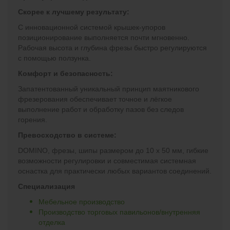
Скорее к лучшему результату:
С инновационной системой крышек-упоров
позиционирование выполняется почти мгновенно.
Рабочая высота и глубина фрезы быстро регулируются
с помощью ползунка.
Комфорт и безопасность:
Запатентованный уникальный принцип маятникового
фрезерования обеспечивает точное и лёгкое
выполнение работ и обработку пазов без следов
горения.
Превосходство в системе:
DOMINO, фрезы, шипы размером до 10 x 50 мм, гибкие
возможности регулировки и совместимая системная
оснастка для практически любых вариантов соединений.
Специализация
Мебельное производство
Производство торговых павильонов/внутренняя
отделка