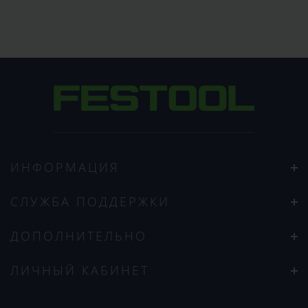
ИНФОРМАЦИЯ
СЛУЖБА ПОДДЕРЖКИ
ДОПОЛНИТЕЛЬНО
ЛИЧНЫЙ КАБИНЕТ