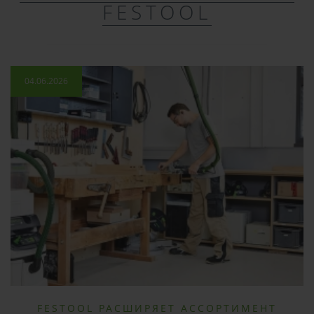
FESTOOL
04.06.2026
FESTOOL РАСШИРЯЕТ АССОРТИМЕНТ