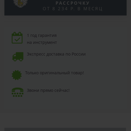
РАССРОЧКУ
ОТ 8 234 Р. В МЕСЯЦ
1 год гарантия
на инструмент
Экспресс доставка по России
Только оригинальный товар!
Звони прямо сейчас!