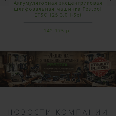
Аккумуляторная эксцентриковая
шлифовальная машинка Festool
ETSC 125 3,0 I-Set
142 175 р.
НОВОСТИ КОМПАНИИ