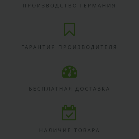
ПРОИЗВОДСТВО ГЕРМАНИЯ
ГАРАНТИЯ ПРОИЗВОДИТЕЛЯ
БЕСПЛАТНАЯ ДОСТАВКА
НАЛИЧИЕ ТОВАРА