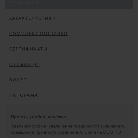
ОПИСАНИЕ
ХАРАКТЕРИСТИКИ
КОМПЛЕКТ ПОСТАВКИ
СЕРТИФИКАТЫ
ОТЗЫВЫ (0)
ВИДЕО
ПАНОРАМА
Просто, удобно, надёжно.
Овальная форма, увеличение поверхности склеивания,
повышение прочности соединения. Система DOMINO