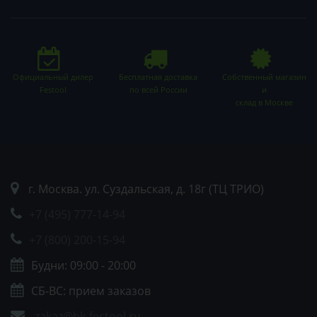
Официальный дилер
Бесплатная доставка
Собственный магазин
Festool
по всей России
и
склад в Москве
г. Москва. ул. Суздальская, д. 18г (ТЦ ТРИО)
+7 (495) 777-14-94
+7 (800) 200-15-94
Будни: 09:00 - 20:00
СБ-ВС: прием заказов
zakaz@bk-festool.ru