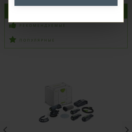
НОВЫЕ ПОСТУПЛЕНИЯ
РЕКОМЕНДУЕМЫЕ
ПОПУЛЯРНЫЕ