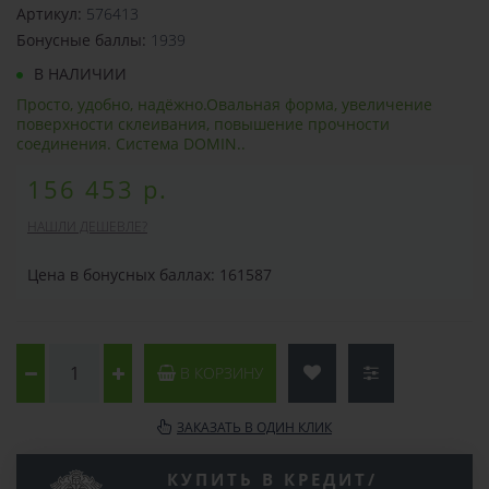
Артикул:
576413
Бонусные баллы:
1939
В НАЛИЧИИ
Просто, удобно, надёжно.Овальная форма, увеличение
поверхности склеивания, повышение прочности
соединения. Система DOMIN..
156 453 р.
НАШЛИ ДЕШЕВЛЕ?
Цена в бонусных баллах: 161587
В КОРЗИНУ
ЗАКАЗАТЬ В ОДИН КЛИК
КУПИТЬ В КРЕДИТ/