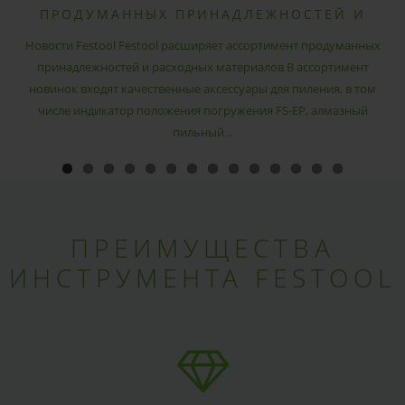
ПРОДУМАННЫХ ПРИНАДЛЕЖНОСТЕЙ И
РАСХОДНЫХ МАТЕРИАЛОВ
Новости Festool Festool расширяет ассортимент продуманных
принадлежностей и расходных материалов В ассортимент
новинок входят качественные аксессуары для пиления, в том
числе индикатор положения погружения FS-EP, алмазный
пильный ..
ПРЕИМУЩЕСТВА
ИНСТРУМЕНТА FESTOOL