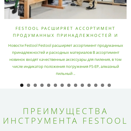
FESTOOL РАСШИРЯЕТ АССОРТИМЕНТ
ПРОДУМАННЫХ ПРИНАДЛЕЖНОСТЕЙ И
РАСХОДНЫХ МАТЕРИАЛОВ
Новости Festool Festool расширяет ассортимент продуманных
принадлежностей и расходных материалов В ассортимент
новинок входят качественные аксессуары для пиления, в том
числе индикатор положения погружения FS-EP, алмазный
пильный ..
ПРЕИМУЩЕСТВА
ИНСТРУМЕНТА FESTOOL