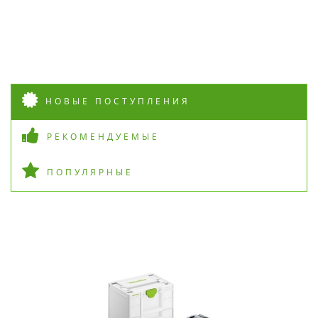
НОВЫЕ ПОСТУПЛЕНИЯ
РЕКОМЕНДУЕМЫЕ
ПОПУЛЯРНЫЕ