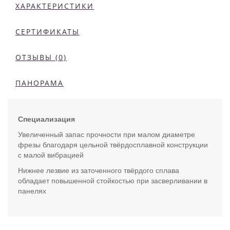
ХАРАКТЕРИСТИКИ
СЕРТИФИКАТЫ
ОТЗЫВЫ (0)
ПАНОРАМА
Специализация
Увеличенный запас прочности при малом диаметре
фрезы благодаря цельной твёрдосплавной конструкции
с малой вибрацией
Нижнее лезвие из заточенного твёрдого сплава
обладает повышенной стойкостью при засверливании в
панелях