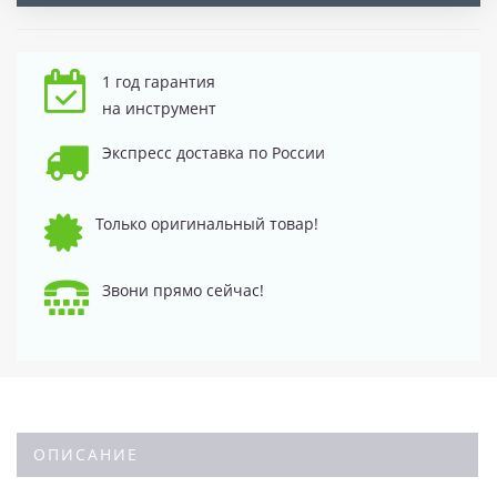
1 год гарантия
на инструмент
Экспресс доставка по России
Только оригинальный товар!
Звони прямо сейчас!
ОПИСАНИЕ