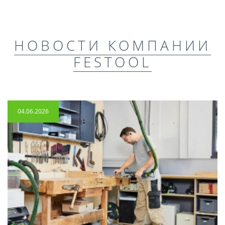
НОВОСТИ КОМПАНИИ
FESTOOL
04.06.2026