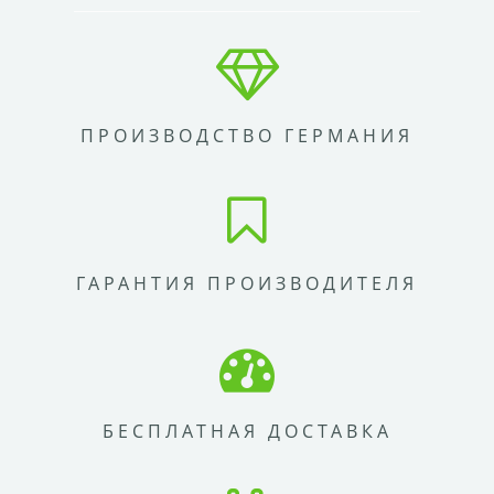
ПРОИЗВОДСТВО ГЕРМАНИЯ
ГАРАНТИЯ ПРОИЗВОДИТЕЛЯ
БЕСПЛАТНАЯ ДОСТАВКА