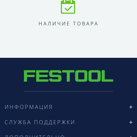
НАЛИЧИЕ ТОВАРА
ИНФОРМАЦИЯ
СЛУЖБА ПОДДЕРЖКИ