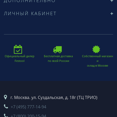
ДОПОЛНИТЕЛЬНО
ЛИЧНЫЙ КАБИНЕТ
Официальный дилер
Бесплатная доставка
Собственный магазин
Festool
по всей России
и
склад в Москве
г. Москва. ул. Суздальская, д. 18г (ТЦ ТРИО)
+7 (495) 777-14-94
+7 (800) 200-15-94