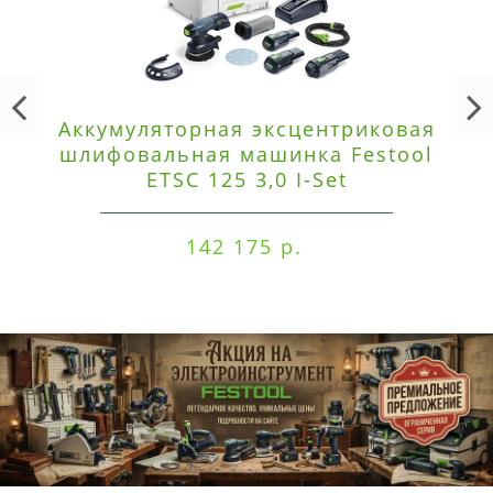
Аккумуляторная эксцентриковая
шлифовальная машинка Festool
ETSC 125 3,0 I-Set
142 175 р.