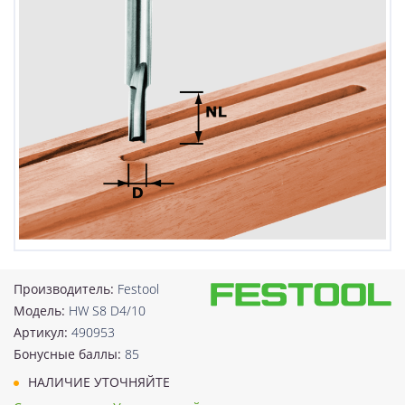
Производитель:
Festool
Модель:
HW S8 D4/10
Артикул:
490953
Бонусные баллы:
85
НАЛИЧИЕ УТОЧНЯЙТЕ