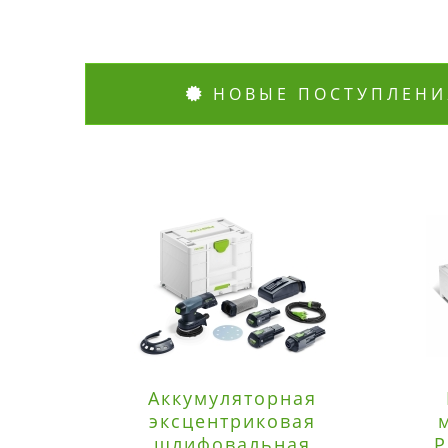
НОВЫЕ ПОСТУПЛЕНИ
Аккумуляторная
эксцентриковая
шлифовальная
P