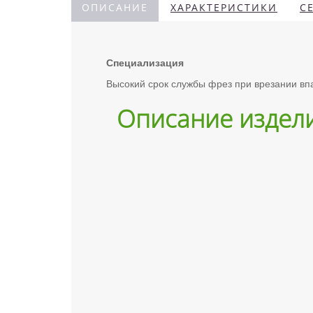
ОПИСАНИЕ
ХАРАКТЕРИСТИКИ
С
Специализация
Высокий срок службы фрез при врезании в
Описание издел