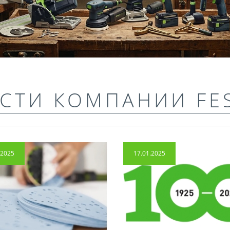
СТИ КОМПАНИИ FE
.2025
17.01.2025