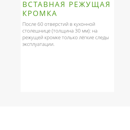
ВСТАВНАЯ РЕЖУЩАЯ
КРОМКА
После 60 отверстий в кухонной
столешнице (толщина 30 мм): на
режущей кромке только лёгкие следы
эксплуатации.