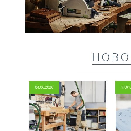
НОВО
04.06.2026
17.01