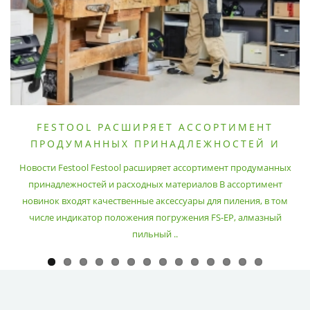
FESTOOL РАСШИРЯЕТ АССОРТИМЕНТ
ПРОДУМАННЫХ ПРИНАДЛЕЖНОСТЕЙ И
РАСХОДНЫХ МАТЕРИАЛОВ
Новости Festool Festool расширяет ассортимент продуманных
принадлежностей и расходных материалов В ассортимент
новинок входят качественные аксессуары для пиления, в том
числе индикатор положения погружения FS-EP, алмазный
пильный ..