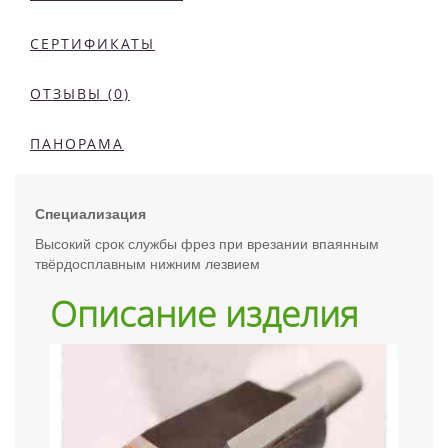
СЕРТИФИКАТЫ
ОТЗЫВЫ (0)
ПАНОРАМА
Специализация
Высокий срок службы фрез при врезании впаянным
твёрдосплавным нижним лезвием
Описание изделия