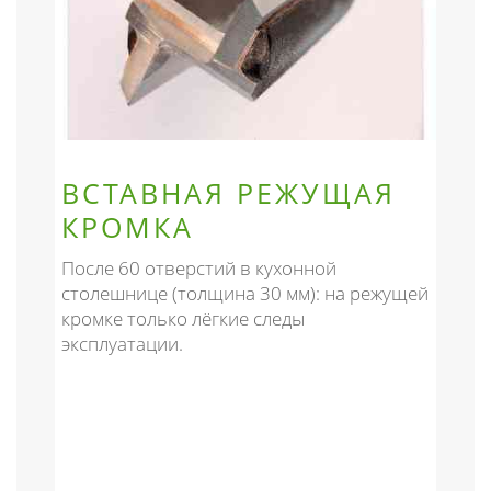
ВСТАВНАЯ РЕЖУЩАЯ
КРОМКА
После 60 отверстий в кухонной
столешнице (толщина 30 мм): на режущей
кромке только лёгкие следы
эксплуатации.