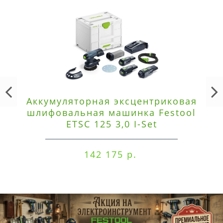
Аккумуляторная эксцентриковая
шлифовальная машинка Festool
ETSC 125 3,0 I-Set
142 175 р.