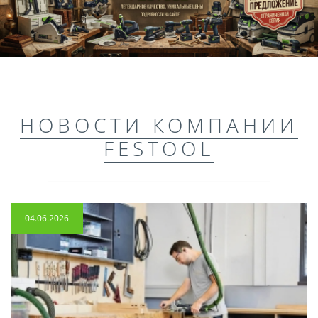
НОВОСТИ КОМПАНИИ
FESTOOL
04.06.2026