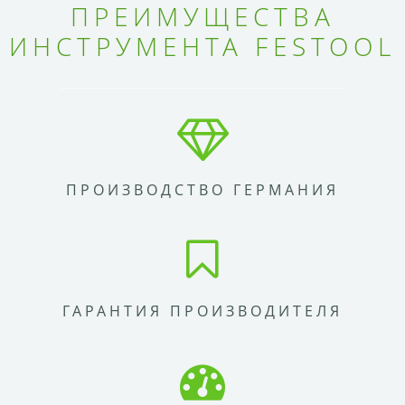
ПРЕИМУЩЕСТВА
ИНСТРУМЕНТА FESTOOL
ПРОИЗВОДСТВО ГЕРМАНИЯ
ГАРАНТИЯ ПРОИЗВОДИТЕЛЯ