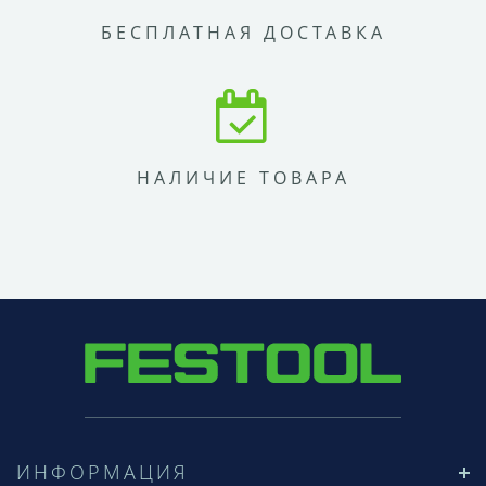
БЕСПЛАТНАЯ ДОСТАВКА
НАЛИЧИЕ ТОВАРА
ИНФОРМАЦИЯ