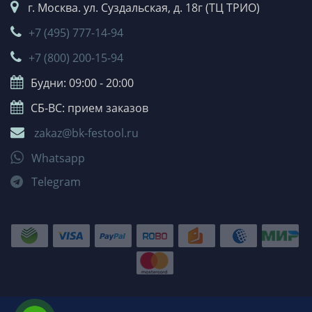
г. Москва. ул. Суздальская, д. 18г (ТЦ ТРИО)
+7 (495) 777-14-94
+7 (800) 200-15-94
Будни: 09:00 - 20:00
СБ-ВС: прием заказов
zakaz@bk-festool.ru
Whatsapp
Telegram