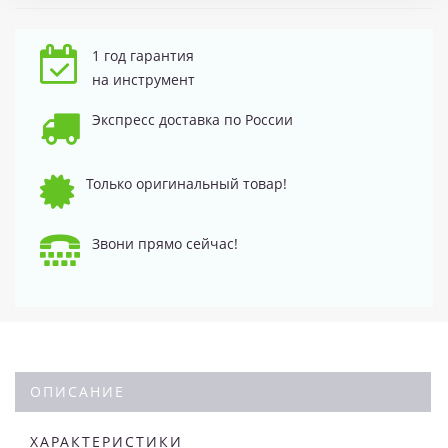
1 год гарантия
на инструмент
Экспресс доставка по России
Только оригинальный товар!
Звони прямо сейчас!
ОПИСАНИЕ
ХАРАКТЕРИСТИКИ