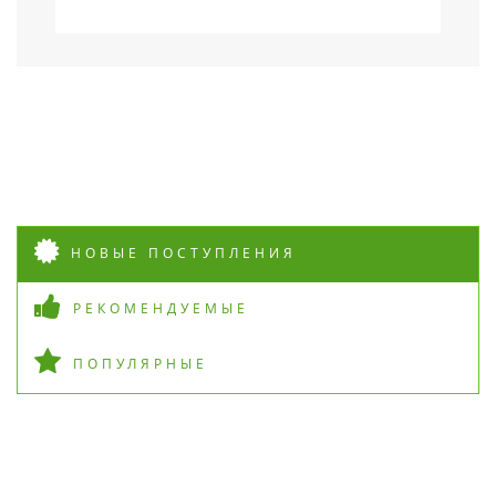
НОВЫЕ ПОСТУПЛЕНИЯ
РЕКОМЕНДУЕМЫЕ
ПОПУЛЯРНЫЕ