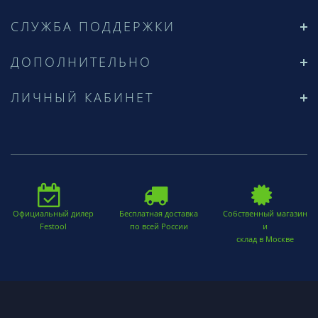
СЛУЖБА ПОДДЕРЖКИ
ДОПОЛНИТЕЛЬНО
ЛИЧНЫЙ КАБИНЕТ
Официальный дилер
Бесплатная доставка
Собственный магазин
Festool
по всей России
и
склад в Москве