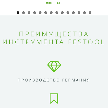
пильный ..
ПРЕИМУЩЕСТВА
ИНСТРУМЕНТА FESTOOL
ПРОИЗВОДСТВО ГЕРМАНИЯ