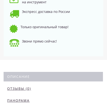
на инструмент
Экспресс доставка по России
Только оригинальный товар!
Звони прямо сейчас!
ОПИСАНИЕ
ОТЗЫВЫ (0)
ПАНОРАМА