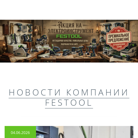
НОВОСТИ КОМПАНИИ
FESTOOL
04.06.2026