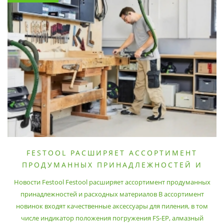
FESTOOL РАСШИРЯЕТ АССОРТИМЕНТ
ПРОДУМАННЫХ ПРИНАДЛЕЖНОСТЕЙ И
РАСХОДНЫХ МАТЕРИАЛОВ
Новости Festool Festool расширяет ассортимент продуманных
принадлежностей и расходных материалов В ассортимент
новинок входят качественные аксессуары для пиления, в том
числе индикатор положения погружения FS-EP, алмазный