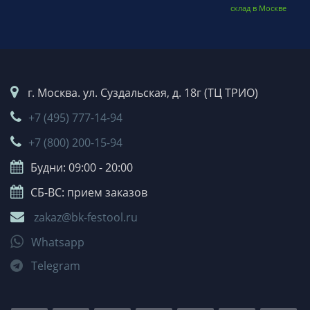
склад в Москве
г. Москва. ул. Суздальская, д. 18г (ТЦ ТРИО)
+7 (495) 777-14-94
+7 (800) 200-15-94
Будни: 09:00 - 20:00
СБ-ВС: прием заказов
zakaz@bk-festool.ru
Whatsapp
Telegram