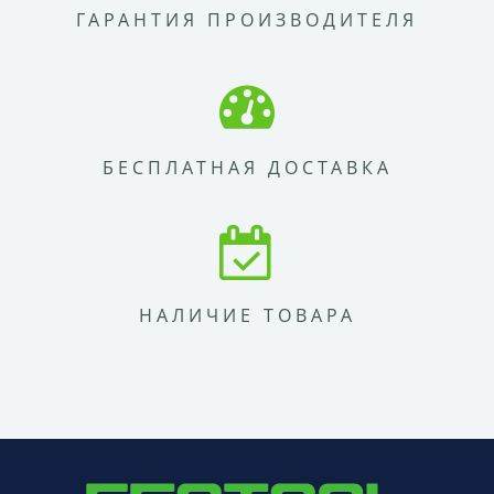
ГАРАНТИЯ ПРОИЗВОДИТЕЛЯ
БЕСПЛАТНАЯ ДОСТАВКА
НАЛИЧИЕ ТОВАРА