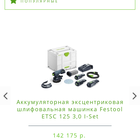
ПОПУЛЯРНЫЕ
Аккумуляторная эксцентриковая
шлифовальная машинка Festool
ETSC 125 3,0 I-Set
142 175 р.