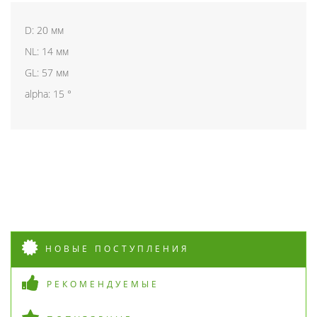
D: 20 мм
NL: 14 мм
GL: 57 мм
alpha: 15 °
НОВЫЕ ПОСТУПЛЕНИЯ
РЕКОМЕНДУЕМЫЕ