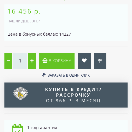
16 456 р.
НАШЛИ ДЕШЕВЛЕ?
Цена в бонусных баллах: 14227
В КОРЗИНУ
ЗАКАЗАТЬ В ОДИН КЛИК
КУПИТЬ В КРЕДИТ/
РАССРОЧКУ
ОТ 866 Р. В МЕСЯЦ
1 год гарантия