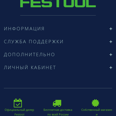
ИНФОРМАЦИЯ
СЛУЖБА ПОДДЕРЖКИ
ДОПОЛНИТЕЛЬНО
ЛИЧНЫЙ КАБИНЕТ
Официальный дилер
Бесплатная доставка
Собственный магазин
Festool
по всей России
и