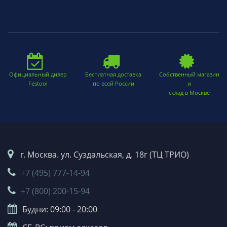
Официальный дилер
Бесплатная доставка
Собственный магазин
Festool
по всей России
и
склад в Москве
г. Москва. ул. Суздальская, д. 18г (ТЦ ТРИО)
+7 (495) 777-14-94
+7 (800) 200-15-94
Будни: 09:00 - 20:00