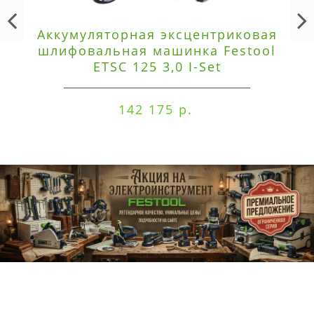
Аккумуляторная эксцентриковая
шлифовальная машинка Festool
ETSC 125 3,0 I-Set
142 175 р.