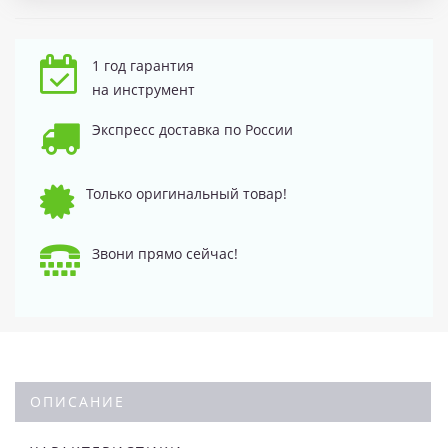
1 год гарантия
на инструмент
Экспресс доставка по России
Только оригинальный товар!
Звони прямо сейчас!
ОПИСАНИЕ