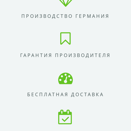
ПРОИЗВОДСТВО ГЕРМАНИЯ
ГАРАНТИЯ ПРОИЗВОДИТЕЛЯ
БЕСПЛАТНАЯ ДОСТАВКА