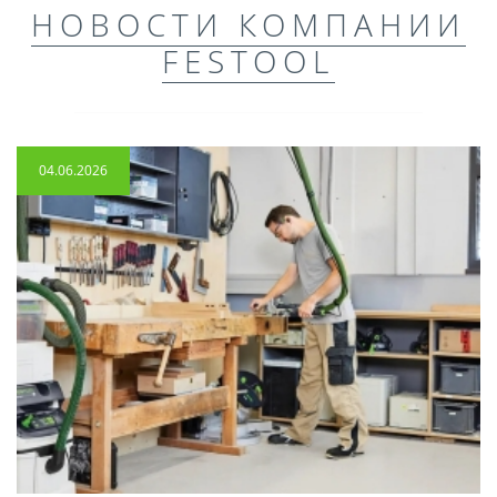
НОВОСТИ КОМПАНИИ
FESTOOL
04.06.2026