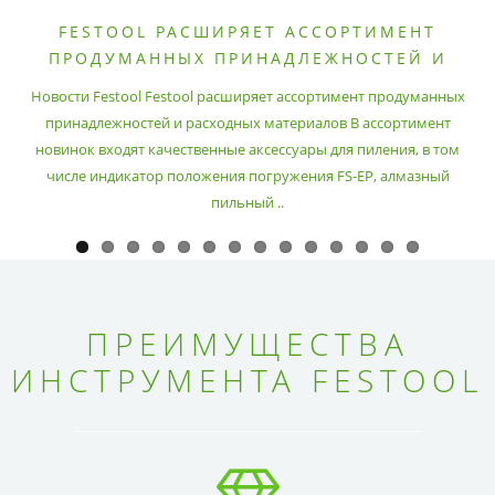
FESTOOL РАСШИРЯЕТ АССОРТИМЕНТ
ПРОДУМАННЫХ ПРИНАДЛЕЖНОСТЕЙ И
РАСХОДНЫХ МАТЕРИАЛОВ
Новости Festool Festool расширяет ассортимент продуманных
принадлежностей и расходных материалов В ассортимент
новинок входят качественные аксессуары для пиления, в том
числе индикатор положения погружения FS-EP, алмазный
пильный ..
ПРЕИМУЩЕСТВА
ИНСТРУМЕНТА FESTOOL