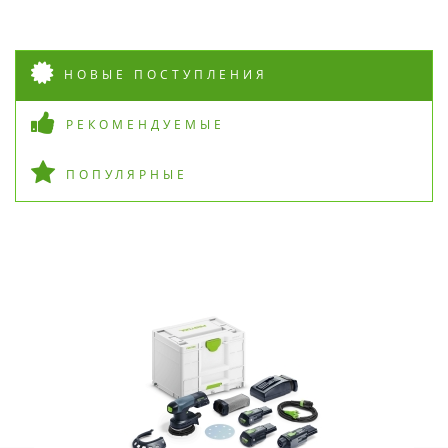
НОВЫЕ ПОСТУПЛЕНИЯ
РЕКОМЕНДУЕМЫЕ
ПОПУЛЯРНЫЕ