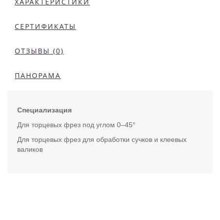
ХАРАКТЕРИСТИКИ
СЕРТИФИКАТЫ
ОТЗЫВЫ (0)
ПАНОРАМА
Специализация
Для торцевых фрез под углом 0–45°
Для торцевых фрез для обработки сучков и клеевых
валиков