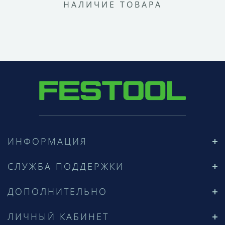
НАЛИЧИЕ ТОВАРА
ИНФОРМАЦИЯ
СЛУЖБА ПОДДЕРЖКИ
ДОПОЛНИТЕЛЬНО
ЛИЧНЫЙ КАБИНЕТ