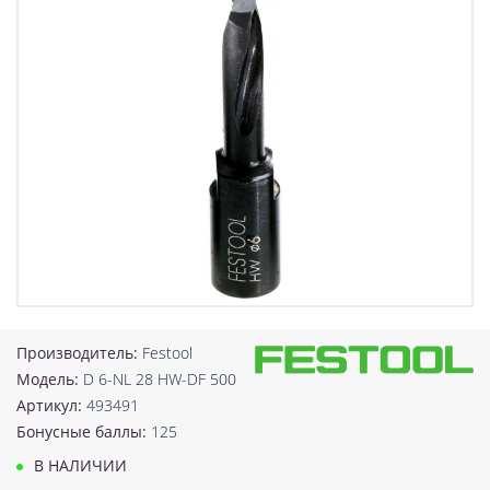
Производитель:
Festool
Модель:
D 6-NL 28 HW-DF 500
Артикул:
493491
Бонусные баллы:
125
В НАЛИЧИИ