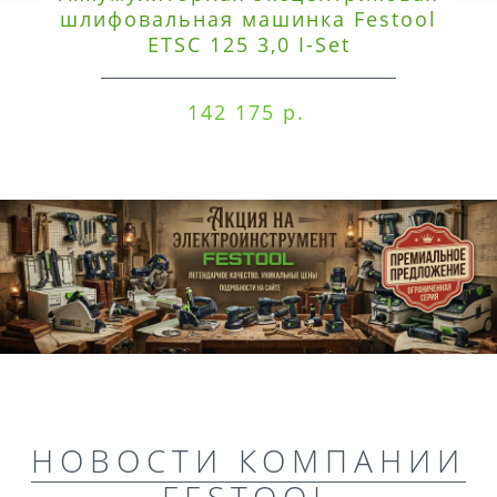
шлифовальная машинка Festool
ETSC 125 3,0 I-Set
142 175 р.
НОВОСТИ КОМПАНИИ
FESTOOL