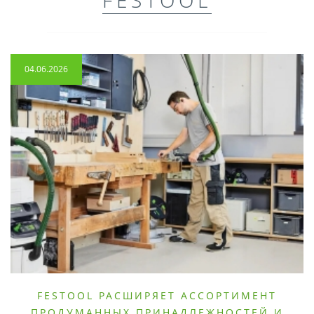
04.06.2026
FESTOOL РАСШИРЯЕТ АССОРТИМЕНТ
ПРОДУМАННЫХ ПРИНАДЛЕЖНОСТЕЙ И