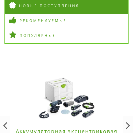
НОВЫЕ ПОСТУПЛЕНИЯ
РЕКОМЕНДУЕМЫЕ
ПОПУЛЯРНЫЕ
Аккумуляторная эксцентриковая