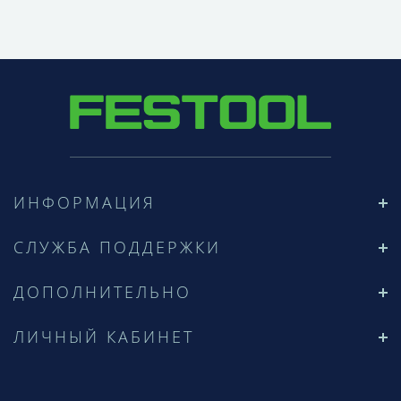
ИНФОРМАЦИЯ
СЛУЖБА ПОДДЕРЖКИ
ДОПОЛНИТЕЛЬНО
ЛИЧНЫЙ КАБИНЕТ