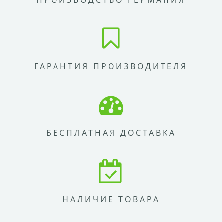
ПРОИЗВОДСТВО ГЕРМАНИЯ
ГАРАНТИЯ ПРОИЗВОДИТЕЛЯ
БЕСПЛАТНАЯ ДОСТАВКА
НАЛИЧИЕ ТОВАРА