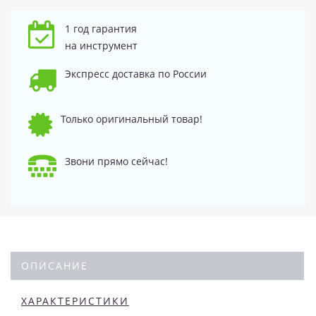
1 год гарантия
на инструмент
Экспресс доставка по России
Только оригинальный товар!
Звони прямо сейчас!
ОПИСАНИЕ
ХАРАКТЕРИСТИКИ