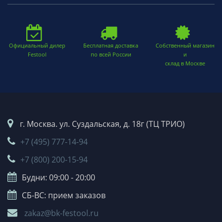
Официальный дилер
Бесплатная доставка
Собственный магазин
Festool
по всей России
и
склад в Москве
г. Москва. ул. Суздальская, д. 18г (ТЦ ТРИО)
+7 (495) 777-14-94
+7 (800) 200-15-94
Будни: 09:00 - 20:00
СБ-ВС: прием заказов
zakaz@bk-festool.ru