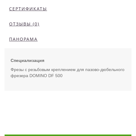
СЕРТИФИКАТЫ
ОТЗЫВЫ (0)
ПАНОРАМА
Специализация
Фрезы с резьбовым креплением для пазово-дюбельного
фрезера DOMINO DF 500