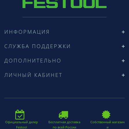
ИНФОРМАЦИЯ
СЛУЖБА ПОДДЕРЖКИ
ДОПОЛНИТЕЛЬНО
ЛИЧНЫЙ КАБИНЕТ
Официальный дилер
Бесплатная доставка
Собственный магазин
Festool
по всей России
и