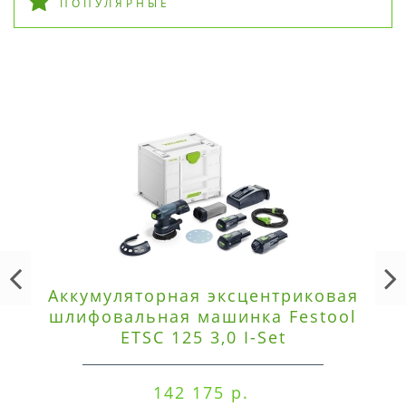
ПОПУЛЯРНЫЕ
Аккумуляторная эксцентриковая
шлифовальная машинка Festool
ETSC 125 3,0 I-Set
142 175 р.