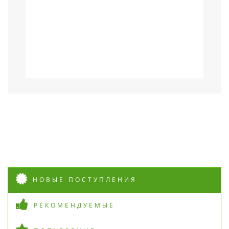
НОВЫЕ ПОСТУПЛЕНИЯ
РЕКОМЕНДУЕМЫЕ