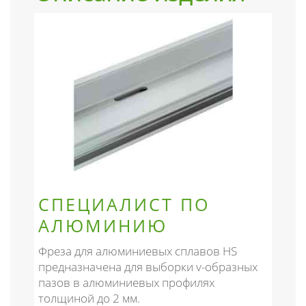
СПЕЦИАЛИСТ ПО
АЛЮМИНИЮ
Фреза для алюминиевых сплавов HS
предназначена для выборки v-образных
пазов в алюминиевых профилях
толщиной до 2 мм.