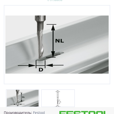
Производитель:
Festool