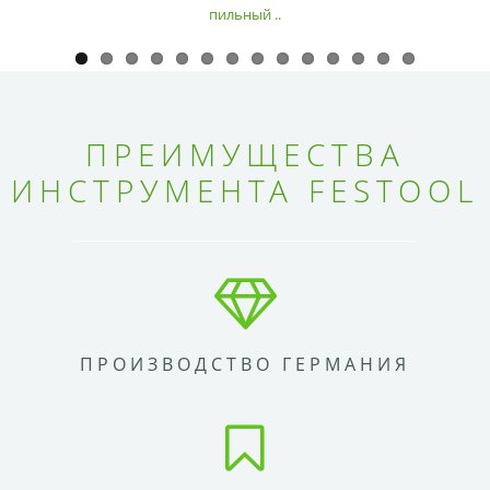
пильный ..
ПРЕИМУЩЕСТВА
ИНСТРУМЕНТА FESTOOL
ПРОИЗВОДСТВО ГЕРМАНИЯ