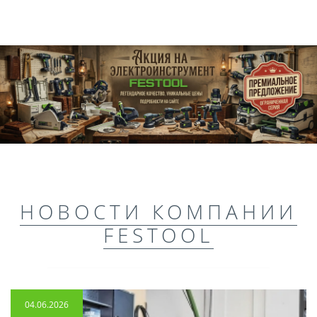
НОВОСТИ КОМПАНИИ
FESTOOL
04.06.2026