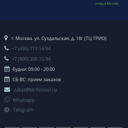
склад в Москве
г. Москва. ул. Суздальская, д. 18г (ТЦ ТРИО)
+7 (495) 777-14-94
+7 (800) 200-15-94
Будни: 09:00 - 20:00
СБ-ВС: прием заказов
zakaz@bk-festool.ru
Whatsapp
Telegram