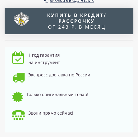
ЗАКАЗАТЬ В ОДИН КЛИК
КУПИТЬ В КРЕДИТ/
РАССРОЧКУ
ОТ 243 Р. В МЕСЯЦ
1 год гарантия
на инструмент
Экспресс доставка по России
Только оригинальный товар!
Звони прямо сейчас!