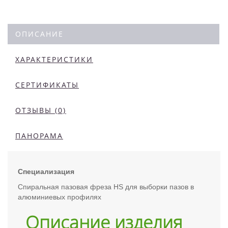
ОПИСАНИЕ
ХАРАКТЕРИСТИКИ
СЕРТИФИКАТЫ
ОТЗЫВЫ (0)
ПАНОРАМА
Специализация
Спиральная пазовая фреза HS для выборки пазов в
алюминиевых профилях
Описание изделия