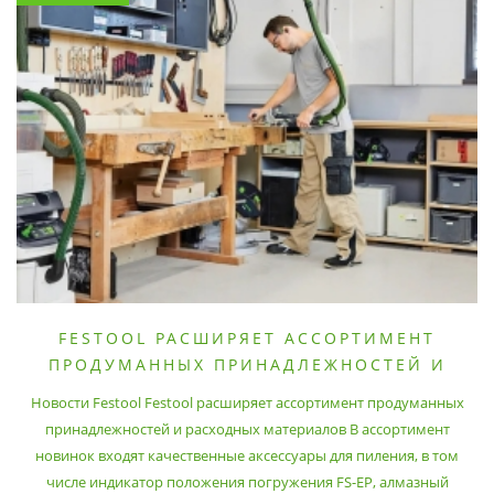
FESTOOL РАСШИРЯЕТ АССОРТИМЕНТ
ПРОДУМАННЫХ ПРИНАДЛЕЖНОСТЕЙ И
РАСХОДНЫХ МАТЕРИАЛОВ
Новости Festool Festool расширяет ассортимент продуманных
принадлежностей и расходных материалов В ассортимент
новинок входят качественные аксессуары для пиления, в том
числе индикатор положения погружения FS-EP, алмазный