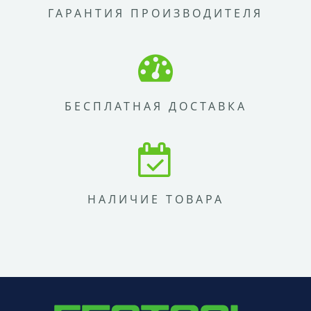
ГАРАНТИЯ ПРОИЗВОДИТЕЛЯ
БЕСПЛАТНАЯ ДОСТАВКА
НАЛИЧИЕ ТОВАРА