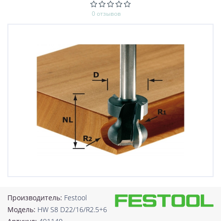
0 отзывов
Производитель:
Festool
Модель:
HW S8 D22/16/R2.5+6