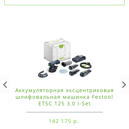
Аккумуляторная эксцентриковая
шлифовальная машинка Festool
ETSC 125 3,0 I-Set
142 175 р.