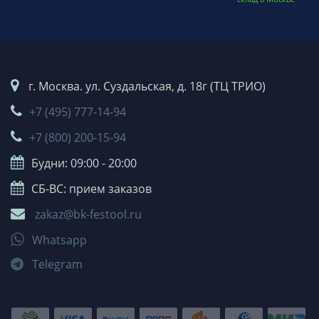
г. Москва. ул. Суздальская, д. 18г (ТЦ ТРИО)
+7 (495) 777-14-94
+7 (800) 200-15-94
Будни: 09:00 - 20:00
СБ-ВС: прием заказов
zakaz@bk-festool.ru
Whatsapp
Telegram