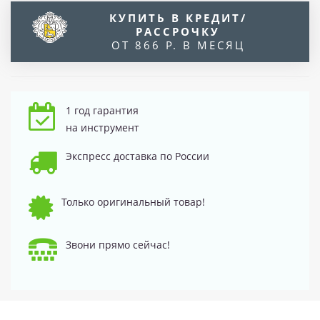
КУПИТЬ В КРЕДИТ/
РАССРОЧКУ
ОТ 866 Р. В МЕСЯЦ
1 год гарантия
на инструмент
Экспресс доставка по России
Только оригинальный товар!
Звони прямо сейчас!