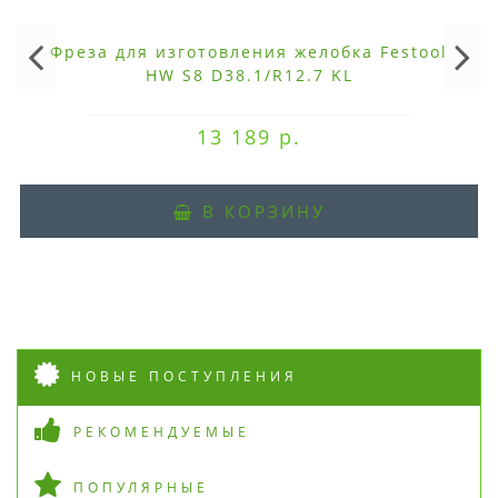
Фреза для изготовления желобка Festool
HW S8 D38.1/R12.7 KL
13 189 р.
В КОРЗИНУ
НОВЫЕ ПОСТУПЛЕНИЯ
РЕКОМЕНДУЕМЫЕ
ПОПУЛЯРНЫЕ