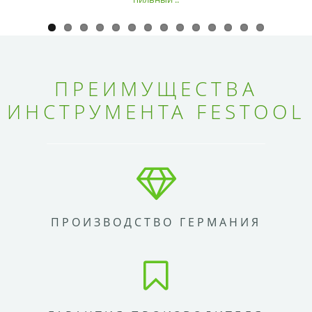
ПРЕИМУЩЕСТВА
ИНСТРУМЕНТА FESTOOL
ПРОИЗВОДСТВО ГЕРМАНИЯ