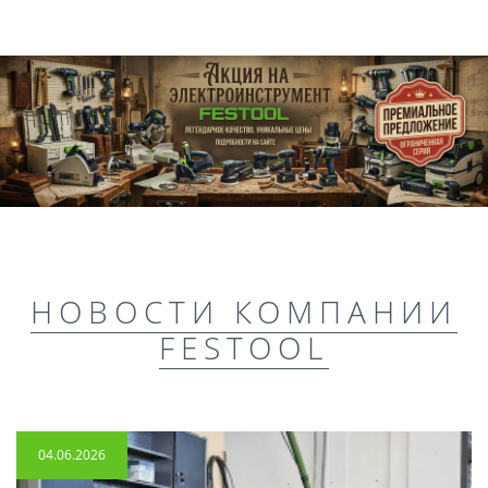
НОВОСТИ КОМПАНИИ
FESTOOL
04.06.2026