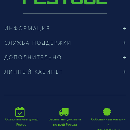
ИНФОРМАЦИЯ
СЛУЖБА ПОДДЕРЖКИ
ДОПОЛНИТЕЛЬНО
ЛИЧНЫЙ КАБИНЕТ
Официальный дилер
Бесплатная доставка
Собственный магазин
Festool
по всей России
и
склад в Москве