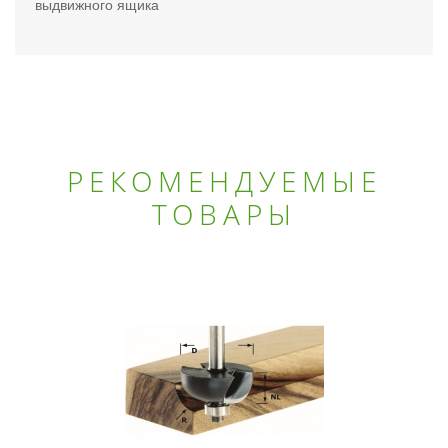
выдвижного ящика
РЕКОМЕНДУЕМЫЕ
ТОВАРЫ