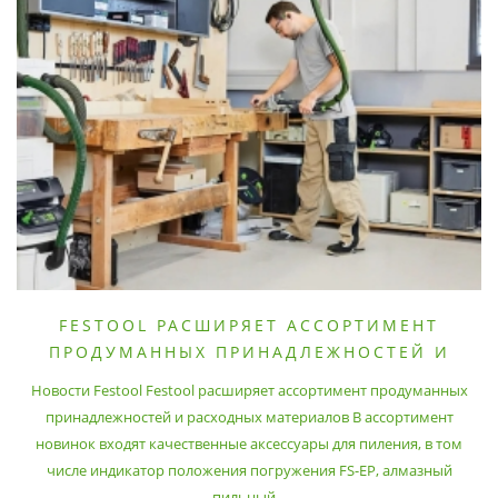
FESTOOL РАСШИРЯЕТ АССОРТИМЕНТ
ПРОДУМАННЫХ ПРИНАДЛЕЖНОСТЕЙ И
РАСХОДНЫХ МАТЕРИАЛОВ
Новости Festool Festool расширяет ассортимент продуманных
принадлежностей и расходных материалов В ассортимент
новинок входят качественные аксессуары для пиления, в том
числе индикатор положения погружения FS-EP, алмазный
пильный ..