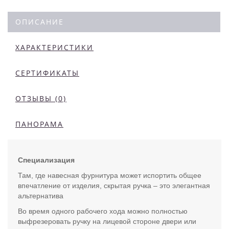
ОПИСАНИЕ
ХАРАКТЕРИСТИКИ
СЕРТИФИКАТЫ
ОТЗЫВЫ (0)
ПАНОРАМА
Специализация
Там, где навесная фурнитура может испортить общее
впечатление от изделия, скрытая ручка – это элегантная
альтернатива
Во время одного рабочего хода можно полностью
выфрезеровать ручку на лицевой стороне двери или