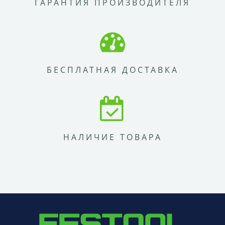
ГАРАНТИЯ ПРОИЗВОДИТЕЛЯ
БЕСПЛАТНАЯ ДОСТАВКА
НАЛИЧИЕ ТОВАРА