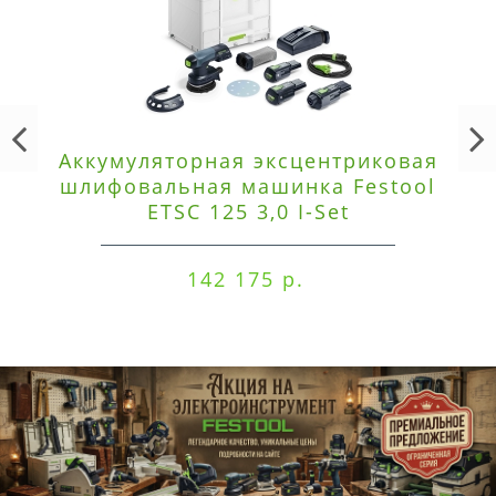
Аккумуляторная эксцентриковая
шлифовальная машинка Festool
ETSC 125 3,0 I-Set
142 175 р.