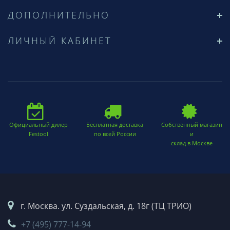
ДОПОЛНИТЕЛЬНО
ЛИЧНЫЙ КАБИНЕТ
Официальный дилер
Бесплатная доставка
Собственный магазин
Festool
по всей России
и
склад в Москве
г. Москва. ул. Суздальская, д. 18г (ТЦ ТРИО)
+7 (495) 777-14-94