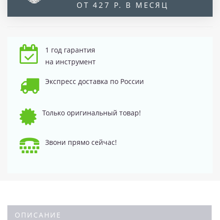
ОТ 427 Р. В МЕСЯЦ
1 год гарантия
на инструмент
Экспресс доставка по России
Только оригинальный товар!
Звони прямо сейчас!
ОПИСАНИЕ