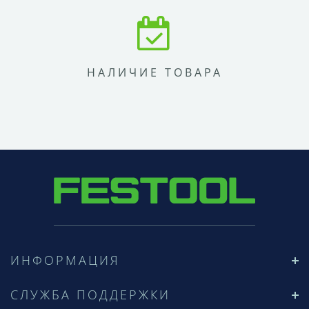
НАЛИЧИЕ ТОВАРА
ИНФОРМАЦИЯ
СЛУЖБА ПОДДЕРЖКИ