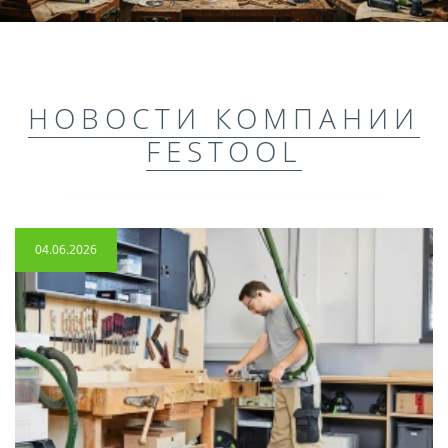
НОВОСТИ КОМПАНИИ
FESTOOL
04.06.2026