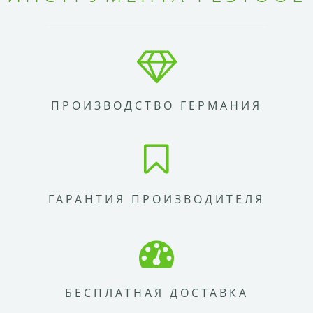
ПРОИЗВОДСТВО ГЕРМАНИЯ
ГАРАНТИЯ ПРОИЗВОДИТЕЛЯ
БЕСПЛАТНАЯ ДОСТАВКА