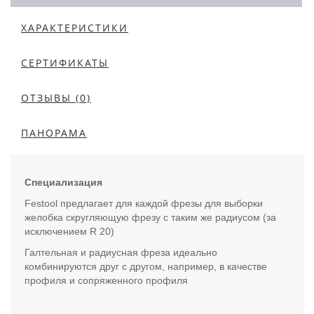
ХАРАКТЕРИСТИКИ
СЕРТИФИКАТЫ
ОТЗЫВЫ (0)
ПАНОРАМА
Специализация
Festool предлагает для каждой фрезы для выборки
желобка скругляющую фрезу с таким же радиусом (за
исключением R 20)
Галтельная и радиусная фреза идеально
комбинируются друг с другом, например, в качестве
профиля и сопряженного профиля