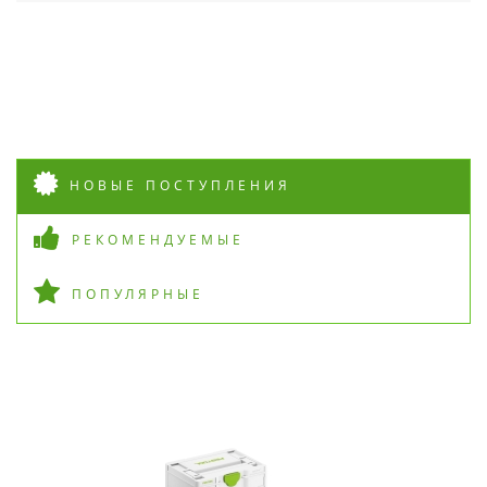
НОВЫЕ ПОСТУПЛЕНИЯ
РЕКОМЕНДУЕМЫЕ
ПОПУЛЯРНЫЕ