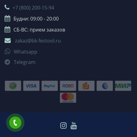
+7 (800) 200-15-94
Будни: 09:00 - 20:00
СБ-ВС: прием заказов
zakaz@bk-festool.ru
Whatsapp
Telegram