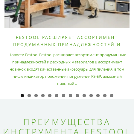
FESTOOL РАСШИРЯЕТ АССОРТИМЕНТ
ПРОДУМАННЫХ ПРИНАДЛЕЖНОСТЕЙ И
РАСХОДНЫХ МАТЕРИАЛОВ
Новости Festool Festool расширяет ассортимент продуманных
принадлежностей и расходных материалов В ассортимент
новинок входят качественные аксессуары для пиления, в том
числе индикатор положения погружения FS-EP, алмазный
пильный ..
ПРЕИМУЩЕСТВА
ИНСТРУМЕНТА FESTOOL