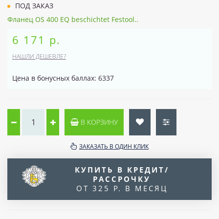
ПОД ЗАКАЗ
Фланец OS 400 EQ beschichtet Festool..
6 171 р.
НАШЛИ ДЕШЕВЛЕ?
Цена в бонусных баллах: 6337
В КОРЗИНУ
ЗАКАЗАТЬ В ОДИН КЛИК
КУПИТЬ В КРЕДИТ/
РАССРОЧКУ
ОТ 325 Р. В МЕСЯЦ