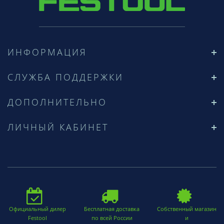
ИНФОРМАЦИЯ
СЛУЖБА ПОДДЕРЖКИ
ДОПОЛНИТЕЛЬНО
ЛИЧНЫЙ КАБИНЕТ
Официальный дилер
Бесплатная доставка
Собственный магазин
Festool
по всей России
и