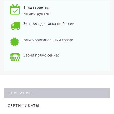
1 год гарантия
на инструмент
Экспресс доставка по России
Только оригинальный товар!
Звони прямо сейчас!
ОПИСАНИЕ
СЕРТИФИКАТЫ