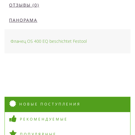
ОТЗЫВЫ (0)
ПАНОРАМА
Фланец OS 400 EQ beschichtet Festool
НОВЫЕ ПОСТУПЛЕНИЯ
РЕКОМЕНДУЕМЫЕ
ПОПУЛЯРНЫЕ