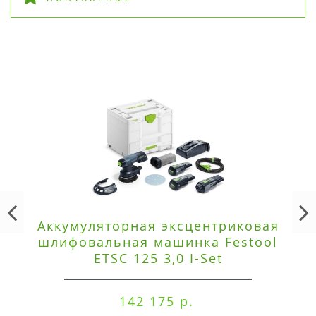
Аккумуляторная эксцентриковая
шлифовальная машинка Festool
ETSC 125 3,0 I-Set
142 175 р.