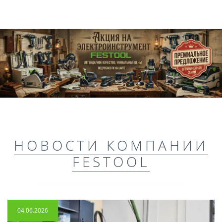
НОВОСТИ КОМПАНИИ
FESTOOL
04.06.2026