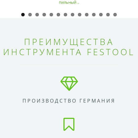
пильный ..
ПРЕИМУЩЕСТВА
ИНСТРУМЕНТА FESTOOL
ПРОИЗВОДСТВО ГЕРМАНИЯ