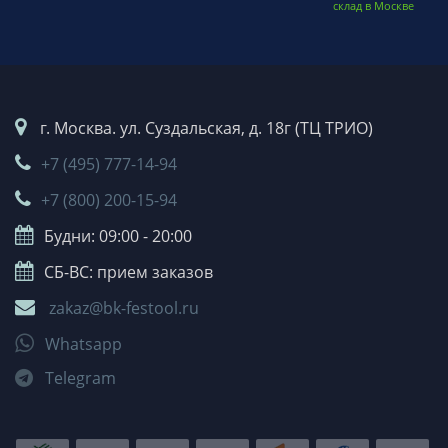
склад в Москве
г. Москва. ул. Суздальская, д. 18г (ТЦ ТРИО)
+7 (495) 777-14-94
+7 (800) 200-15-94
Будни: 09:00 - 20:00
СБ-ВС: прием заказов
zakaz@bk-festool.ru
Whatsapp
Telegram