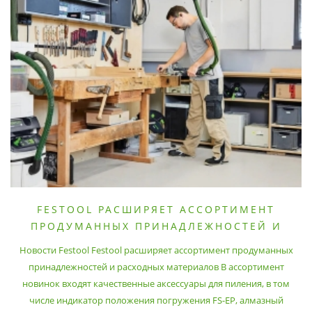
FESTOOL РАСШИРЯЕТ АССОРТИМЕНТ
ПРОДУМАННЫХ ПРИНАДЛЕЖНОСТЕЙ И
РАСХОДНЫХ МАТЕРИАЛОВ
Новости Festool Festool расширяет ассортимент продуманных
принадлежностей и расходных материалов В ассортимент
новинок входят качественные аксессуары для пиления, в том
числе индикатор положения погружения FS-EP, алмазный