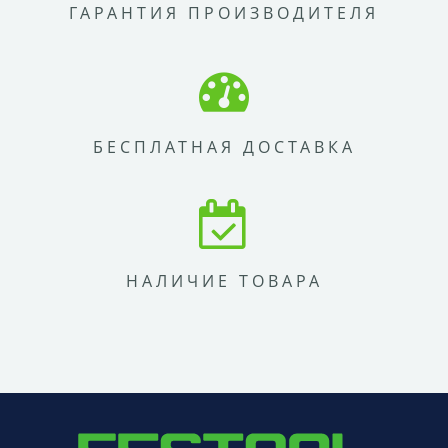
ГАРАНТИЯ ПРОИЗВОДИТЕЛЯ
БЕСПЛАТНАЯ ДОСТАВКА
НАЛИЧИЕ ТОВАРА