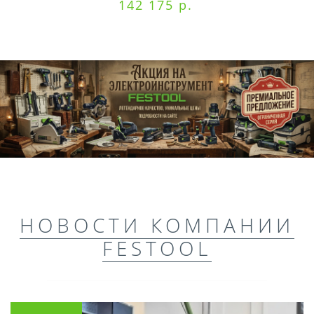
142 175 р.
НОВОСТИ КОМПАНИИ
FESTOOL