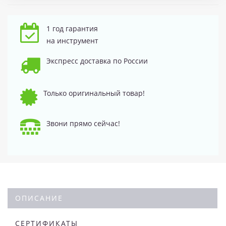
1 год гарантия
на инструмент
Экспресс доставка по России
Только оригинальный товар!
Звони прямо сейчас!
ОПИСАНИЕ
СЕРТИФИКАТЫ