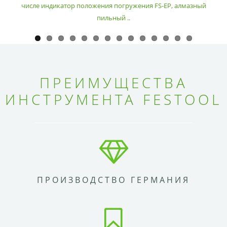
числе индикатор положения погружения FS-EP, алмазный
пильный ..
ПРЕИМУЩЕСТВА
ИНСТРУМЕНТА FESTOOL
ПРОИЗВОДСТВО ГЕРМАНИЯ