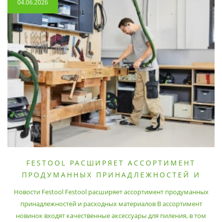
04.06.2026
FESTOOL РАСШИРЯЕТ АССОРТИМЕНТ
ПРОДУМАННЫХ ПРИНАДЛЕЖНОСТЕЙ И
РАСХОДНЫХ МАТЕРИАЛОВ
Новости Festool Festool расширяет ассортимент продуманных
принадлежностей и расходных материалов В ассортимент
новинок входят качественные аксессуары для пиления, в том