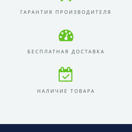
ГАРАНТИЯ ПРОИЗВОДИТЕЛЯ
БЕСПЛАТНАЯ ДОСТАВКА
НАЛИЧИЕ ТОВАРА