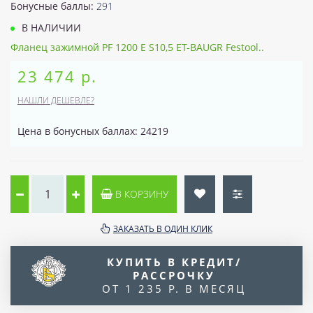
Бонусные баллы:
291
В НАЛИЧИИ
Фланец зажимной PF 1200 E S10,5 ET-BAUGR Festool..
23 474 р.
НАШЛИ ДЕШЕВЛЕ?
Цена в бонусных баллах: 24219
В КОРЗИНУ
ЗАКАЗАТЬ В ОДИН КЛИК
КУПИТЬ В КРЕДИТ/
РАССРОЧКУ
ОТ 1 235 Р. В МЕСЯЦ