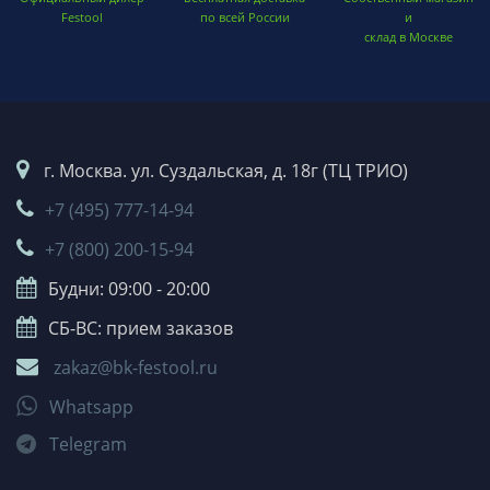
Festool
по всей России
и
склад в Москве
г. Москва. ул. Суздальская, д. 18г (ТЦ ТРИО)
+7 (495) 777-14-94
+7 (800) 200-15-94
Будни: 09:00 - 20:00
СБ-ВС: прием заказов
zakaz@bk-festool.ru
Whatsapp
Telegram