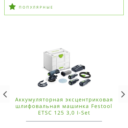
ПОПУЛЯРНЫЕ
Аккумуляторная эксцентриковая
шлифовальная машинка Festool
ETSC 125 3,0 I-Set