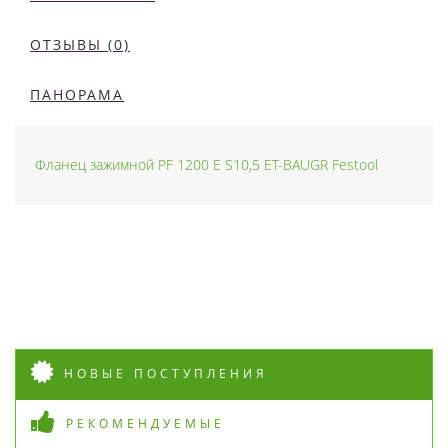
ОТЗЫВЫ (0)
ПАНОРАМА
Фланец зажимной PF 1200 E S10,5 ET-BAUGR Festool
НОВЫЕ ПОСТУПЛЕНИЯ
РЕКОМЕНДУЕМЫЕ