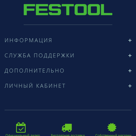
ИНФОРМАЦИЯ
СЛУЖБА ПОДДЕРЖКИ
ДОПОЛНИТЕЛЬНО
ЛИЧНЫЙ КАБИНЕТ
Официальный дилер
Бесплатная доставка
Собственный магазин