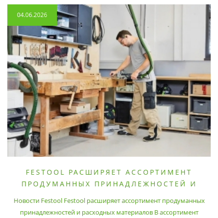
04.06.2026
FESTOOL РАСШИРЯЕТ АССОРТИМЕНТ
ПРОДУМАННЫХ ПРИНАДЛЕЖНОСТЕЙ И
РАСХОДНЫХ МАТЕРИАЛОВ
Новости Festool Festool расширяет ассортимент продуманных
принадлежностей и расходных материалов В ассортимент