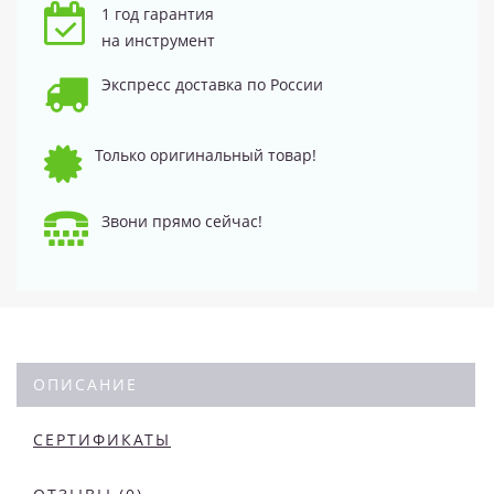
1 год гарантия
на инструмент
Экспресс доставка по России
Только оригинальный товар!
Звони прямо сейчас!
ОПИСАНИЕ
СЕРТИФИКАТЫ