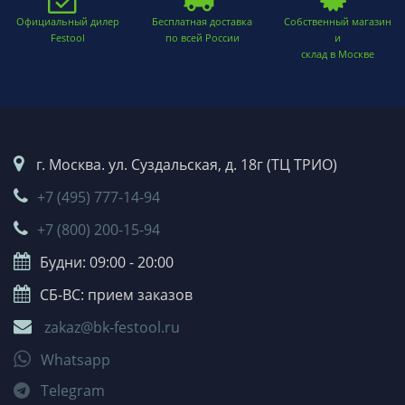
Официальный дилер
Бесплатная доставка
Собственный магазин
Festool
по всей России
и
склад в Москве
г. Москва. ул. Суздальская, д. 18г (ТЦ ТРИО)
+7 (495) 777-14-94
+7 (800) 200-15-94
Будни: 09:00 - 20:00
СБ-ВС: прием заказов
zakaz@bk-festool.ru
Whatsapp
Telegram