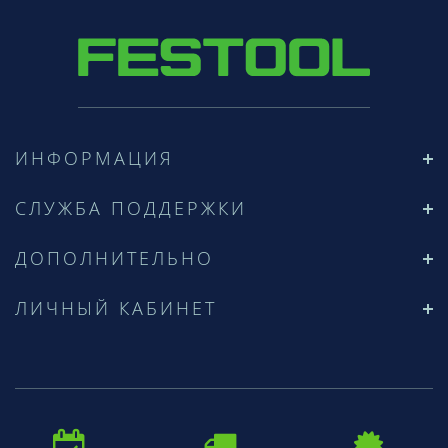
ИНФОРМАЦИЯ
СЛУЖБА ПОДДЕРЖКИ
ДОПОЛНИТЕЛЬНО
ЛИЧНЫЙ КАБИНЕТ