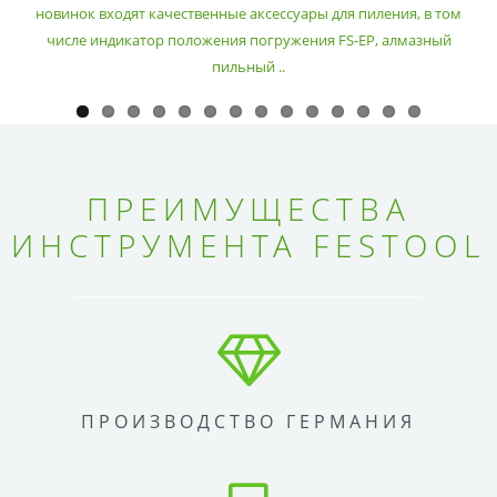
новинок входят качественные аксессуары для пиления, в том
числе индикатор положения погружения FS-EP, алмазный
пильный ..
ПРЕИМУЩЕСТВА
ИНСТРУМЕНТА FESTOOL
ПРОИЗВОДСТВО ГЕРМАНИЯ