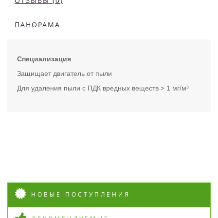
ОТЗЫВЫ (0)
ПАНОРАМА
Специализация
Защищает двигатель от пыли
Для удаления пыли с ПДК вредных веществ > 1 мг/м³
НОВЫЕ ПОСТУПЛЕНИЯ