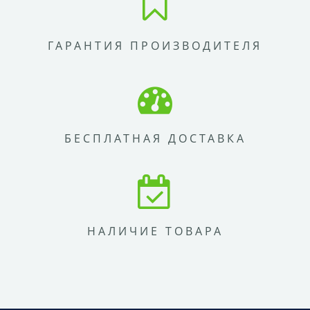
ГАРАНТИЯ ПРОИЗВОДИТЕЛЯ
БЕСПЛАТНАЯ ДОСТАВКА
НАЛИЧИЕ ТОВАРА