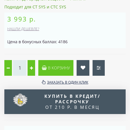
Подходит для CT SYS и CTC SYS
3 993 р.
НАШЛИ ДЕШЕВЛЕ?
Цена в бонусных баллах: 4186
В КОРЗИНУ
ЗАКАЗАТЬ В ОДИН КЛИК
КУПИТЬ В КРЕДИТ/
РАССРОЧКУ
ОТ 210 Р. В МЕСЯЦ