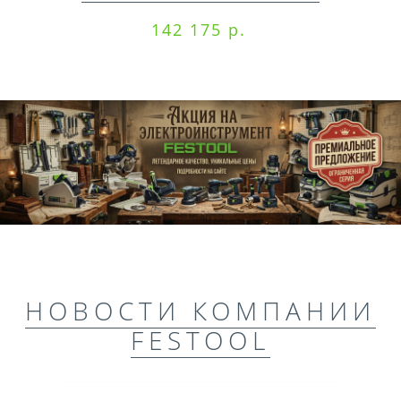
142 175 р.
НОВОСТИ КОМПАНИИ
FESTOOL