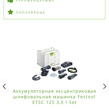
РЕКОМЕНДУЕМЫЕ
ПОПУЛЯРНЫЕ
Аккумуляторная эксцентриковая
шлифовальная машинка Festool
ETSC 125 3,0 I-Set