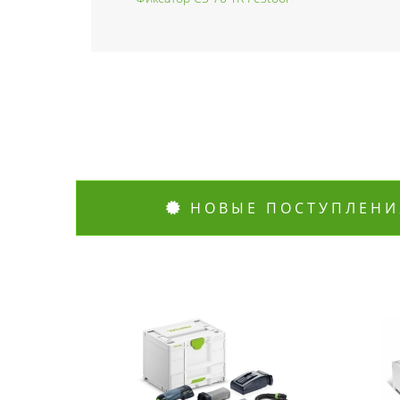
НОВЫЕ ПОСТУПЛЕНИ