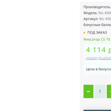
Производитель
Модель:
fes-450
Артикул:
fes-45
Бонусные балл
ПОД ЗАКАЗ
Фиксатор CS 70 T
4 114 
НАШЛИ ДЕШЕВЛ
Цена в бонусн