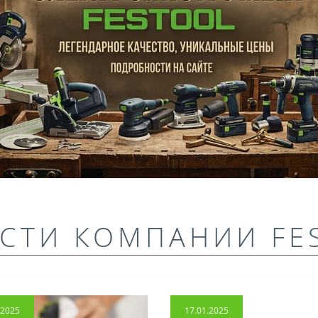
СТИ КОМПАНИИ FE
.2025
17.01.2025