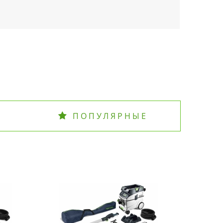
ПОПУЛЯРНЫЕ