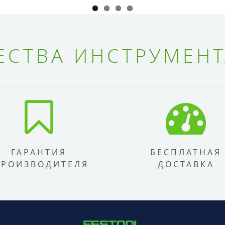
СТВА ИНСТРУМЕНТ
ГАРАНТИЯ
БЕСПЛАТНАЯ
ПРОИЗВОДИТЕЛЯ
ДОСТАВКА