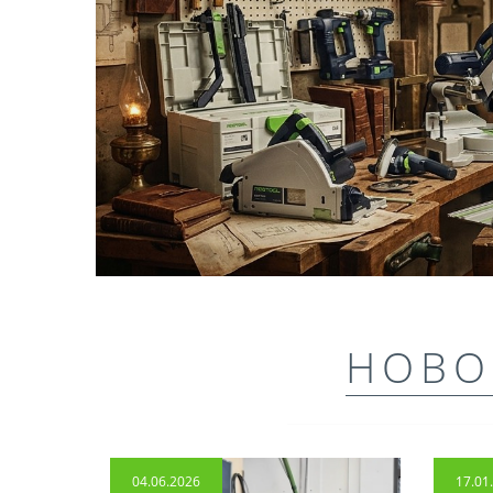
НОВО
04.06.2026
17.01