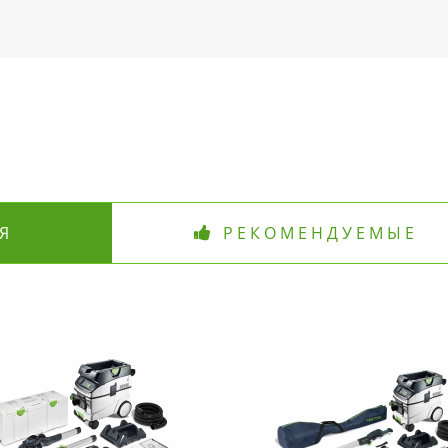
Я
РЕКОМЕНДУЕМЫЕ