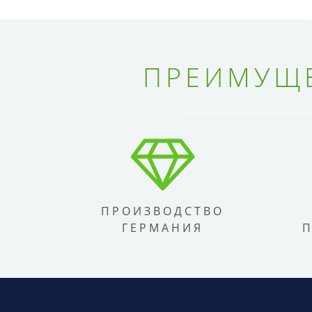
ПРЕИМУЩЕ
ПРОИЗВОДСТВО
ГЕРМАНИЯ