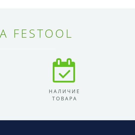
А FESTOOL
НАЛИЧИЕ
ТОВАРА