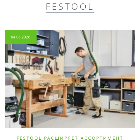
FESTOOL
04.06.2026
FESTOOL РАСШИРЯЕТ АССОРТИМЕНТ