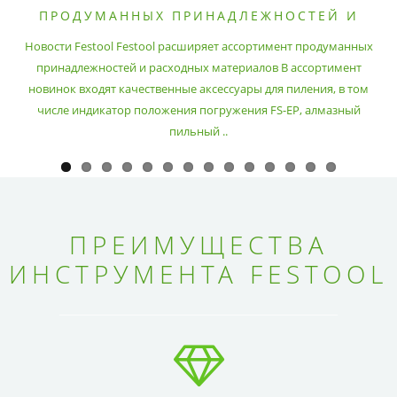
ПРОДУМАННЫХ ПРИНАДЛЕЖНОСТЕЙ И
РАСХОДНЫХ МАТЕРИАЛОВ
Новости Festool Festool расширяет ассортимент продуманных
принадлежностей и расходных материалов В ассортимент
новинок входят качественные аксессуары для пиления, в том
числе индикатор положения погружения FS-EP, алмазный
пильный ..
ПРЕИМУЩЕСТВА
ИНСТРУМЕНТА FESTOOL