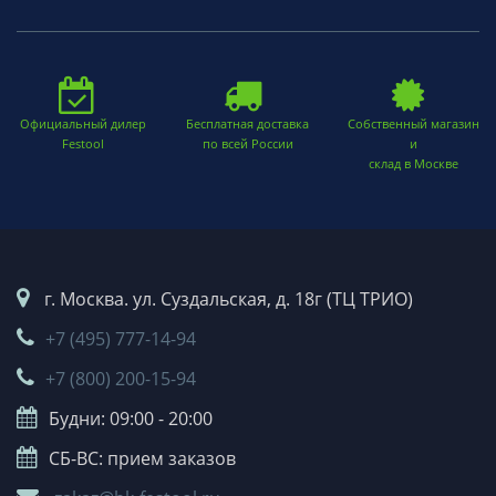
Официальный дилер
Бесплатная доставка
Собственный магазин
Festool
по всей России
и
склад в Москве
г. Москва. ул. Суздальская, д. 18г (ТЦ ТРИО)
+7 (495) 777-14-94
+7 (800) 200-15-94
Будни: 09:00 - 20:00
СБ-ВС: прием заказов