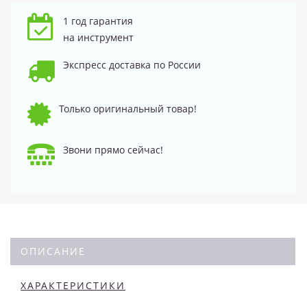
1 год гарантия
на инструмент
Экспресс доставка по России
Только оригинальный товар!
Звони прямо сейчас!
ОПИСАНИЕ
ХАРАКТЕРИСТИКИ