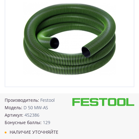
Производитель:
Festool
Модель:
D 50 MW-AS
Артикул:
452386
Бонусные баллы:
129
НАЛИЧИЕ УТОЧНЯЙТЕ