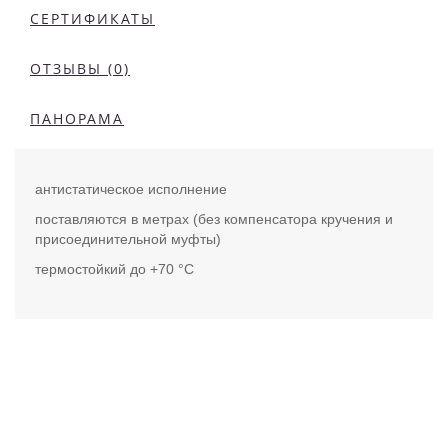
СЕРТИФИКАТЫ
ОТЗЫВЫ (0)
ПАНОРАМА
антистатическое исполнение
поставляются в метрах (без компенсатора кручения и
присоединительной муфты)
термостойкий до +70 °C