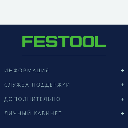
ИНФОРМАЦИЯ
СЛУЖБА ПОДДЕРЖКИ
ДОПОЛНИТЕЛЬНО
ЛИЧНЫЙ КАБИНЕТ