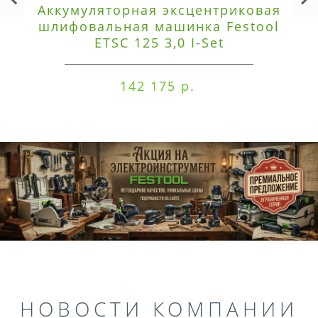
Аккумуляторная эксцентриковая
шлифовальная машинка Festool
ETSC 125 3,0 I-Set
142 175 р.
НОВОСТИ КОМПАНИИ