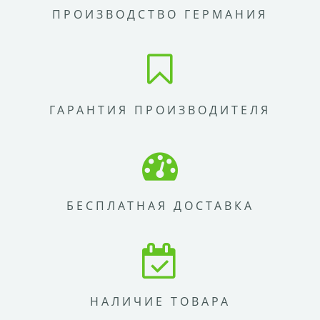
ПРОИЗВОДСТВО ГЕРМАНИЯ
ГАРАНТИЯ ПРОИЗВОДИТЕЛЯ
БЕСПЛАТНАЯ ДОСТАВКА
НАЛИЧИЕ ТОВАРА