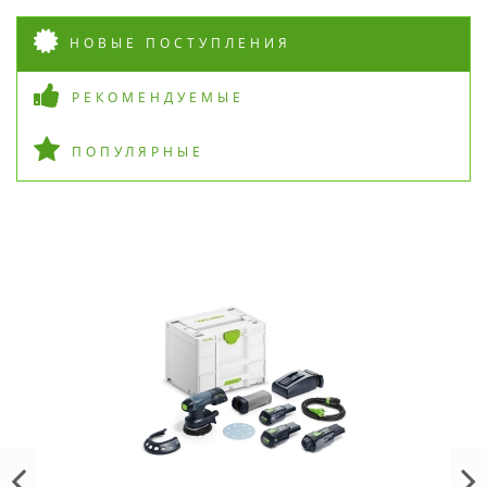
НОВЫЕ ПОСТУПЛЕНИЯ
РЕКОМЕНДУЕМЫЕ
ПОПУЛЯРНЫЕ