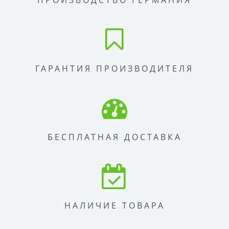
ПРОИЗВОДСТВО ГЕРМАНИЯ
ГАРАНТИЯ ПРОИЗВОДИТЕЛЯ
БЕСПЛАТНАЯ ДОСТАВКА
НАЛИЧИЕ ТОВАРА