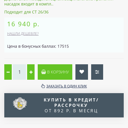
насадок входит в компл..
Подходит для CT 26/36
16 940 р.
НАШЛИ ДЕШЕВЛЕ?
Цена в бонусных баллах: 17515
В КОРЗИНУ
ЗАКАЗАТЬ В ОДИН КЛИК
КУПИТЬ В КРЕДИТ/
РАССРОЧКУ
ОТ 892 Р. В МЕСЯЦ