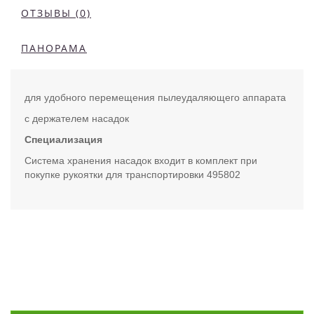
ОТЗЫВЫ (0)
ПАНОРАМА
для удобного перемещения пылеудаляющего аппарата
с держателем насадок
Специализация
Система хранения насадок входит в комплект при
покупке рукоятки для транспортировки 495802