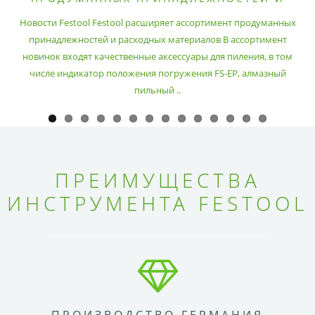
РАСХОДНЫХ МАТЕРИАЛОВ
Новости Festool Festool расширяет ассортимент продуманных
принадлежностей и расходных материалов В ассортимент
новинок входят качественные аксессуары для пиления, в том
числе индикатор положения погружения FS-EP, алмазный
пильный ..
ПРЕИМУЩЕСТВА
ИНСТРУМЕНТА FESTOOL