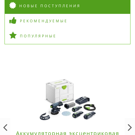
НОВЫЕ ПОСТУПЛЕНИЯ
РЕКОМЕНДУЕМЫЕ
ПОПУЛЯРНЫЕ
Аккумуляторная эксцентриковая