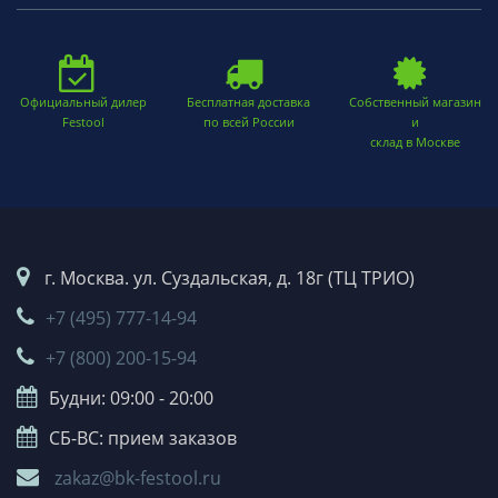
Официальный дилер
Бесплатная доставка
Собственный магазин
Festool
по всей России
и
склад в Москве
г. Москва. ул. Суздальская, д. 18г (ТЦ ТРИО)
+7 (495) 777-14-94
+7 (800) 200-15-94
Будни: 09:00 - 20:00
СБ-ВС: прием заказов
zakaz@bk-festool.ru