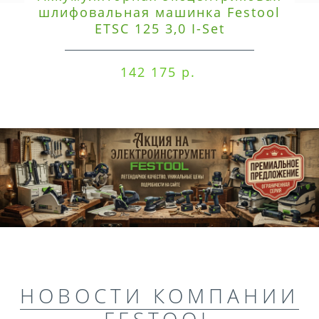
шлифовальная машинка Festool
ETSC 125 3,0 I-Set
142 175 р.
НОВОСТИ КОМПАНИИ
FESTOOL