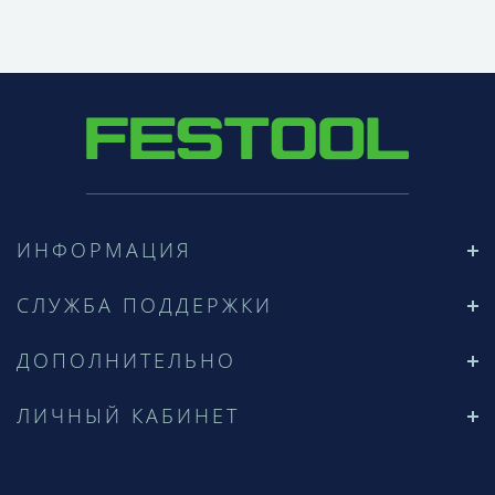
ИНФОРМАЦИЯ
СЛУЖБА ПОДДЕРЖКИ
ДОПОЛНИТЕЛЬНО
ЛИЧНЫЙ КАБИНЕТ