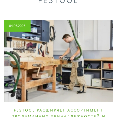
04.06.2026
FESTOOL РАСШИРЯЕТ АССОРТИМЕНТ
ПРОДУМАННЫХ ПРИНАДЛЕЖНОСТЕЙ И