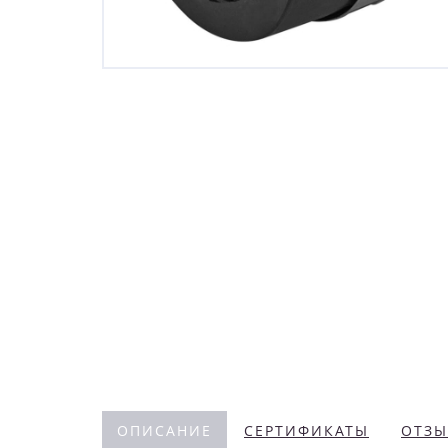
ОПИСАНИЕ
СЕРТИФИКАТЫ
ОТЗЫ