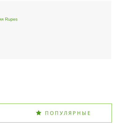
ия Rupes
ПОПУЛЯРНЫЕ