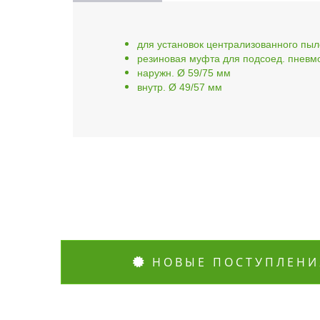
для установок централизованного пыл
резиновая муфта для подсоед. пневмои
наружн. Ø 59/75 мм
внутр. Ø 49/57 мм
НОВЫЕ ПОСТУПЛЕНИ