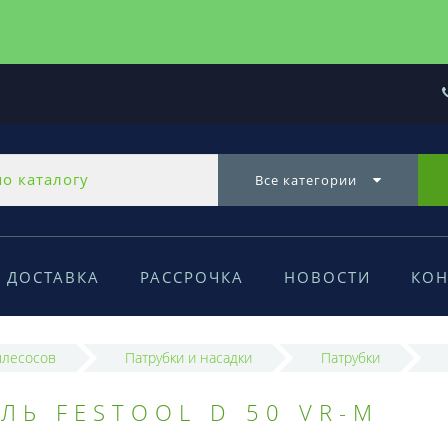
Все категории
ДОСТАВКА
РАССРОЧКА
НОВОСТИ
КОН
ылесосов
Патрубки и насадки
Патрубки
ЛЬ FESTOOL D 50 VR-M