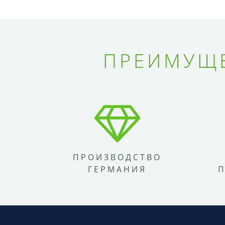
ПРЕИМУЩЕ
ПРОИЗВОДСТВО
ГЕРМАНИЯ