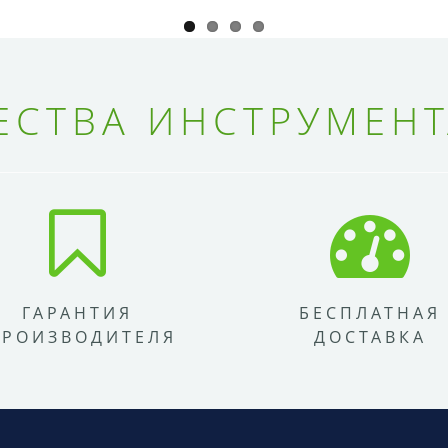
СТВА ИНСТРУМЕНТ
ГАРАНТИЯ
БЕСПЛАТНАЯ
ПРОИЗВОДИТЕЛЯ
ДОСТАВКА