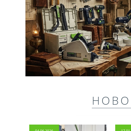
НОВО
04.06.2026
17.01