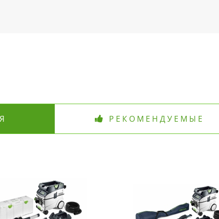
Я
РЕКОМЕНДУЕМЫЕ