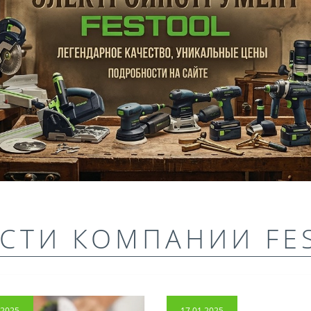
СТИ КОМПАНИИ FE
.2025
17.01.2025