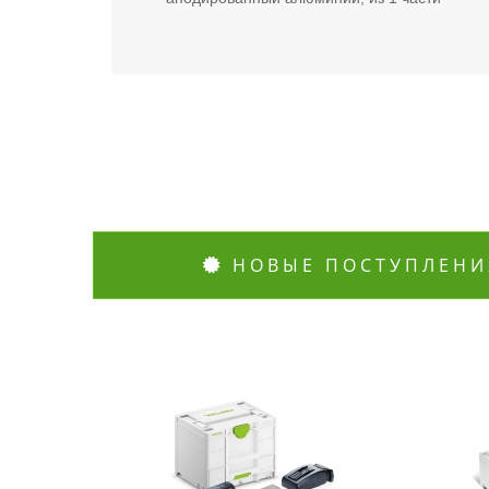
НОВЫЕ ПОСТУПЛЕНИ