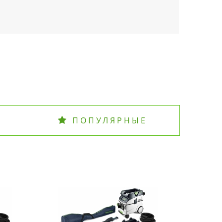
ПОПУЛЯРНЫЕ