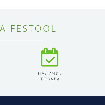
А FESTOOL
НАЛИЧИЕ
ТОВАРА