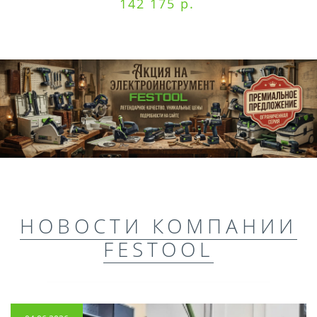
142 175 р.
НОВОСТИ КОМПАНИИ
FESTOOL