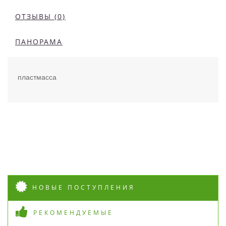
ОТЗЫВЫ (0)
ПАНОРАМА
пластмасса
НОВЫЕ ПОСТУПЛЕНИЯ
РЕКОМЕНДУЕМЫЕ