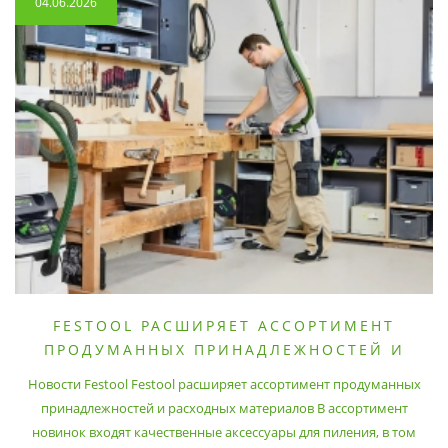
04.06.2026
FESTOOL РАСШИРЯЕТ АССОРТИМЕНТ
ПРОДУМАННЫХ ПРИНАДЛЕЖНОСТЕЙ И
РАСХОДНЫХ МАТЕРИАЛОВ
Новости Festool Festool расширяет ассортимент продуманных
принадлежностей и расходных материалов В ассортимент
новинок входят качественные аксессуары для пиления, в том