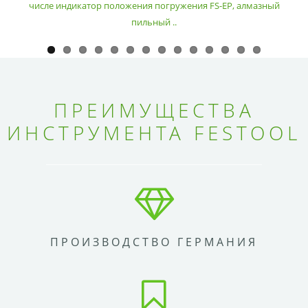
числе индикатор положения погружения FS-EP, алмазный
пильный ..
ПРЕИМУЩЕСТВА
ИНСТРУМЕНТА FESTOOL
ПРОИЗВОДСТВО ГЕРМАНИЯ