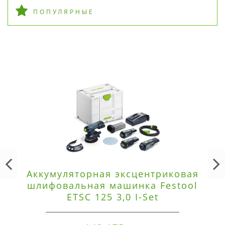
ПОПУЛЯРНЫЕ
Аккумуляторная эксцентриковая
шлифовальная машинка Festool
ETSC 125 3,0 I-Set