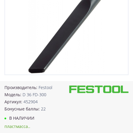
Производитель:
Festool
Модель:
D 36 FD-300
Артикул:
452904
Бонусные баллы:
22
В НАЛИЧИИ
пластмасса..