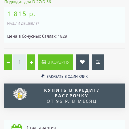
Подходит для D 27/D 36
1 815 р.
НАШЛИ ДЕШЕВЛЕ?
Цена в бонусных баллах: 1829
В КОРЗИНУ
ЗАКАЗАТЬ В ОДИН КЛИК
КУПИТЬ В КРЕДИТ/
РАССРОЧКУ
ОТ 96 Р. В МЕСЯЦ
1 год гарантия