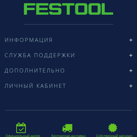
ИНФОРМАЦИЯ
СЛУЖБА ПОДДЕРЖКИ
ДОПОЛНИТЕЛЬНО
ЛИЧНЫЙ КАБИНЕТ
Официальный дилер
Бесплатная доставка
Собственный магазин