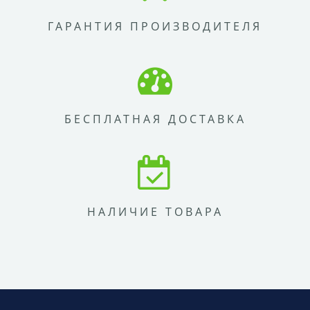
ГАРАНТИЯ ПРОИЗВОДИТЕЛЯ
БЕСПЛАТНАЯ ДОСТАВКА
НАЛИЧИЕ ТОВАРА