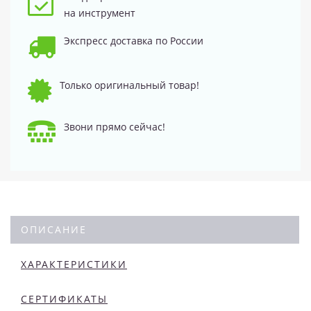
на инструмент
Экспресс доставка по России
Только оригинальный товар!
Звони прямо сейчас!
ОПИСАНИЕ
ХАРАКТЕРИСТИКИ
СЕРТИФИКАТЫ