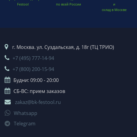
Festool
по всей России
и
склад в Москве
г. Москва. ул. Суздальская, д. 18г (ТЦ ТРИО)
+7 (495) 777-14-94
+7 (800) 200-15-94
Будни: 09:00 - 20:00
СБ-ВС: прием заказов
zakaz@bk-festool.ru
Whatsapp
Telegram