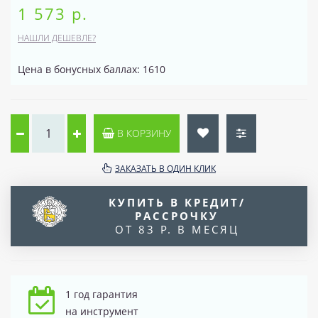
1 573 р.
НАШЛИ ДЕШЕВЛЕ?
Цена в бонусных баллах: 1610
В КОРЗИНУ
ЗАКАЗАТЬ В ОДИН КЛИК
КУПИТЬ В КРЕДИТ/
РАССРОЧКУ
ОТ 83 Р. В МЕСЯЦ
1 год гарантия
на инструмент