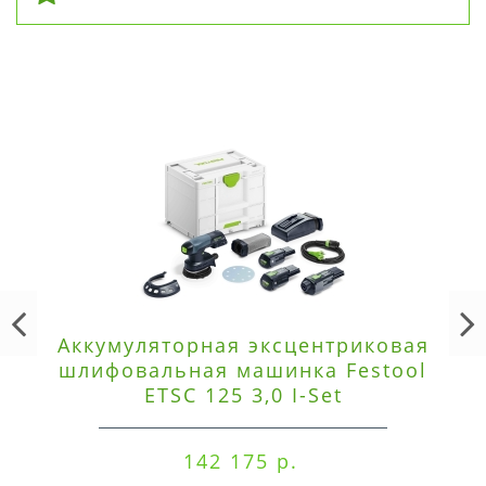
Аккумуляторная эксцентриковая
шлифовальная машинка Festool
ETSC 125 3,0 I-Set
142 175 р.