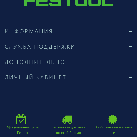
ИНФОРМАЦИЯ
СЛУЖБА ПОДДЕРЖКИ
ДОПОЛНИТЕЛЬНО
ЛИЧНЫЙ КАБИНЕТ
Официальный дилер
Бесплатная доставка
Собственный магазин
Festool
по всей России
и