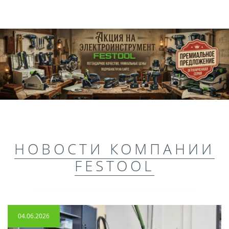
НОВОСТИ КОМПАНИИ
FESTOOL
04.06.2026