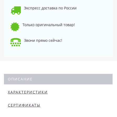
Экспресс доставка по России
Только оригинальный товар!
Звони прямо сейчас!
ОПИСАНИЕ
ХАРАКТЕРИСТИКИ
СЕРТИФИКАТЫ