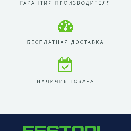
ГАРАНТИЯ ПРОИЗВОДИТЕЛЯ
БЕСПЛАТНАЯ ДОСТАВКА
НАЛИЧИЕ ТОВАРА