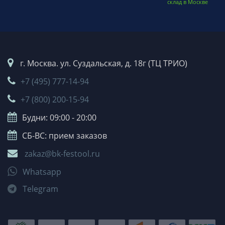
склад в Москве
г. Москва. ул. Суздальская, д. 18г (ТЦ ТРИО)
+7 (495) 777-14-94
+7 (800) 200-15-94
Будни: 09:00 - 20:00
СБ-ВС: прием заказов
zakaz@bk-festool.ru
Whatsapp
Telegram