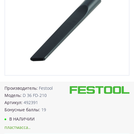
Производитель:
Festool
Модель:
D 36 FD-210
Артикул:
492391
Бонусные баллы:
19
В НАЛИЧИИ
пластмасса..