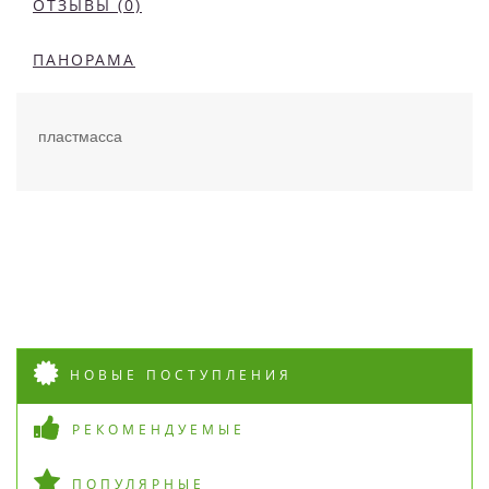
ОТЗЫВЫ (0)
ПАНОРАМА
пластмасса
НОВЫЕ ПОСТУПЛЕНИЯ
РЕКОМЕНДУЕМЫЕ
ПОПУЛЯРНЫЕ