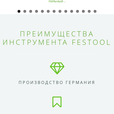
пильный ..
ПРЕИМУЩЕСТВА
ИНСТРУМЕНТА FESTOOL
ПРОИЗВОДСТВО ГЕРМАНИЯ