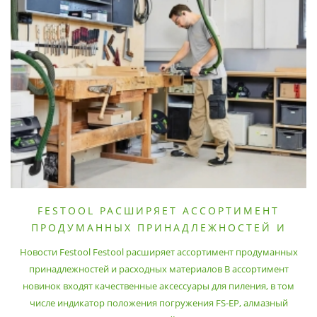
FESTOOL РАСШИРЯЕТ АССОРТИМЕНТ
ПРОДУМАННЫХ ПРИНАДЛЕЖНОСТЕЙ И
РАСХОДНЫХ МАТЕРИАЛОВ
Новости Festool Festool расширяет ассортимент продуманных
принадлежностей и расходных материалов В ассортимент
новинок входят качественные аксессуары для пиления, в том
числе индикатор положения погружения FS-EP, алмазный