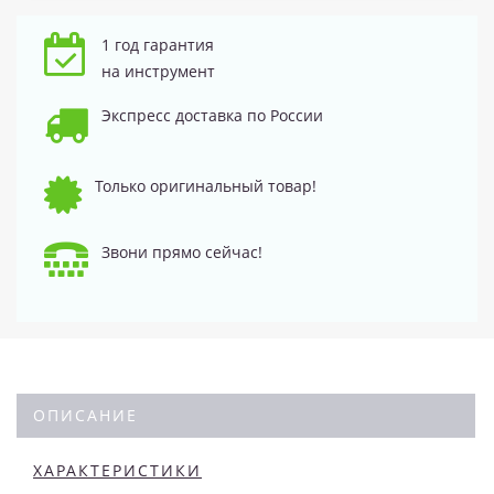
1 год гарантия
на инструмент
Экспресс доставка по России
Только оригинальный товар!
Звони прямо сейчас!
ОПИСАНИЕ
ХАРАКТЕРИСТИКИ