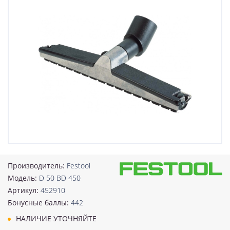
Производитель:
Festool
Модель:
D 50 BD 450
Артикул:
452910
Бонусные баллы:
442
НАЛИЧИЕ УТОЧНЯЙТЕ