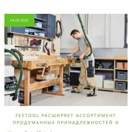
04.06.2026
FESTOOL РАСШИРЯЕТ АССОРТИМЕНТ
ПРОДУМАННЫХ ПРИНАДЛЕЖНОСТЕЙ И
РАСХОДНЫХ МАТЕРИАЛОВ