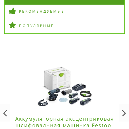
РЕКОМЕНДУЕМЫЕ
ПОПУЛЯРНЫЕ
Аккумуляторная эксцентриковая
шлифовальная машинка Festool