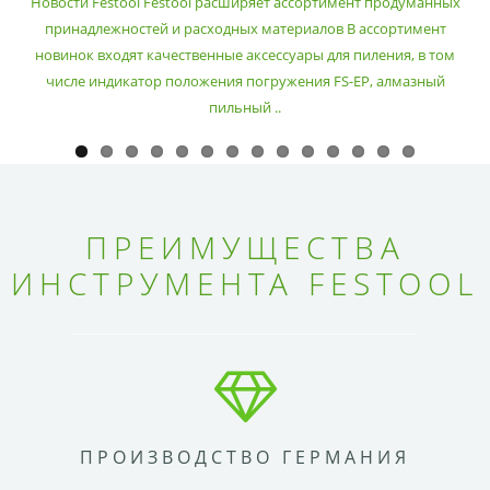
Новости Festool Festool расширяет ассортимент продуманных
принадлежностей и расходных материалов В ассортимент
новинок входят качественные аксессуары для пиления, в том
числе индикатор положения погружения FS-EP, алмазный
пильный ..
ПРЕИМУЩЕСТВА
ИНСТРУМЕНТА FESTOOL
ПРОИЗВОДСТВО ГЕРМАНИЯ