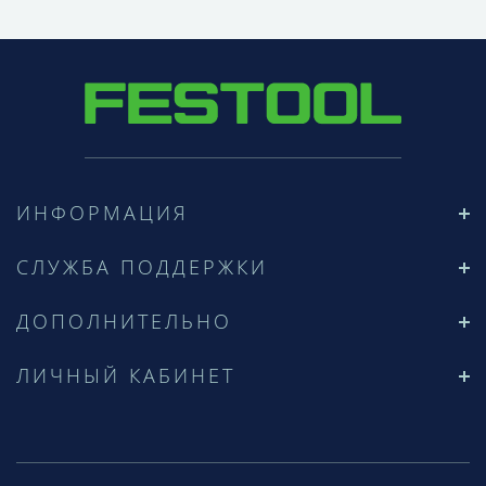
ИНФОРМАЦИЯ
СЛУЖБА ПОДДЕРЖКИ
ДОПОЛНИТЕЛЬНО
ЛИЧНЫЙ КАБИНЕТ