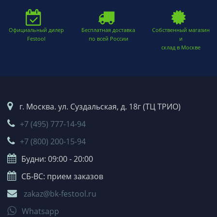
Официальный дилер
Бесплатная доставка
Собственный магазин
Festool
по всей России
и
склад в Москве
г. Москва. ул. Суздальская, д. 18г (ТЦ ТРИО)
+7 (495) 777-14-94
+7 (800) 200-15-94
Будни: 09:00 - 20:00
СБ-ВС: прием заказов
zakaz@bk-festool.ru
Whatsapp