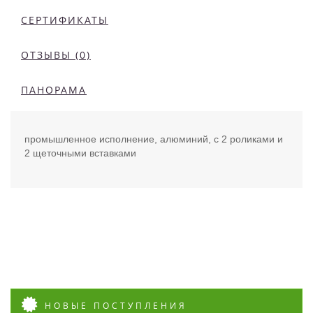
СЕРТИФИКАТЫ
ОТЗЫВЫ (0)
ПАНОРАМА
промышленное исполнение, алюминий, с 2 роликами и
2 щеточными вставками
НОВЫЕ ПОСТУПЛЕНИЯ