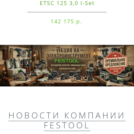
ETSC 125 3,0 I-Set
142 175 р.
НОВОСТИ КОМПАНИИ
FESTOOL