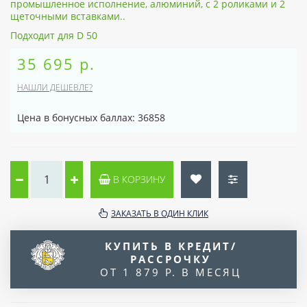
промышленное исполнение, алюминий, с 2 роликами и 2
щеточными вставками..
Подходит для D 50
35 695 р.
НАШЛИ ДЕШЕВЛЕ?
Цена в бонусных баллах: 36858
В КОРЗИНУ
ЗАКАЗАТЬ В ОДИН КЛИК
КУПИТЬ В КРЕДИТ/
РАССРОЧКУ
ОТ 1 879 Р. В МЕСЯЦ