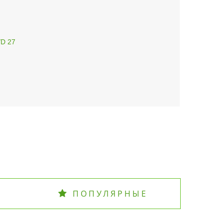
/D 27
ПОПУЛЯРНЫЕ