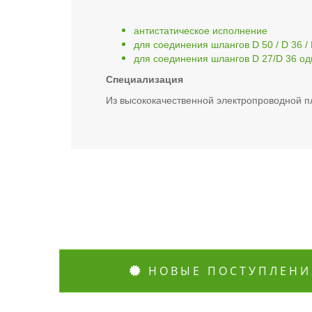
антистатическое исполнение
для соединения шлангов D 50 / D 36 /
для соединения шлангов D 27/D 36 од
Специализация
Из высококачественной электропроводной 
НОВЫЕ ПОСТУПЛЕНИ