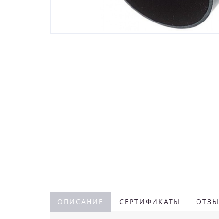
ОПИСАНИЕ
СЕРТИФИКАТЫ
ОТЗЫ