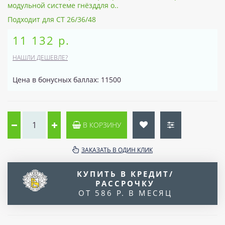
модульной системе гнёзддля о..
Подходит для CT 26/36/48
11 132 р.
НАШЛИ ДЕШЕВЛЕ?
Цена в бонусных баллах: 11500
В КОРЗИНУ
ЗАКАЗАТЬ В ОДИН КЛИК
КУПИТЬ В КРЕДИТ/
РАССРОЧКУ
ОТ 586 Р. В МЕСЯЦ