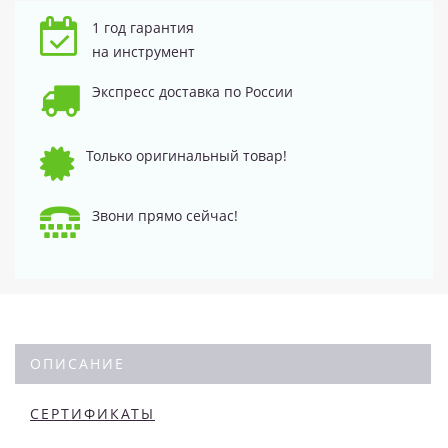
1 год гарантия
на инструмент
Экспресс доставка по России
Только оригинальный товар!
Звони прямо сейчас!
ОПИСАНИЕ
СЕРТИФИКАТЫ