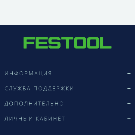
ИНФОРМАЦИЯ
СЛУЖБА ПОДДЕРЖКИ
ДОПОЛНИТЕЛЬНО
ЛИЧНЫЙ КАБИНЕТ