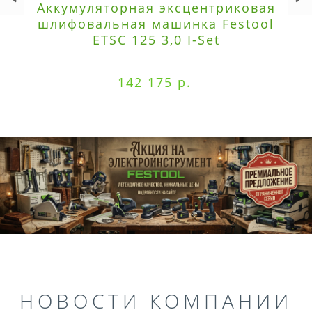
Аккумуляторная эксцентриковая
шлифовальная машинка Festool
ETSC 125 3,0 I-Set
142 175 р.
НОВОСТИ КОМПАНИИ