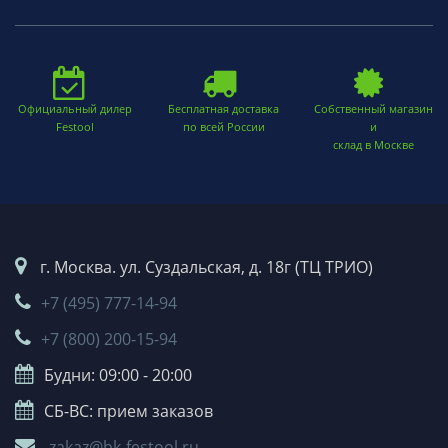
Официальный дилер
Бесплатная доставка
Собственный магазин
Festool
по всей России
и
склад в Москве
г. Москва. ул. Суздальская, д. 18г (ТЦ ТРИО)
+7 (495) 777-14-94
+7 (800) 200-15-94
Будни: 09:00 - 20:00
СБ-ВС: прием заказов
zakaz@bk-festool.ru