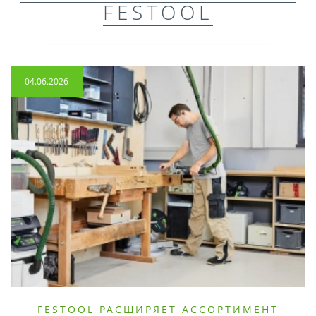
FESTOOL
04.06.2026
FESTOOL РАСШИРЯЕТ АССОРТИМЕНТ