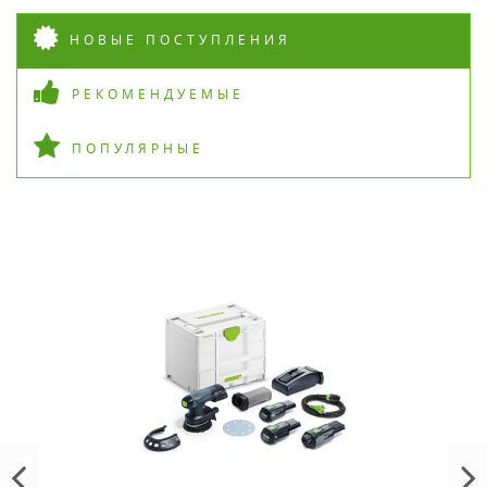
НОВЫЕ ПОСТУПЛЕНИЯ
РЕКОМЕНДУЕМЫЕ
ПОПУЛЯРНЫЕ