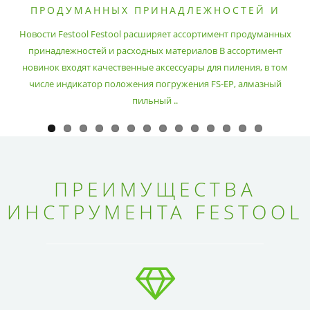
ПРОДУМАННЫХ ПРИНАДЛЕЖНОСТЕЙ И
РАСХОДНЫХ МАТЕРИАЛОВ
Новости Festool Festool расширяет ассортимент продуманных
принадлежностей и расходных материалов В ассортимент
новинок входят качественные аксессуары для пиления, в том
числе индикатор положения погружения FS-EP, алмазный
пильный ..
ПРЕИМУЩЕСТВА
ИНСТРУМЕНТА FESTOOL