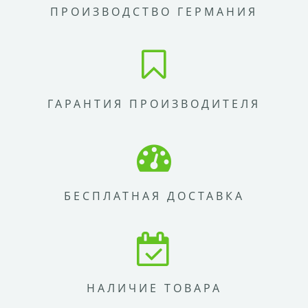
ПРОИЗВОДСТВО ГЕРМАНИЯ
ГАРАНТИЯ ПРОИЗВОДИТЕЛЯ
БЕСПЛАТНАЯ ДОСТАВКА
НАЛИЧИЕ ТОВАРА