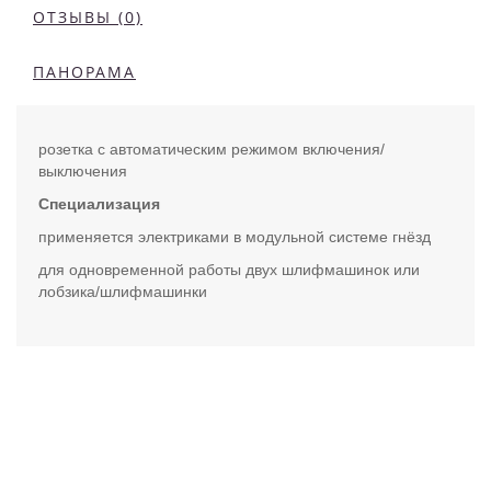
ОТЗЫВЫ (0)
ПАНОРАМА
розетка с автоматическим режимом включения/
выключения
Специализация
применяется электриками в модульной системе гнёзд
для одновременной работы двух шлифмашинок или
лобзика/шлифмашинки