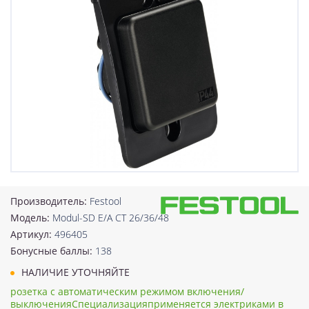
Производитель:
Festool
Модель:
Modul-SD E/A CT 26/36/48
Артикул:
496405
Бонусные баллы:
138
НАЛИЧИЕ УТОЧНЯЙТЕ
розетка с автоматическим режимом включения/
выключенияСпециализацияприменяется электриками в