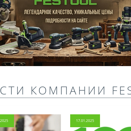
СТИ КОМПАНИИ FE
.2025
17.01.2025