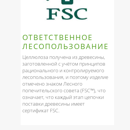
ОТВЕТСТВЕННОЕ
ЛЕСОПОЛЬЗОВАНИЕ
Целлюлоза получена из древесины,
заготовленной с учётом принципов
рационального и контролируемого
лесопользования, и поэтому изделие
отмечено знаком Лесного
попечительского совета (FSC™), что
означает, что каждый этап цепочки
поставки древесины имеет
сертификат FSC.