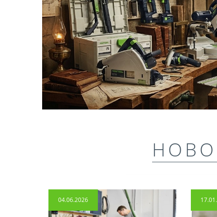
НОВО
04.06.2026
17.01