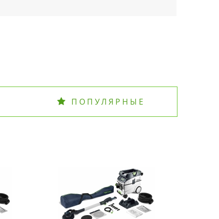
ПОПУЛЯРНЫЕ