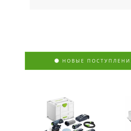
НОВЫЕ ПОСТУПЛЕНИ