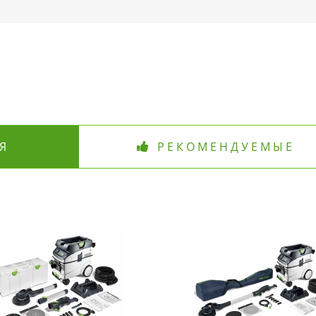
Я
РЕКОМЕНДУЕМЫЕ