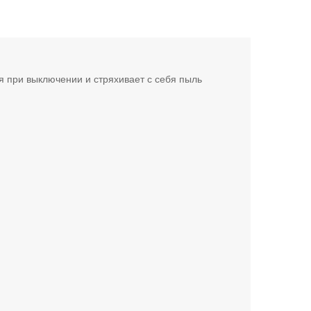
я при выключении и стряхивает с себя пыль