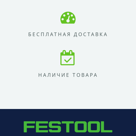
БЕСПЛАТНАЯ ДОСТАВКА
НАЛИЧИЕ ТОВАРА