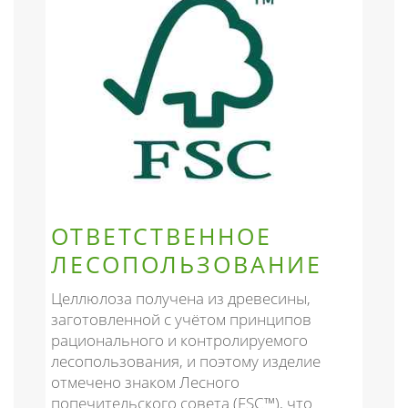
ОТВЕТСТВЕННОЕ
ЛЕСОПОЛЬЗОВАНИЕ
Целлюлоза получена из древесины,
заготовленной с учётом принципов
рационального и контролируемого
лесопользования, и поэтому изделие
отмечено знаком Лесного
попечительского совета (FSC™), что