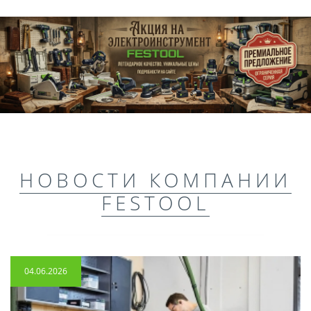
НОВОСТИ КОМПАНИИ
FESTOOL
04.06.2026