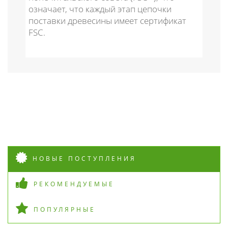
означает, что каждый этап цепочки
поставки древесины имеет сертификат
FSC.
НОВЫЕ ПОСТУПЛЕНИЯ
РЕКОМЕНДУЕМЫЕ
ПОПУЛЯРНЫЕ