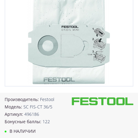
Производитель:
Festool
Модель:
SC FIS-CT 36/5
Артикул:
496186
Бонусные баллы:
122
В НАЛИЧИИ