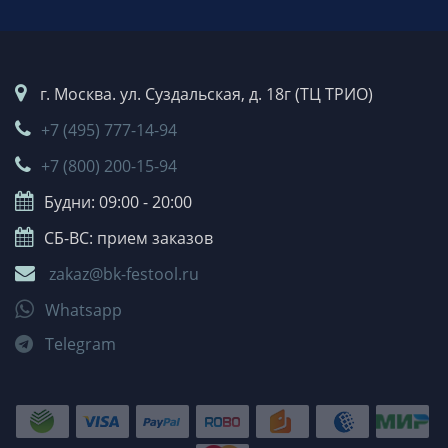
г. Москва. ул. Суздальская, д. 18г (ТЦ ТРИО)
+7 (495) 777-14-94
+7 (800) 200-15-94
Будни: 09:00 - 20:00
СБ-ВС: прием заказов
zakaz@bk-festool.ru
Whatsapp
Telegram