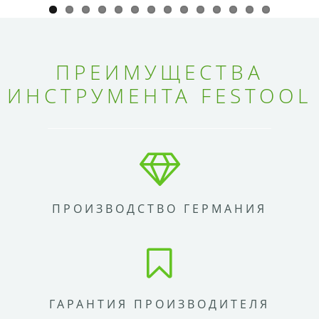
ПРЕИМУЩЕСТВА
ИНСТРУМЕНТА FESTOOL
ПРОИЗВОДСТВО ГЕРМАНИЯ
ГАРАНТИЯ ПРОИЗВОДИТЕЛЯ