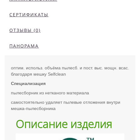
СЕРТИФИКАТЫ
ОТЗЫВЫ (0)
ПАНОРАМА
оптим. использ. объёма пылесб. и пост. выс. мощн. всас.
благодаря мешку Selfclean
Специализация
пылесборник из нетканого материала
самостоятельно удаляет пылевые отложения внутри
мешка-пылесборника
Описание изделия