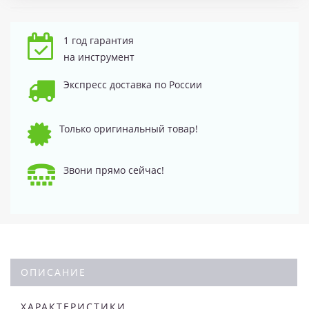
1 год гарантия
на инструмент
Экспресс доставка по России
Только оригинальный товар!
Звони прямо сейчас!
ОПИСАНИЕ
ХАРАКТЕРИСТИКИ