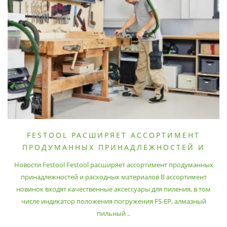
FESTOOL РАСШИРЯЕТ АССОРТИМЕНТ
ПРОДУМАННЫХ ПРИНАДЛЕЖНОСТЕЙ И
РАСХОДНЫХ МАТЕРИАЛОВ
Новости Festool Festool расширяет ассортимент продуманных
принадлежностей и расходных материалов В ассортимент
новинок входят качественные аксессуары для пиления, в том
числе индикатор положения погружения FS-EP, алмазный
пильный ..