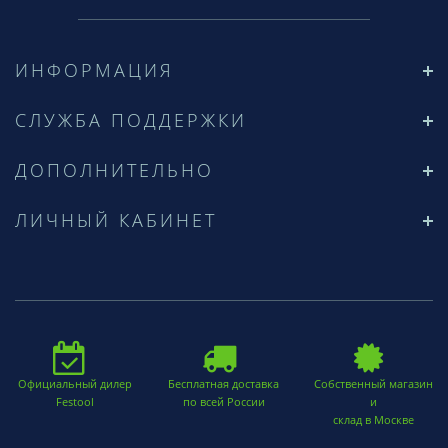
ИНФОРМАЦИЯ
СЛУЖБА ПОДДЕРЖКИ
ДОПОЛНИТЕЛЬНО
ЛИЧНЫЙ КАБИНЕТ
Официальный дилер
Бесплатная доставка
Собственный магазин
Festool
по всей России
и
склад в Москве