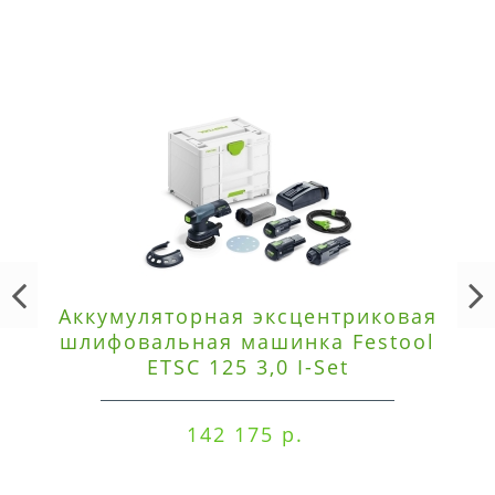
Аккумуляторная эксцентриковая
шлифовальная машинка Festool
ETSC 125 3,0 I-Set
142 175 р.