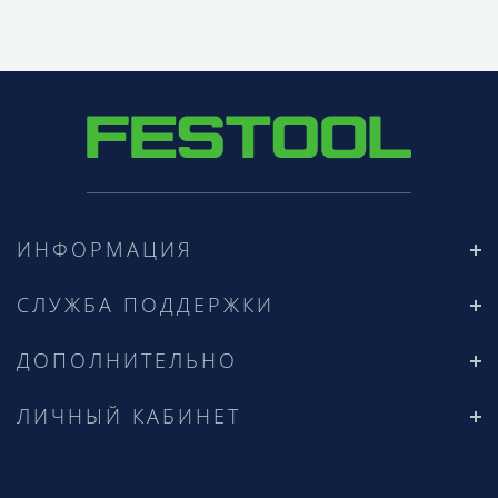
ИНФОРМАЦИЯ
СЛУЖБА ПОДДЕРЖКИ
ДОПОЛНИТЕЛЬНО
ЛИЧНЫЙ КАБИНЕТ