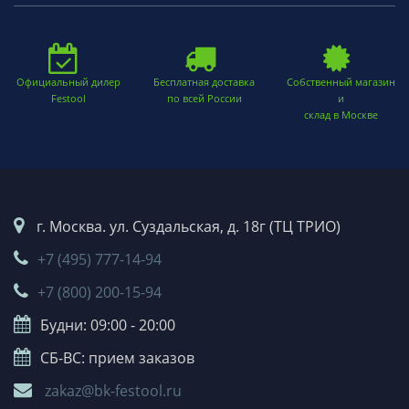
Официальный дилер
Бесплатная доставка
Собственный магазин
Festool
по всей России
и
склад в Москве
г. Москва. ул. Суздальская, д. 18г (ТЦ ТРИО)
+7 (495) 777-14-94
+7 (800) 200-15-94
Будни: 09:00 - 20:00
СБ-ВС: прием заказов
zakaz@bk-festool.ru