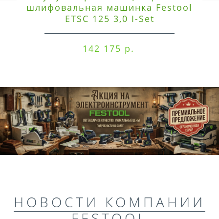
шлифовальная машинка Festool
ETSC 125 3,0 I-Set
142 175 р.
НОВОСТИ КОМПАНИИ
FESTOOL