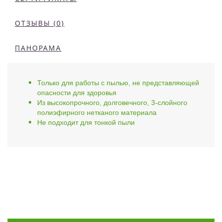
ОТЗЫВЫ (0)
ПАНОРАМА
Только для работы с пылью, не представляющей
опасности для здоровья
Из высокопрочного, долговечного, 3-слойного
полиэфирного нетканого материала
Не подходит для тонкой пыли