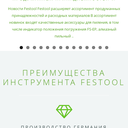
РАСХОДНЫХ МАТЕРИАЛОВ
Новости Festool Festool расширяет ассортимент продуманных
принадлежностей и расходных материалов В ассортимент
новинок входят качественные аксессуары для пиления, в том
числе индикатор положения погружения FS-EP, алмазный
пильный ..
ПРЕИМУЩЕСТВА
ИНСТРУМЕНТА FESTOOL
ПРОИЗВОДСТВО ГЕРМАНИЯ