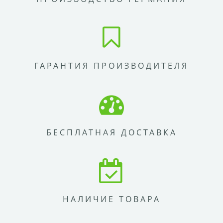
ГАРАНТИЯ ПРОИЗВОДИТЕЛЯ
БЕСПЛАТНАЯ ДОСТАВКА
НАЛИЧИЕ ТОВАРА