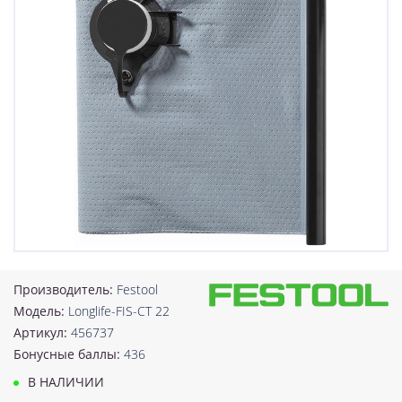
Производитель:
Festool
Модель:
Longlife-FIS-CT 22
Артикул:
456737
Бонусные баллы:
436
В НАЛИЧИИ