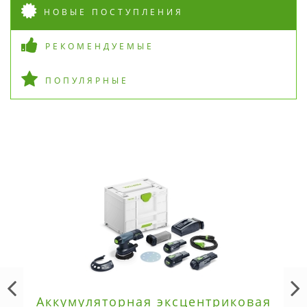
НОВЫЕ ПОСТУПЛЕНИЯ
РЕКОМЕНДУЕМЫЕ
ПОПУЛЯРНЫЕ
Аккумуляторная эксцентриковая