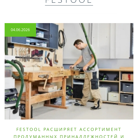
04.06.2026
FESTOOL РАСШИРЯЕТ АССОРТИМЕНТ
ПРОДУМАННЫХ ПРИНАДЛЕЖНОСТЕЙ И