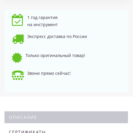
1 год гарантия
на инструмент
Экспресс доставка по России
Только оригинальный товар!
Звони прямо сейчас!
ОПИСАНИЕ
СЕРТИФИКАТЫ