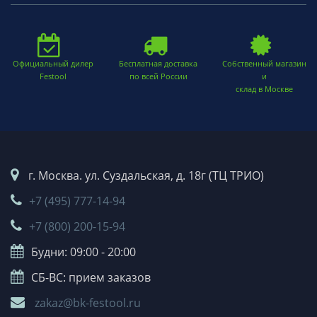
Официальный дилер
Бесплатная доставка
Собственный магазин
Festool
по всей России
и
склад в Москве
г. Москва. ул. Суздальская, д. 18г (ТЦ ТРИО)
+7 (495) 777-14-94
+7 (800) 200-15-94
Будни: 09:00 - 20:00
СБ-ВС: прием заказов
zakaz@bk-festool.ru