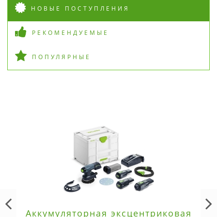
НОВЫЕ ПОСТУПЛЕНИЯ
РЕКОМЕНДУЕМЫЕ
ПОПУЛЯРНЫЕ
Аккумуляторная эксцентриковая