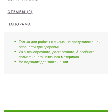
ОТЗЫВЫ (0)
ПАНОРАМА
Только для работы с пылью, не представляющей
опасности для здоровья
Из высокопрочного, долговечного, 3-слойного
полиэфирного нетканого материала
Не подходит для тонкой пыли