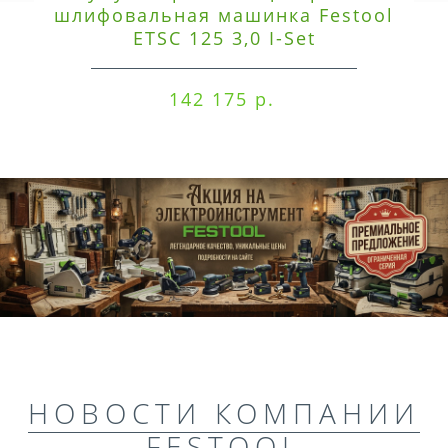
шлифовальная машинка Festool
ETSC 125 3,0 I-Set
142 175 р.
НОВОСТИ КОМПАНИИ
FESTOOL