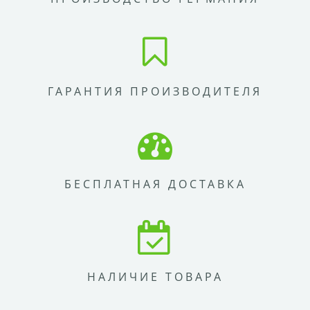
ГАРАНТИЯ ПРОИЗВОДИТЕЛЯ
БЕСПЛАТНАЯ ДОСТАВКА
НАЛИЧИЕ ТОВАРА