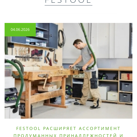
04.06.2026
FESTOOL РАСШИРЯЕТ АССОРТИМЕНТ
ПРОДУМАННЫХ ПРИНАДЛЕЖНОСТЕЙ И