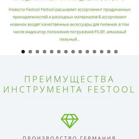
РАСХОДНЫХ МАТЕРИАЛОВ
Новости Festool Festool расширяет ассортимент продуманных
принадлежностей и расходных материалов В ассортимент
новинок входят качественные аксессуары для пиления, в том
числе индикатор положения погружения FS-EP, алмазный
пильный ..
ПРЕИМУЩЕСТВА
ИНСТРУМЕНТА FESTOOL
ПРОИЗВОДСТВО ГЕРМАНИЯ