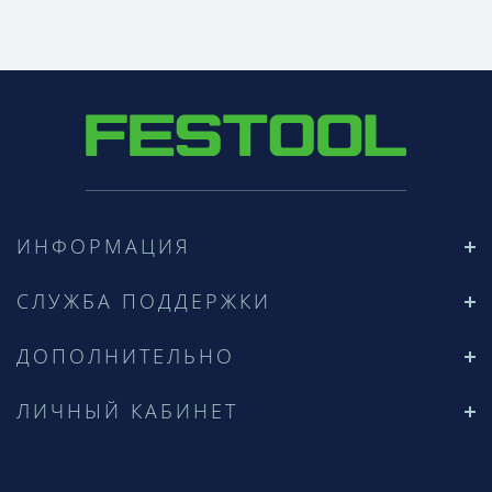
ИНФОРМАЦИЯ
СЛУЖБА ПОДДЕРЖКИ
ДОПОЛНИТЕЛЬНО
ЛИЧНЫЙ КАБИНЕТ