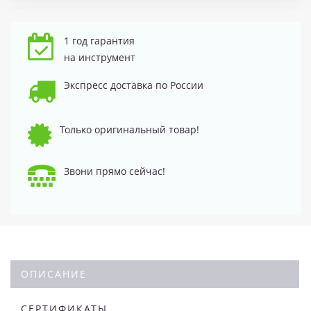
1 год гарантия
на инструмент
Экспресс доставка по России
Только оригинальный товар!
Звони прямо сейчас!
ОПИСАНИЕ
СЕРТИФИКАТЫ