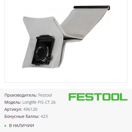
Производитель:
Festool
Модель:
Longlife-FIS-CT 26
Артикул:
496120
Бонусные баллы:
423
В НАЛИЧИИ