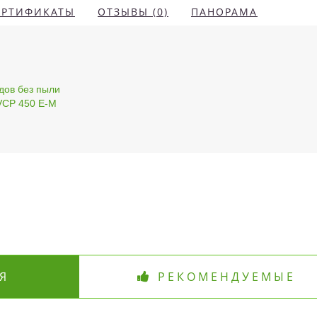
ЕРТИФИКАТЫ
ОТЗЫВЫ (0)
ПАНОРАМА
дов без пыли
VCP 450 E-M
Я
РЕКОМЕНДУЕМЫЕ