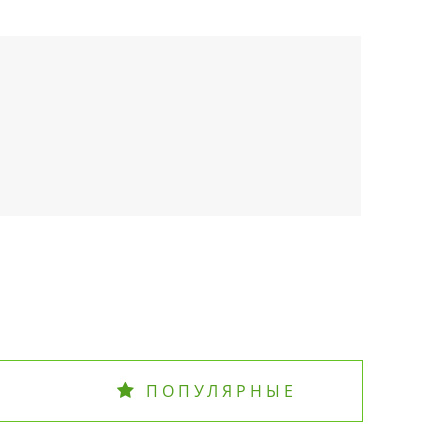
ПОПУЛЯРНЫЕ