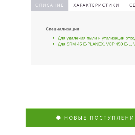
ОПИСАНИЕ
ХАРАКТЕРИСТИКИ
С
Специализация
Для удаления пыли и утилизации отхо
Для SRM 45 E-PLANEX, VCP 450 E-L, 
НОВЫЕ ПОСТУПЛЕНИ